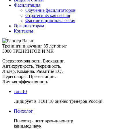
Фасилитация
Обучение фасилитаторов
Стратегическая сессия
Фасилитационная сессия
Организаторам
Контакты
Тренинги и коучинг
35 лет опыт
3000 ТРЕНИНГОВ И МК
Сверхвозможности. Биохакинг.
Антихрупкость. Уверенность.
Лидер. Команда. Развитие EQ.
Переговоры. Презентации.
Личная эффективность
топ-10
Лидирует в ТОП-10 бизнес-тренеров России.
Психолог
Психотерапевт врач-психиатр
канд.мед.наук