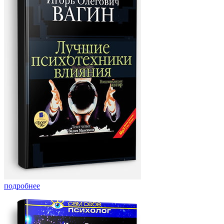
подробнее