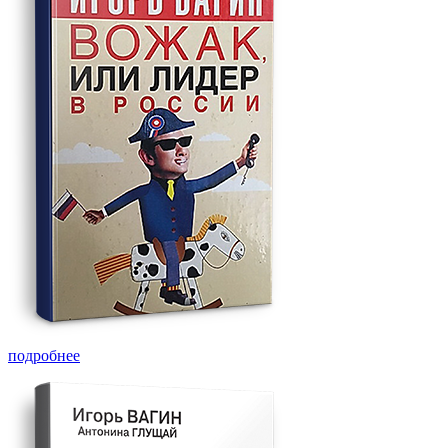
подробнее