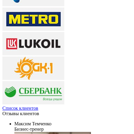
Список клиентов
Отзывы
клиентов
Максим Темченко
Бизнес-тренер