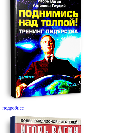
подробнее