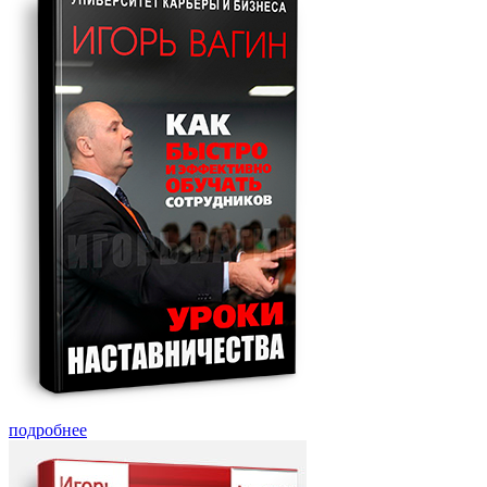
подробнее