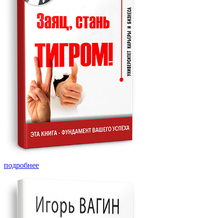
подробнее