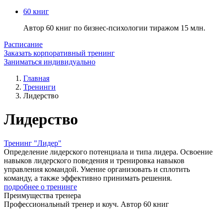
60 книг
Автор 60 книг по бизнес-психологии тиражом 15 млн.
Расписание
Заказать корпоративный тренинг
Заниматься индивидуально
Главная
Тренинги
Лидерство
Лидерство
Тренинг "Лидер"
Определение лидерского потенциала и типа лидера. Освоение
навыков лидерского поведения и тренировка навыков
управления командой. Умение организовать и сплотить
команду, а также эффективно принимать решения.
подробнее о тренинге
Преимущества
тренера
Профессиональный тренер и коуч. Автор 60 книг