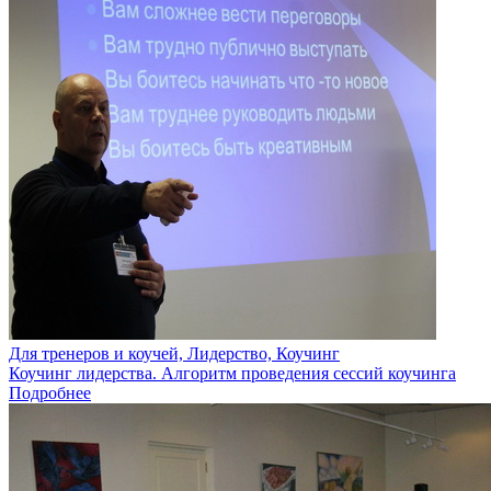
Для тренеров и коучей, Лидерство, Коучинг
Коучинг лидерства. Алгоритм проведения сессий коучинга
Подробнее