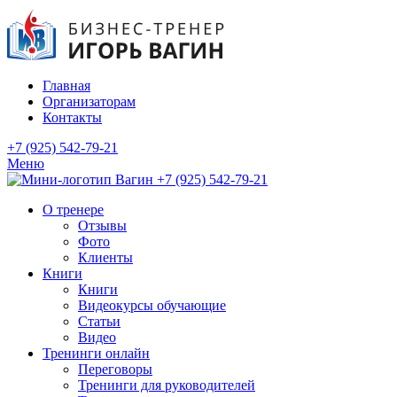
Главная
Организаторам
Контакты
+7 (925) 542-79-21
Меню
+7 (925) 542-79-21
О тренере
Отзывы
Фото
Клиенты
Книги
Книги
Видеокурсы обучающие
Статьи
Видео
Тренинги онлайн
Переговоры
Тренинги для руководителей