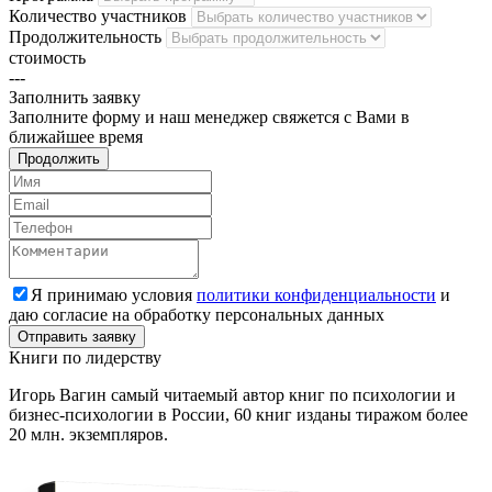
Количество участников
Продолжительность
стоимость
---
Заполнить
заявку
Заполните форму и наш менеджер свяжется с Вами в
ближайшее время
Продолжить
Я принимаю условия
политики конфиденциальности
и
даю согласие на обработку персональных данных
Книги
по лидерству
Игорь Вагин самый читаемый автор книг по психологии и
бизнес-психологии в России, 60 книг изданы тиражом более
20 млн. экземпляров.