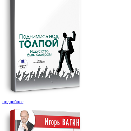
подробнее