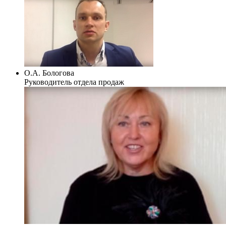
О.А. Бологова
Руководитель отдела продаж