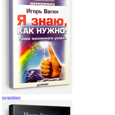
подробнее