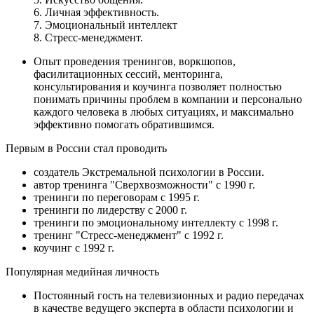
6. Личная эффективность.
7. Эмоциональный интеллект
8. Стресс-менеджмент.
Опыт проведения тренингов, воркшопов,
фасилитационных сессий, менторинга,
консультирования и коучинга позволяет полностью
понимать причины проблем в компании и персонально
каждого человека в любых ситуациях, и максимально
эффективно помогать обратившимся.
Первым в России стал проводить
создатель Экстремальной психологии в России.
автор тренинга "Сверхвозможности" с 1990 г.
тренинги по переговорам с 1995 г.
тренинги по лидерству с 2000 г.
тренинги по эмоциональному интеллекту с 1998 г.
тренинг "Стресс-менеджмент" с 1992 г.
коучинг с 1992 г.
Популярная медийная личность
Постоянный гость на телевизионных и радио передачах
в качестве ведущего эксперта в области психологии и