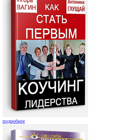
подробнее