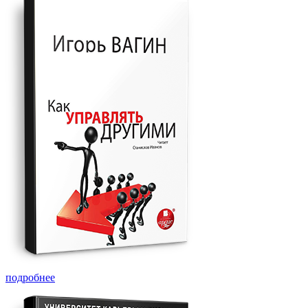
подробнее