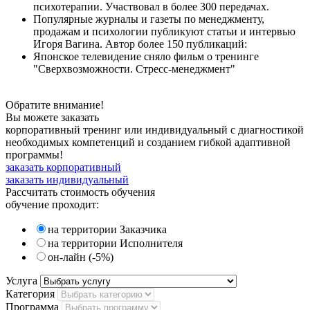
психотерапии. Участвовал в более 300 передачах.
Популярные журналы и газеты по менеджменту,
продажам и психологии публикуют статьи и интервью
Игоря Вагина. Автор более 150 публикаций:
Японское телевидение сняло фильм о тренинге
"Сверхвозможности. Стресс-менеджмент"
Обратите внимание!
Вы можете заказать
корпоративный тренинг или индивидуальный с диагностикой
необходимых компетенций и созданием гибкой адаптивной
программы!
заказать корпоративный
заказать индивидуальный
Рассчитать
стоимость обучения
обучение проходит:
на территории Заказчика
на территории Исполнителя
он-лайн (-5%)
Услуга
Категория
Программа