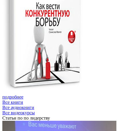
подробнее
Все книги
Все аудиокниги
Все видеокурсы
Статьи
по по лидерству