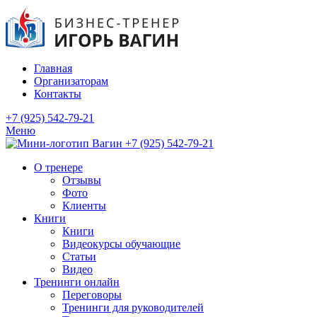
Главная
Организаторам
Контакты
+7 (925) 542-79-21
Меню
+7 (925) 542-79-21
О тренере
Отзывы
Фото
Клиенты
Книги
Книги
Видеокурсы обучающие
Статьи
Видео
Тренинги онлайн
Переговоры
Тренинги для руководителей