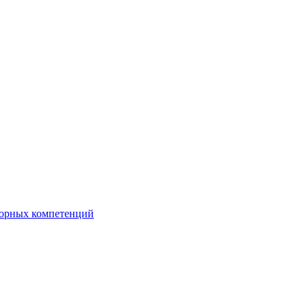
орных компетенций