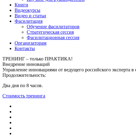
Книги
Видеокурсы
Видео и статьи
Фасилитация
Обучение фасилитаторов
Стратегическая сессия
Фасилитационная сессия
Организаторам
Контакты
ТРЕНИНГ – только ПРАКТИКА!
Внедрение инноваций
Управление инновациями от ведущего российского эксперта в
Продолжительность:
Два дня по 8 часов.
Стоимость тренинга