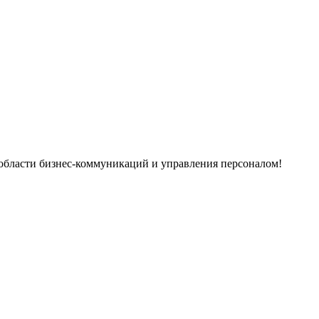
 области бизнес‑коммуникаций и управления персоналом!