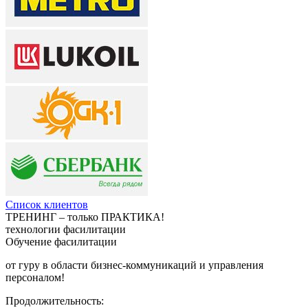
Список клиентов
ТРЕНИНГ – только ПРАКТИКА!
технологии фасилитации
Обучение фасилитации
от гуру в области бизнес-коммуникаций и управления
персоналом!
Продолжительность: