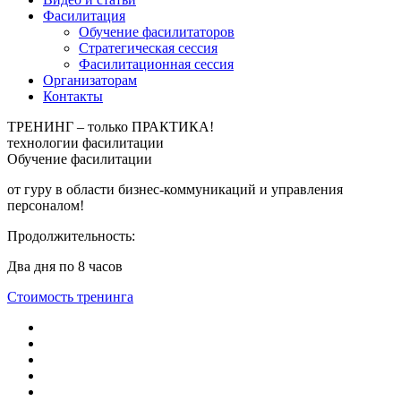
Фасилитация
Обучение фасилитаторов
Стратегическая сессия
Фасилитационная сессия
Организаторам
Контакты
ТРЕНИНГ – только ПРАКТИКА!
технологии фасилитации
Обучение фасилитации
от гуру в области бизнес-коммуникаций и управления
персоналом!
Продолжительность:
Два дня по 8 часов
Стоимость тренинга