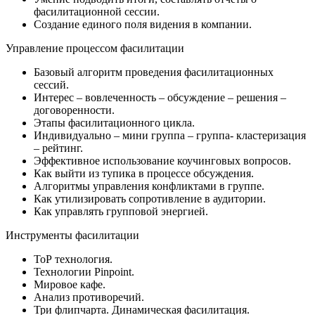
фасилитационной сессии.
Создание единого поля видения в компании.
Управление процессом фасилитации
Базовый алгоритм проведения фасилитационных
сессий.
Интерес – вовлеченность – обсуждение – решения –
договоренности.
Этапы фасилитационного цикла.
Индивидуально – мини группа – группа- кластеризация
– рейтинг.
Эффективное использование коучинговых вопросов.
Как выйти из тупика в процессе обсуждения.
Алгоритмы управления конфликтами в группе.
Как утилизировать сопротивление в аудитории.
Как управлять групповой энергией.
Инструменты фасилитации
ТоР технология.
Технологии Pinpoint.
Мировое кафе.
Анализ противоречий.
Три флипчарта. Динамическая фасилитация.