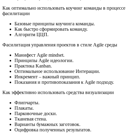
Как оптимально использовать коучинг команды в процессе
фасилитации
Базовые принципы коучинга команды.
Как быстро сформировать команду.
Алгоритм ЦЦП.
Фасилитация управления проектов в стиле Agile среды
Манифест Agile mindset.
Принципы Agile идеологии.
Практика Kanban.
Оптимальное использование Интерации.
Инкремент – важный принцип.
Показания и противопоказания к Agile подходу.
Как эффективно использовать средства визуализации
Флипчарты.
Плакаты.
Парковочные доски.
Тканевая стена.
Варианты бумажных заготовок.
Оцифровка полученных результатов.