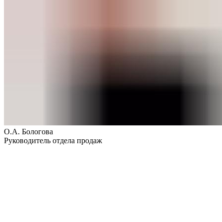
О.А. Бологова
Руководитель отдела продаж