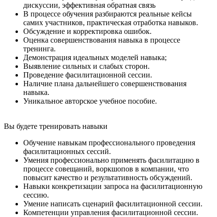
дискуссии, эффективная обратная связь
В процессе обучения разбираются реальные кейсы
самих участников, практическая отработка навыков.
Обсуждение и корректировка ошибок.
Оценка совершенствования навыка в процессе
тренинга.
Демонстрация идеальных моделей навыка;
Выявление сильных и слабых сторон.
Проведение фасилитационной сессии.
Наличие плана дальнейшего совершенствования
навыка.
Уникальное авторское учебное пособие.
Вы будете
тренировать навыки
Обучение навыкам профессионального проведения
фасилитационных сессий.
Умения профессионально применять фасилитацию в
процессе совещаний, воркшопов в компании, что
повысит качество и результативность обсуждений.
Навыки конкретизации запроса на фасилитационную
сессию.
Умение написать сценарий фасилитационной сессии.
Компетенции управления фасилитационной сессии.