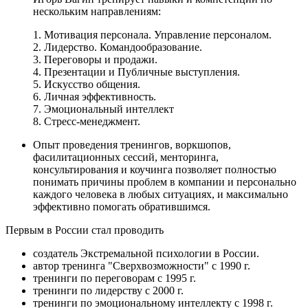
нескольким направлениям:
1. Мотивация персонала. Управление персоналом.
2. Лидерство. Командообразование.
3. Переговоры и продажи.
4. Презентации и Публичные выступления.
5. Искусство общения.
6. Личная эффективность.
7. Эмоциональный интеллект
8. Стресс-менеджмент.
Опыт проведения тренингов, воркшопов,
фасилитационных сессий, менторинга,
консультирования и коучинга позволяет полностью
понимать причины проблем в компании и персонально
каждого человека в любых ситуациях, и максимально
эффективно помогать обратившимся.
Первым в России стал проводить
создатель Экстремальной психологии в России.
автор тренинга "Сверхвозможности" с 1990 г.
тренинги по переговорам с 1995 г.
тренинги по лидерству с 2000 г.
тренинги по эмоциональному интеллекту с 1998 г.