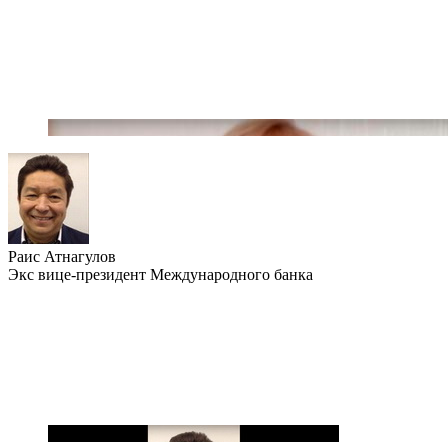
Раис Атнагулов
Экс вице-президент Международного банка