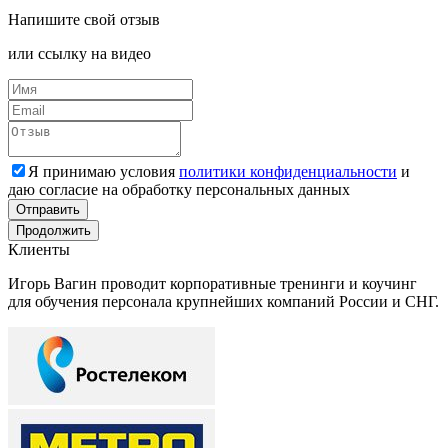
Напишите
свой отзыв
или ссылку на видео
Я принимаю условия
политики конфиденциальности
и
даю согласие на обработку персональных данных
Отправить
Продолжить
Клиенты
Игорь Вагин проводит корпоративные тренинги и коучинг
для обучения персонала крупнейших компаний России и СНГ.