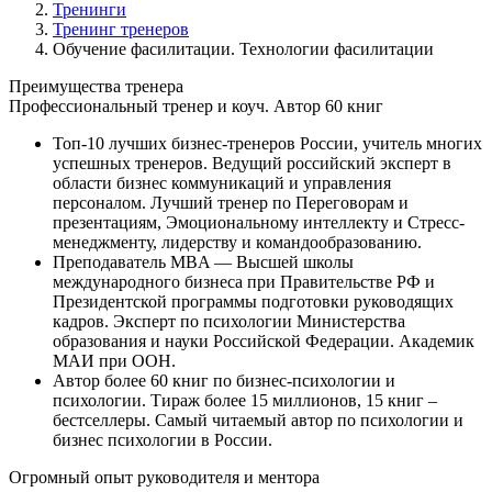
Тренинги
Тренинг тренеров
Обучение фасилитации. Технологии фасилитации
Преимущества
тренера
Профессиональный тренер и коуч. Автор 60 книг
Топ-10 лучших бизнес-тренеров России, учитель многих
успешных тренеров. Ведущий российский эксперт в
области бизнес коммуникаций и управления
персоналом. Лучший тренер по Переговорам и
презентациям, Эмоциональному интеллекту и Стресс-
менеджменту, лидерству и командообразованию.
Преподаватель MBA — Высшей школы
международного бизнеса при Правительстве РФ и
Президентской программы подготовки руководящих
кадров. Эксперт по психологии Министерства
образования и науки Российской Федерации. Академик
МАИ при ООН.
Автор более 60 книг по бизнес-психологии и
психологии. Тираж более 15 миллионов, 15 книг –
бестселлеры. Самый читаемый автор по психологии и
бизнес психологии в России.
Огромный опыт руководителя и ментора