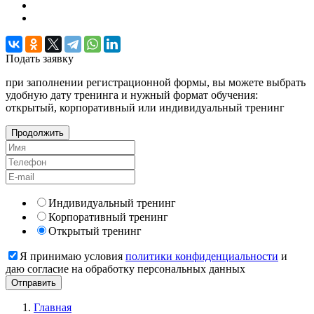
Подать
заявку
при заполнении регистрационной формы, вы можете выбрать
удобную дату тренинга и нужный формат обучения:
открытый, корпоративный или индивидуальный тренинг
Продолжить
Индивидуальный тренинг
Корпоративный тренинг
Открытый тренинг
Я принимаю условия
политики конфиденциальности
и
даю согласие на обработку персональных данных
Главная