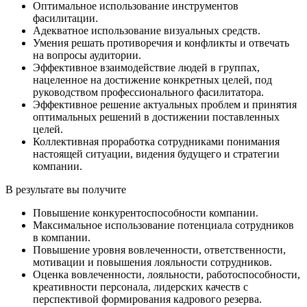
Оптимальное использование инструментов
фасилитации.
Адекватное использование визуальных средств.
Умения решать противоречия и конфликты и отвечать
на вопросы аудитории.
Эффективное взаимодействие людей в группах,
нацеленное на достижение конкретных целей, под
руководством профессионального фасилитатора.
Эффективное решение актуальных проблем и принятия
оптимальных решений в достижении поставленных
целей.
Коллективная проработка сотрудниками понимания
настоящей ситуации, видения будущего и стратегии
компании.
В результате
вы получите
Повышение конкурентоспособности компании.
Максимальное использование потенциала сотрудников
в компании.
Повышение уровня вовлеченности, ответственности,
мотивации и повышения лояльности сотрудников.
Оценка вовлеченности, лояльности, работоспособности,
креативности персонала, лидерских качеств с
перспективой формирования кадрового резерва.