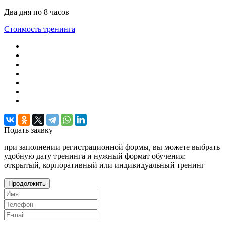
Два дня по 8 часов
Стоимость тренинга
Подать
заявку
при заполнении регистрационной формы, вы можете выбрать
удобную дату тренинга и нужный формат обучения:
открытый, корпоративный или индивидуальный тренинг
Продолжить