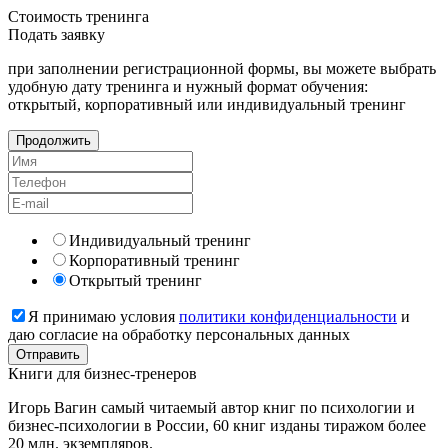
Стоимость
тренинга
Подать
заявку
при заполнении регистрационной формы, вы можете выбрать
удобную дату тренинга и нужный формат обучения:
открытый, корпоративный или индивидуальный тренинг
Продолжить
Индивидуальный тренинг
Корпоративный тренинг
Открытый тренинг
Я принимаю условия
политики конфиденциальности
и
даю согласие на обработку персональных данных
Книги
для бизнес-тренеров
Игорь Вагин самый читаемый автор книг по психологии и
бизнес-психологии в России, 60 книг изданы тиражом более
20 млн. экземпляров.