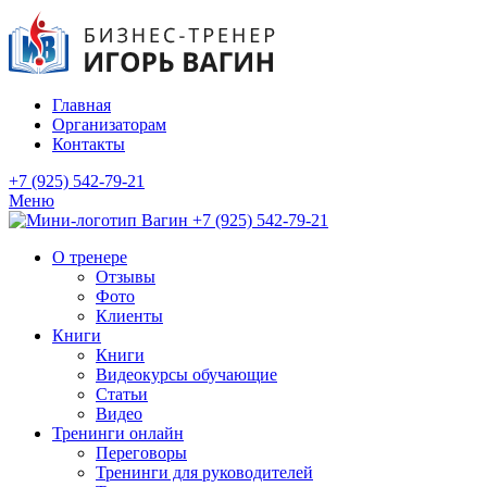
Главная
Организаторам
Контакты
+7 (925) 542-79-21
Меню
+7 (925) 542-79-21
О тренере
Отзывы
Фото
Клиенты
Книги
Книги
Видеокурсы обучающие
Статьи
Видео
Тренинги онлайн
Переговоры
Тренинги для руководителей