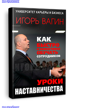
подробнее
подробнее