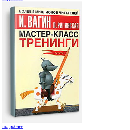
подробнее