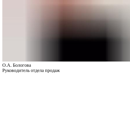
О.А. Бологова
Руководитель отдела продаж