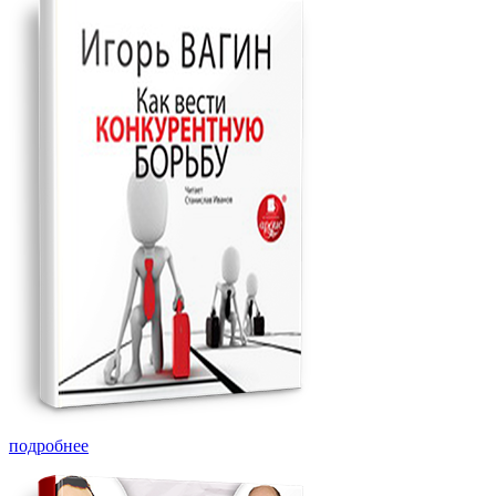
подробнее