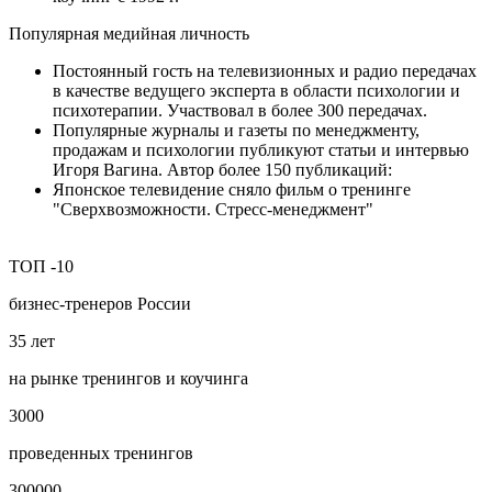
Популярная медийная личность
Постоянный гость на телевизионных и радио передачах
в качестве ведущего эксперта в области психологии и
психотерапии. Участвовал в более 300 передачах.
Популярные журналы и газеты по менеджменту,
продажам и психологии публикуют статьи и интервью
Игоря Вагина. Автор более 150 публикаций:
Японское телевидение сняло фильм о тренинге
"Сверхвозможности. Стресс-менеджмент"
ТОП
-10
бизнес‑тренеров России
35
лет
на рынке тренингов и коучинга
3000
проведенных тренингов
300000