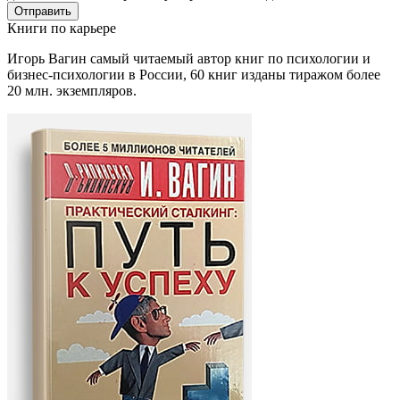
Книги
по карьере
Игорь Вагин самый читаемый автор книг по психологии и
бизнес-психологии в России, 60 книг изданы тиражом более
20 млн. экземпляров.