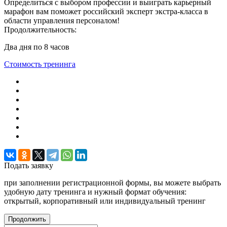
Определиться с выбором профессии и выиграть карьерный
марафон вам поможет российский эксперт экстра-класса в
области управления персоналом!
Продолжительность:
Два дня по 8 часов
Стоимость тренинга
Подать
заявку
при заполнении регистрационной формы, вы можете выбрать
удобную дату тренинга и нужный формат обучения:
открытый, корпоративный или индивидуальный тренинг
Продолжить