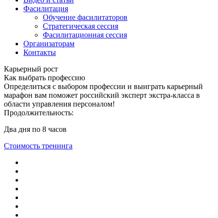
Фасилитация
Обучение фасилитаторов
Стратегическая сессия
Фасилитационная сессия
Организаторам
Контакты
Карьерный рост
Как выбрать профессию
Определиться с выбором профессии и выиграть карьерный
марафон вам поможет российский эксперт экстра-класса в
области управления персоналом!
Продолжительность:
Два дня по 8 часов
Стоимость тренинга