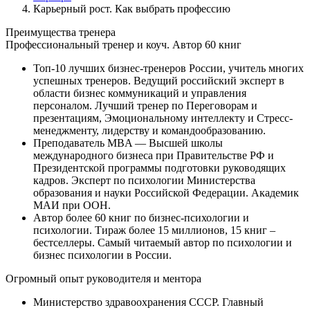
Карьерный рост. Как выбрать профессию
Преимущества
тренера
Профессиональный тренер и коуч. Автор 60 книг
Топ-10 лучших бизнес-тренеров России, учитель многих
успешных тренеров. Ведущий российский эксперт в
области бизнес коммуникаций и управления
персоналом. Лучший тренер по Переговорам и
презентациям, Эмоциональному интеллекту и Стресс-
менеджменту, лидерству и командообразованию.
Преподаватель MBA — Высшей школы
международного бизнеса при Правительстве РФ и
Президентской программы подготовки руководящих
кадров. Эксперт по психологии Министерства
образования и науки Российской Федерации. Академик
МАИ при ООН.
Автор более 60 книг по бизнес-психологии и
психологии. Тираж более 15 миллионов, 15 книг –
бестселлеры. Самый читаемый автор по психологии и
бизнес психологии в России.
Огромный опыт руководителя и ментора
Министерство здравоохранения СССР. Главный