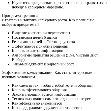
Научитесь преодолевать препятствия и настраиваться на
победу в карьерном марафоне.
Программа
тренинга
Стратегия и тактика карьерного роста. Как правильно
выбрать приоритеты?
Видение жизненной перспективы
Постановка целей 6 шагов
Реализация целей – Лестница успеха
Эффективное принятие решений
Каноны анализа информацию
Алгоритмы принятия решений (Яма, Чистый лист,
Выбор)
Тайм-менеджмент и карьерный рост
Эффективные коммуникации. Как стать интересным и
нужным человеком
Как сделать так, чтобы с тобой хотели общаться
Каноны эффективного общения
Законы передачи устной информации
Техник вызывания симпатии доверия интереса
Как эффективно знакомиться
Как поддерживать дружеские отношения