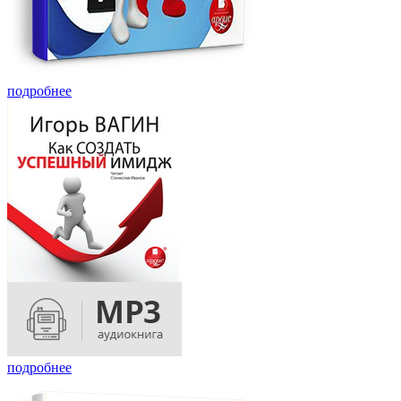
подробнее
подробнее