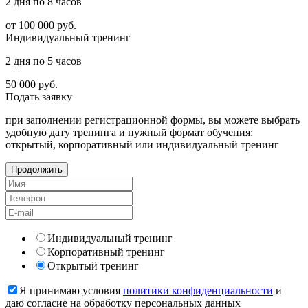
2 дня по 8 часов
от 100 000
руб.
Индивидуальный тренинг
2 дня по 5 часов
50 000
руб.
Подать
заявку
при заполнении регистрационной формы, вы можете выбрать
удобную дату тренинга и нужный формат обучения:
открытый, корпоративный или индивидуальный тренинг
Продолжить
Индивидуальный тренинг
Корпоративный тренинг
Открытый тренинг
Я принимаю условия
политики конфиденциальности
и
даю согласие на обработку персональных данных