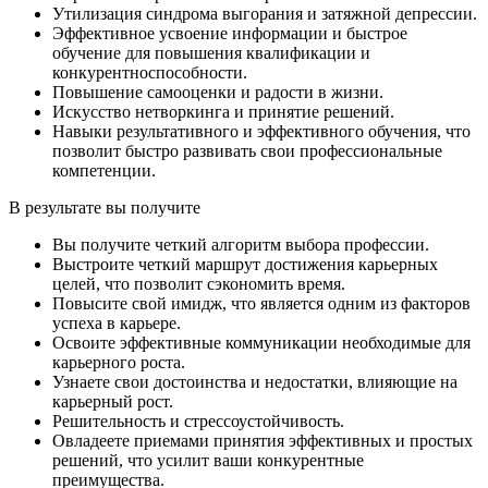
Утилизация синдрома выгорания и затяжной депрессии.
Эффективное усвоение информации и быстрое
обучение для повышения квалификации и
конкурентноспособности.
Повышение самооценки и радости в жизни.
Искусство нетворкинга и принятие решений.
Навыки результативного и эффективного обучения, что
позволит быстро развивать свои профессиональные
компетенции.
В результате
вы получите
Вы получите четкий алгоритм выбора профессии.
Выстроите четкий маршрут достижения карьерных
целей, что позволит сэкономить время.
Повысите свой имидж, что является одним из факторов
успеха в карьере.
Освоите эффективные коммуникации необходимые для
карьерного роста.
Узнаете свои достоинства и недостатки, влияющие на
карьерный рост.
Решительность и стрессоустойчивость.
Овладеете приемами принятия эффективных и простых
решений, что усилит ваши конкурентные
преимущества.