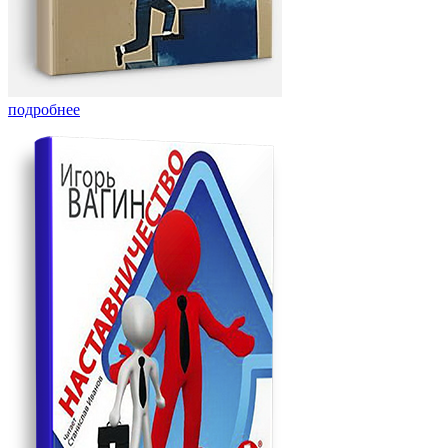
подробнее