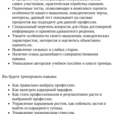
самих участников, практическая отработка навыков.
Оценочные тесты, позволяющие в комплексе оценить
особенности вашего мышления, поведенческие черты,
интересы, данный тест показывает на сколько
процентов вы подходите для данной профессии.
Специальный перечень вопросов для сбора достоверной
информации и принятия адекватного решения.
Узнаете особенности своего мышления, поведенческих
характеристик, интересов и научитесь объективно
оценить их.
Выявление сильных и слабых сторон.
Наличие плана дальнейшего совершенствования
навыка.
Уникальное авторское учебное пособие и книги тренера.
Вы будете
тренировать навыки
Как правильно выбрать профессию.
Как выиграть карьерный марафон.
Как стать профессионалом и результативно расти в
выбранной профессии.
Управление карьерным ростом, как избежать застоя и
выйти из карьерного тупика.
Управление хроническим стрессом.