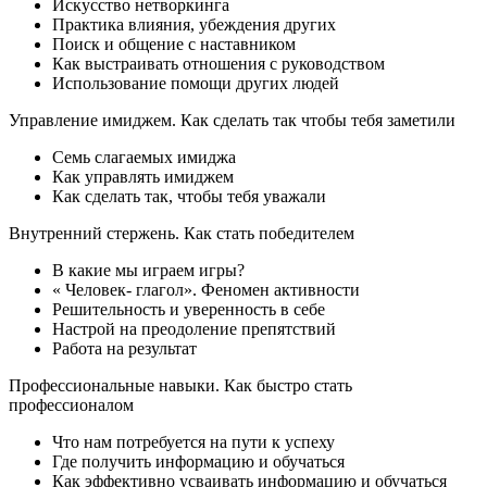
Искусство нетворкинга
Практика влияния, убеждения других
Поиск и общение с наставником
Как выстраивать отношения с руководством
Использование помощи других людей
Управление имиджем. Как сделать так чтобы тебя заметили
Семь слагаемых имиджа
Как управлять имиджем
Как сделать так, чтобы тебя уважали
Внутренний стержень. Как стать победителем
В какие мы играем игры?
« Человек- глагол». Феномен активности
Решительность и уверенность в себе
Настрой на преодоление препятствий
Работа на результат
Профессиональные навыки. Как быстро стать
профессионалом
Что нам потребуется на пути к успеху
Где получить информацию и обучаться
Как эффективно усваивать информацию и обучаться