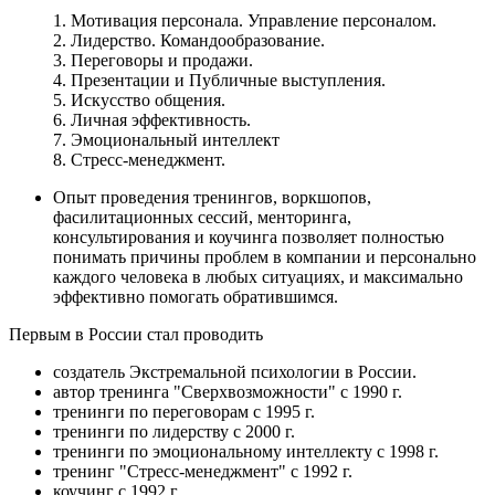
1. Мотивация персонала. Управление персоналом.
2. Лидерство. Командообразование.
3. Переговоры и продажи.
4. Презентации и Публичные выступления.
5. Искусство общения.
6. Личная эффективность.
7. Эмоциональный интеллект
8. Стресс-менеджмент.
Опыт проведения тренингов, воркшопов,
фасилитационных сессий, менторинга,
консультирования и коучинга позволяет полностью
понимать причины проблем в компании и персонально
каждого человека в любых ситуациях, и максимально
эффективно помогать обратившимся.
Первым в России стал проводить
создатель Экстремальной психологии в России.
автор тренинга "Сверхвозможности" с 1990 г.
тренинги по переговорам с 1995 г.
тренинги по лидерству с 2000 г.
тренинги по эмоциональному интеллекту с 1998 г.
тренинг "Стресс-менеджмент" с 1992 г.
коучинг с 1992 г.