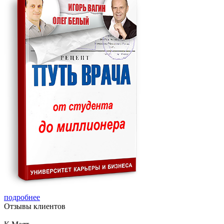
подробнее
Отзывы
клиентов