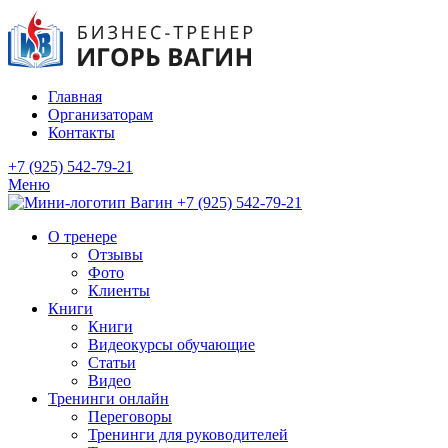
Главная
Организаторам
Контакты
+7 (925) 542-79-21
Меню
+7 (925) 542-79-21
О тренере
Отзывы
Фото
Клиенты
Книги
Книги
Видеокурсы обучающие
Статьи
Видео
Тренинги онлайн
Переговоры
Тренинги для руководителей