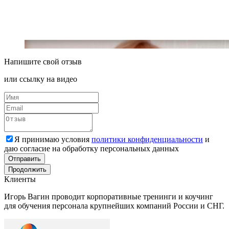
Напишите
свой отзыв
или ссылку на видео
Я принимаю условия
политики конфиденциальности
и
даю согласие на обработку персональных данных
Отправить
Продолжить
Клиенты
Игорь Вагин проводит корпоративные тренинги и коучинг
для обучения персонала крупнейших компаний России и СНГ.