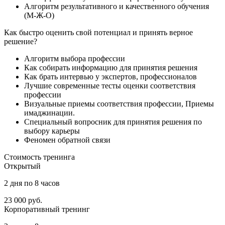
Алгоритм результативного и качественного обучения
(М-Ж-О)
Как быстро оценить свой потенциал и принять верное
решение?
Алгоритм выбора профессии
Как собирать информацию для принятия решения
Как брать интервью у экспертов, профессионалов
Лучшие современные тесты оценки соответствия
профессии
Визуальные приемы соответствия профессии, Приемы
имаджинации.
Специальный вопросник для принятия решения по
выбору карьеры
Феномен обратной связи
Стоимость
тренинга
Открытый
2 дня по 8 часов
23 000
руб.
Корпоративный тренинг