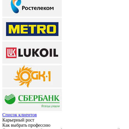
Список клиентов
Карьерный рост
Как выбрать профессию