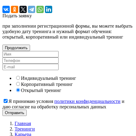
Подать
заявку
при заполнении регистрационной формы, вы можете выбрать
удобную дату тренинга и нужный формат обучения:
открытый, корпоративный или индивидуальный тренинг
Продолжить
Индивидуальный тренинг
Корпоративный тренинг
Открытый тренинг
Я принимаю условия
политики конфиденциальности
и
даю согласие на обработку персональных данных
Главная
Тренинги
Карьера