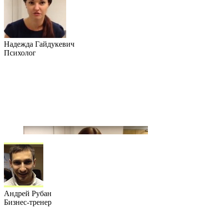
Надежда Гайдукевич
Психолог
Андрей Рубан
Бизнес-тренер