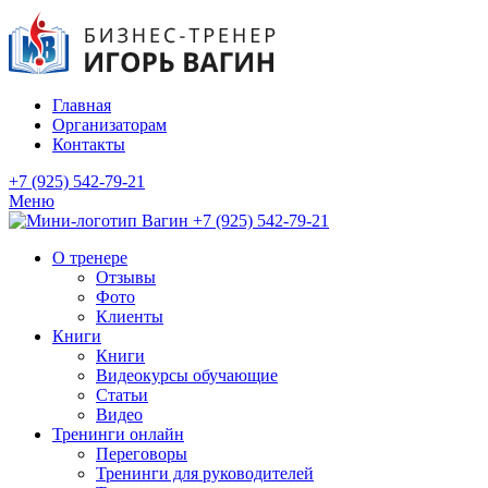
Главная
Организаторам
Контакты
+7 (925) 542-79-21
Меню
+7 (925) 542-79-21
О тренере
Отзывы
Фото
Клиенты
Книги
Книги
Видеокурсы обучающие
Статьи
Видео
Тренинги онлайн
Переговоры
Тренинги для руководителей