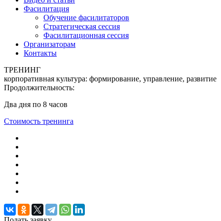
Фасилитация
Обучение фасилитаторов
Стратегическая сессия
Фасилитационная сессия
Организаторам
Контакты
ТРЕНИНГ
корпоративная
культура:
формирование, управление, развитие
Продолжительность:
Два дня по 8 часов
Стоимость тренинга
Подать
заявку