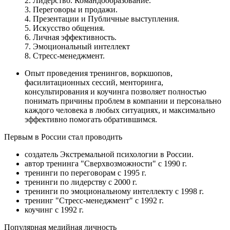
2. Лидерство. Командообразование.
3. Переговоры и продажи.
4. Презентации и Публичные выступления.
5. Искусство общения.
6. Личная эффективность.
7. Эмоциональный интеллект
8. Стресс-менеджмент.
Опыт проведения тренингов, воркшопов,
фасилитационных сессий, менторинга,
консультирования и коучинга позволяет полностью
понимать причины проблем в компании и персонально
каждого человека в любых ситуациях, и максимально
эффективно помогать обратившимся.
Первым в России стал проводить
создатель Экстремальной психологии в России.
автор тренинга "Сверхвозможности" с 1990 г.
тренинги по переговорам с 1995 г.
тренинги по лидерству с 2000 г.
тренинги по эмоциональному интеллекту с 1998 г.
тренинг "Стресс-менеджмент" с 1992 г.
коучинг с 1992 г.
Популярная медийная личность