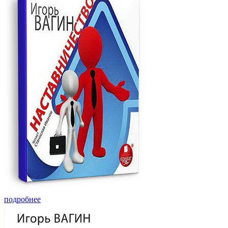
подробнее