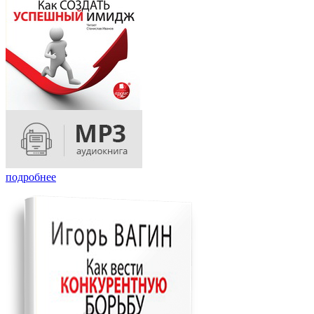
подробнее