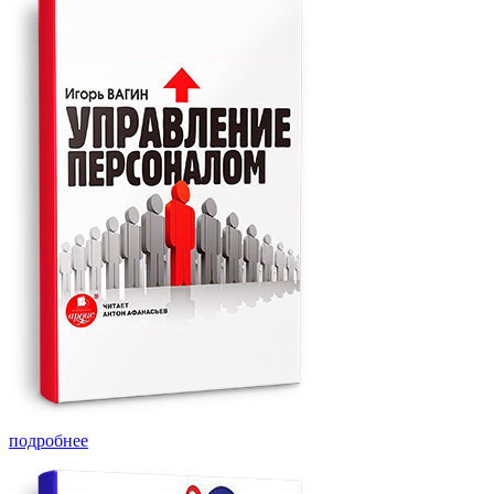
подробнее