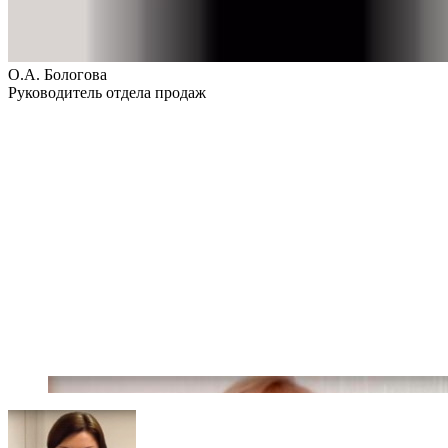
О.А. Бологова
Руководитель отдела продаж