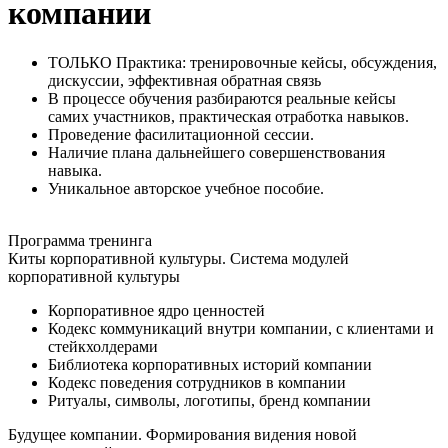
компании
ТОЛЬКО Практика: тренировочные кейсы, обсуждения,
дискуссии, эффективная обратная связь
В процессе обучения разбираются реальные кейсы
самих участников, практическая отработка навыков.
Проведение фасилитационной сессии.
Наличие плана дальнейшего совершенствования
навыка.
Уникальное авторское учебное пособие.
Программа
тренинга
Киты корпоративной культуры. Система модулей
корпоративной культуры
Корпоративное ядро ценностей
Кодекс коммуникаций внутри компании, с клиентами и
стейкхолдерами
Библиотека корпоративных историй компании
Кодекс поведения сотрудников в компании
Ритуалы, символы, логотипы, бренд компании
Будущее компании. Формирования видения новой