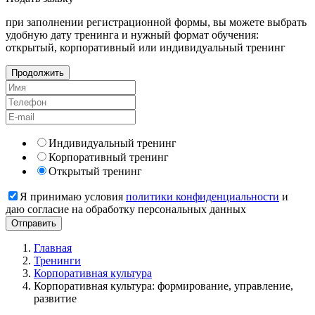
при заполнении регистрационной формы, вы можете выбрать
удобную дату тренинга и нужный формат обучения:
открытый, корпоративный или индивидуальный тренинг
Продолжить
Индивидуальный тренинг
Корпоративный тренинг
Открытый тренинг
Я принимаю условия
политики конфиденциальности
и
даю согласие на обработку персональных данных
Главная
Тренинги
Корпоративная культура
Корпоративная культура: формирование, управление,
развитие