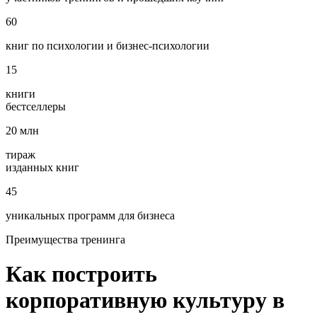
60
книг по психологии и бизнес‑психологии
15
книги
бестселлеры
20
млн
тираж
изданных книг
45
уникальных программ для бизнеса
Преимущества
тренинга
Как построить
корпоративную культуру в