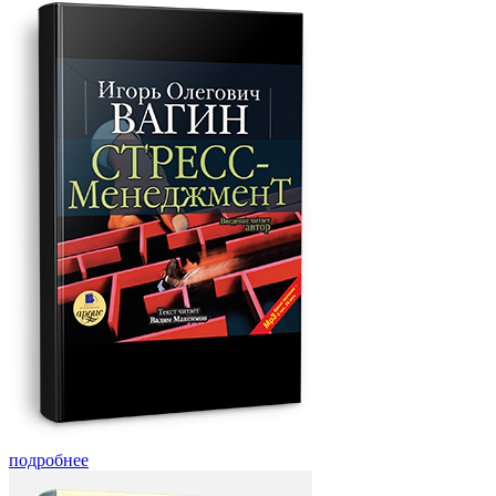
подробнее