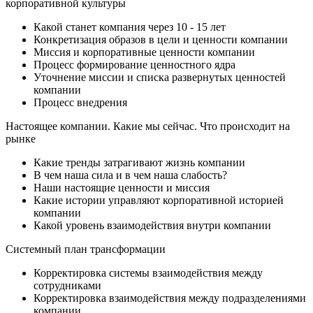
корпоративной культуры
Какой станет компания через 10 - 15 лет
Конкретизация образов в цели и ценности компании
Миссия и корпоративные ценности компании
Процесс формирование ценностного ядра
Уточнение миссии и списка развернутых ценностей
компании
Процесс внедрения
Настоящее компании. Какие мы сейчас. Что происходит на
рынке
Какие тренды затрагивают жизнь компании
В чем наша сила и в чем наша слабость?
Наши настоящие ценности и миссия
Какие истории управляют корпоративной историей
компании
Какой уровень взаимодействия внутри компании
Системный план трансформации
Корректировка системы взаимодействия между
сотрудниками
Корректировка взаимодействия между подразделениями
компании