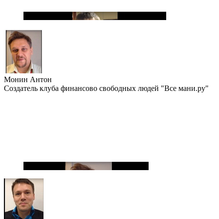
Монин Антон
Создатель клуба финансово свободных людей "Все мани.ру"