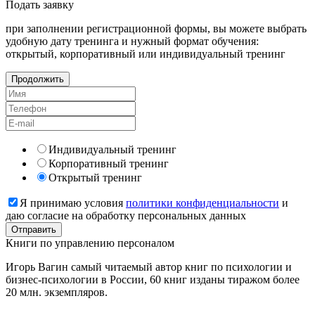
Подать
заявку
при заполнении регистрационной формы, вы можете выбрать
удобную дату тренинга и нужный формат обучения:
открытый, корпоративный или индивидуальный тренинг
Продолжить
Индивидуальный тренинг
Корпоративный тренинг
Открытый тренинг
Я принимаю условия
политики конфиденциальности
и
даю согласие на обработку персональных данных
Книги
по управлению персоналом
Игорь Вагин самый читаемый автор книг по психологии и
бизнес-психологии в России, 60 книг изданы тиражом более
20 млн. экземпляров.