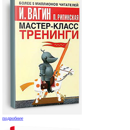
подробнее