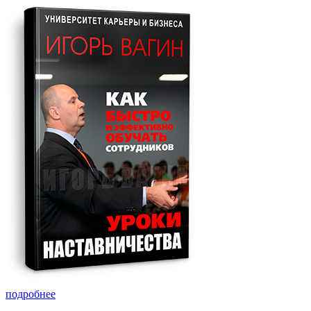
подробнее