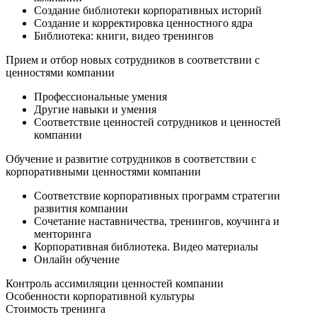
Создание библиотеки корпоративных историй
Создание и корректировка ценностного ядра
Библиотека: книги, видео тренингов
Прием и отбор новых сотрудников в соответствии с
ценностями компании
Профессиональные умения
Другие навыки и умения
Соответствие ценностей сотрудников и ценностей
компании
Обучение и развитие сотрудников в соответствии с
корпоративными ценностями компании
Соответствие корпоративных программ стратегии
развития компании
Сочетание наставничества, тренингов, коучинга и
менторинга
Корпоративная библиотека. Видео материалы
Онлайн обучение
Контроль ассимиляции ценностей компании
Особенности корпоративной культуры
Стоимость
тренинга