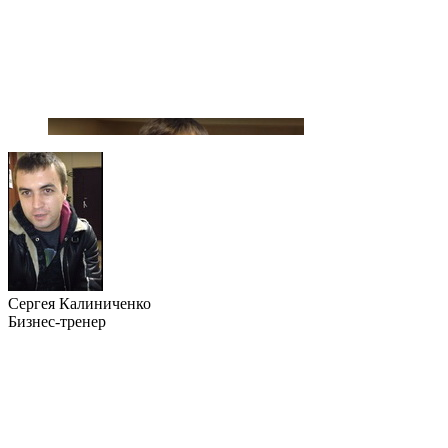
Сергея Калиниченко
Бизнес-тренер