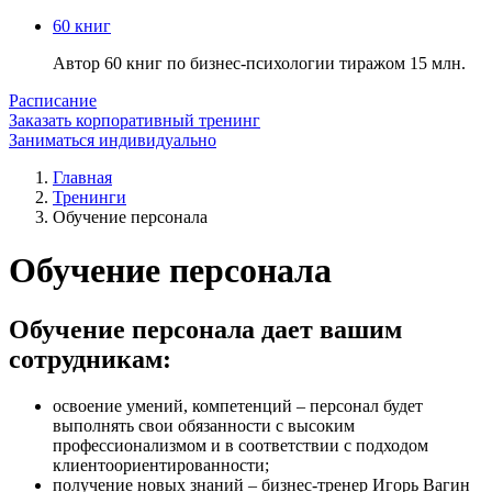
60 книг
Автор 60 книг по бизнес-психологии тиражом 15 млн.
Расписание
Заказать корпоративный тренинг
Заниматься индивидуально
Главная
Тренинги
Обучение персонала
Обучение персонала
Обучение персонала дает вашим
сотрудникам:
освоение умений, компетенций – персонал будет
выполнять свои обязанности с высоким
профессионализмом и в соответствии с подходом
клиентоориентированности;
получение новых знаний – бизнес-тренер Игорь Вагин