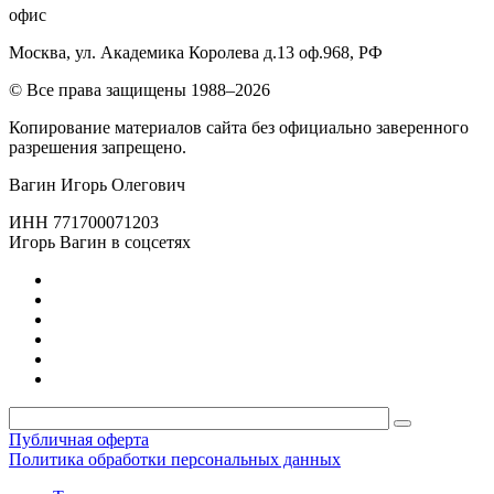
офис
Москва, ул. Академика Королева д.13 оф.968, РФ
© Все права защищены 1988–2026
Копирование материалов сайта без официально заверенного
разрешения запрещено.
Вагин Игорь Олегович
ИНН 771700071203
Игорь Вагин в соцсетях
Публичная оферта
Политика обработки персональных данных