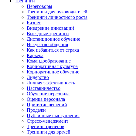
Тренинги
Переговоры
Тренинги для руководителей
Тренинги личностного роста
Бизнес
Внедрение инноваций
Выездные тренинги
Дистанционное обучение
Искусство общения
Как избавиться от страха
Карьера
Командообразование
Корпоративная культура
Корпоративное обучение
Лидерство
Личная эффективность
Наставничество
Обучение персонала
Оценка персонала
Принятие решений
Продажи
Публичные выступления
Стресс-менеджмент
Тренинг тренеров
Тренинги для врачей