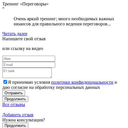
Тренинг «Переговоры»
”
Очень яркий тренинг; много необходимых важных
нюансов для правильного ведения переговоров...
Читать далее
Напишите
свой отзыв
или ссылку на видео
Я принимаю условия
политики конфиденциальности
и
даю согласие на обработку персональных данных
Отправить
Продолжить
Все отзывы
Добавить отзыв
Нужна
консультация?
Продолжить