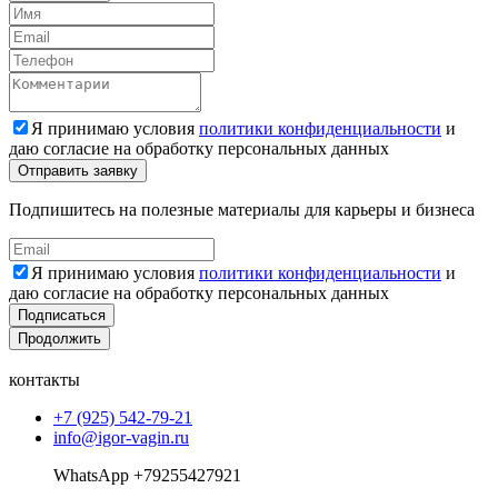
Я принимаю условия
политики конфиденциальности
и
даю согласие на обработку персональных данных
Подпишитесь на полезные материалы для карьеры и бизнеса
Я принимаю условия
политики конфиденциальности
и
даю согласие на обработку персональных данных
Подписаться
Продолжить
контакты
+7 (925) 542-79-21
info@igor-vagin.ru
WhatsApp +79255427921