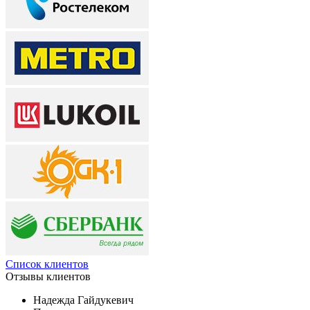
Список клиентов
Отзывы
клиентов
Надежда Гайдукевич