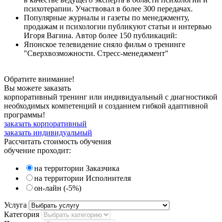
психотерапии. Участвовал в более 300 передачах.
Популярные журналы и газеты по менеджменту,
продажам и психологии публикуют статьи и интервью
Игоря Вагина. Автор более 150 публикаций:
Японское телевидение сняло фильм о тренинге
"Сверхвозможности. Стресс-менеджмент"
Обратите внимание!
Вы можете заказать
корпоративный тренинг или индивидуальный с диагностикой
необходимых компетенций и созданием гибкой адаптивной
программы!
заказать корпоративный
заказать индивидуальный
Рассчитать
стоимость обучения
обучение проходит:
на территории Заказчика
на территории Исполнителя
он-лайн (-5%)
Услуга
Категория