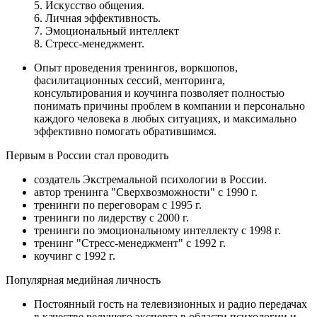
5. Искусство общения.
6. Личная эффективность.
7. Эмоциональный интеллект
8. Стресс-менеджмент.
Опыт проведения тренингов, воркшопов,
фасилитационных сессий, менторинга,
консультирования и коучинга позволяет полностью
понимать причины проблем в компании и персонально
каждого человека в любых ситуациях, и максимально
эффективно помогать обратившимся.
Первым в России стал проводить
создатель Экстремальной психологии в России.
автор тренинга "Сверхвозможности" с 1990 г.
тренинги по переговорам с 1995 г.
тренинги по лидерству с 2000 г.
тренинги по эмоциональному интеллекту с 1998 г.
тренинг "Стресс-менеджмент" с 1992 г.
коучинг с 1992 г.
Популярная медийная личность
Постоянный гость на телевизионных и радио передачах
в качестве ведущего эксперта в области психологии и