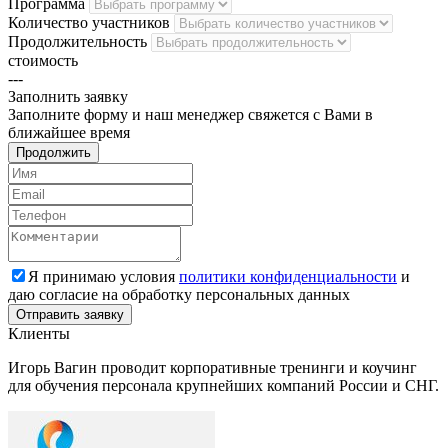
Программа
Количество участников
Продолжительность
стоимость
---
Заполнить
заявку
Заполните форму и наш менеджер свяжется с Вами в
ближайшее время
Продолжить
Я принимаю условия
политики конфиденциальности
и
даю согласие на обработку персональных данных
Клиенты
Игорь Вагин проводит корпоративные тренинги и коучинг
для обучения персонала крупнейших компаний России и СНГ.