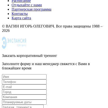
Расписание
Отдыхайте с нами
Партнерская программа
Контакты
Карта сайта
© ВАГИН ИГОРЬ ОЛЕГОВИЧ. Все права защищены 1988 –
2026
Заказать корпоративный тренинг
Заполните форму и наш менеджер свяжется с Вами в
ближайшее время