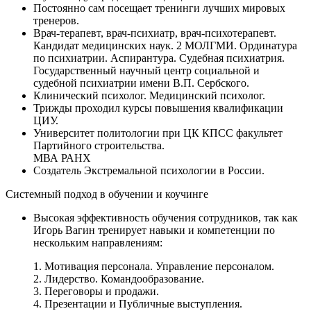
Постоянно сам посещает тренинги лучших мировых
тренеров.
Врач-терапевт, врач-психиатр, врач-психотерапевт.
Кандидат медицинских наук. 2 МОЛГМИ. Ординатура
по психиатрии. Аспирантура. Судебная психиатрия.
Государственный научный центр социальной и
судебной психиатрии имени В.П. Сербского.
Клинический психолог. Медицинский психолог.
Трижды проходил курсы повышения квалификации
ЦИУ.
Университет политологии при ЦК КПСС факультет
Партийного строительства.
МВА РАНХ
Создатель Экстремальной психологии в России.
Системный подход в обучении и коучинге
Высокая эффективность обучения сотрудников, так как
Игорь Вагин тренирует навыки и компетенции по
нескольким направлениям:
1. Мотивация персонала. Управление персоналом.
2. Лидерство. Командообразование.
3. Переговоры и продажи.
4. Презентации и Публичные выступления.