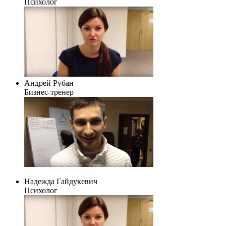
Психолог
Андрей Рубан
Бизнес-тренер
Надежда Гайдукевич
Психолог