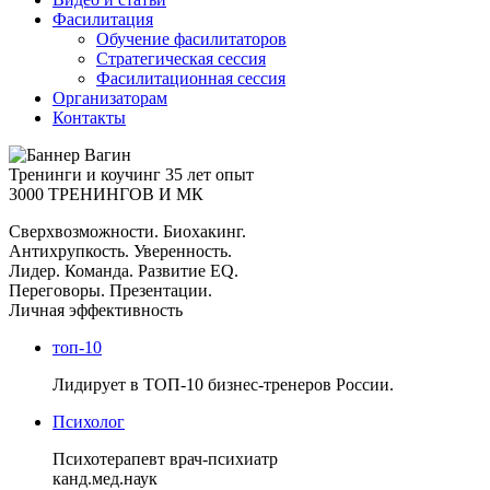
Фасилитация
Обучение фасилитаторов
Стратегическая сессия
Фасилитационная сессия
Организаторам
Контакты
Тренинги и коучинг
35 лет опыт
3000 ТРЕНИНГОВ И МК
Сверхвозможности. Биохакинг.
Антихрупкость. Уверенность.
Лидер. Команда. Развитие EQ.
Переговоры. Презентации.
Личная эффективность
топ-10
Лидирует в ТОП-10 бизнес-тренеров России.
Психолог
Психотерапевт врач-психиатр
канд.мед.наук