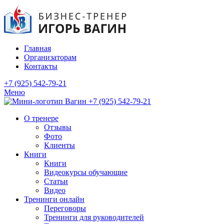
Главная
Организаторам
Контакты
+7 (925) 542-79-21
Меню
+7 (925) 542-79-21
О тренере
Отзывы
Фото
Клиенты
Книги
Книги
Видеокурсы обучающие
Статьи
Видео
Тренинги онлайн
Переговоры
Тренинги для руководителей