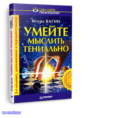
подробнее