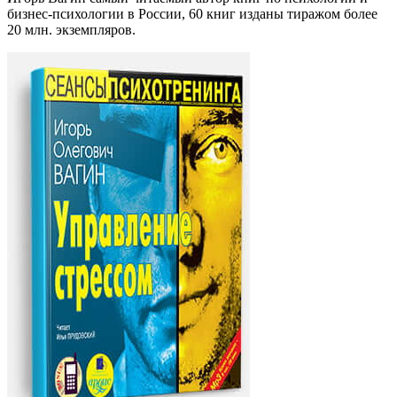
бизнес-психологии в России, 60 книг изданы тиражом более
20 млн. экземпляров.