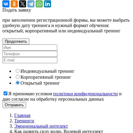
Подать
заявку
при заполнении регистрационной формы, вы можете выбрать
удобную дату тренинга и нужный формат обучения:
открытый, корпоративный или индивидуальный тренинг
Продолжить
Индивидуальный тренинг
Корпоративный тренинг
Открытый тренинг
Я принимаю условия
политики конфиденциальности
и
даю согласие на обработку персональных данных
Главная
Тренинги
Эмоциональный интелект
Как развить силу волю. Волевой интеллект