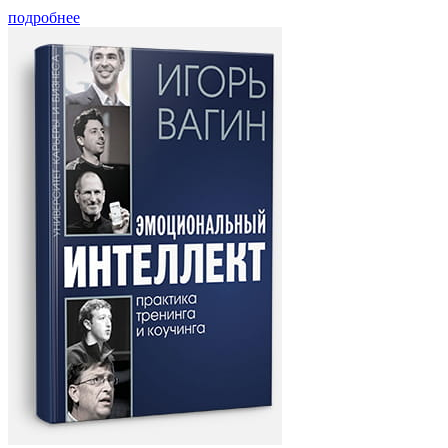
подробнее