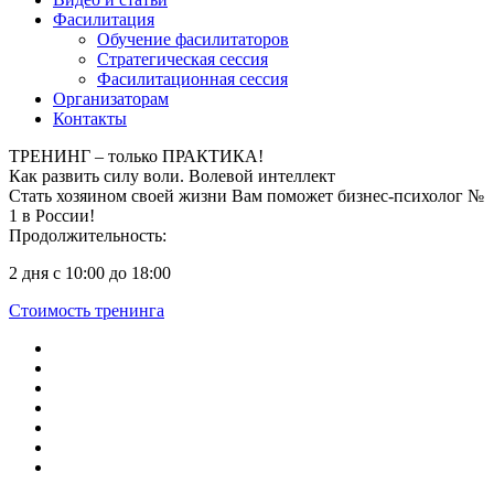
Фасилитация
Обучение фасилитаторов
Стратегическая сессия
Фасилитационная сессия
Организаторам
Контакты
ТРЕНИНГ – только ПРАКТИКА!
Как развить силу воли.
Волевой интеллект
Стать хозяином своей жизни Вам поможет бизнес-психолог №
1 в России!
Продолжительность:
2 дня с 10:00 до 18:00
Стоимость тренинга