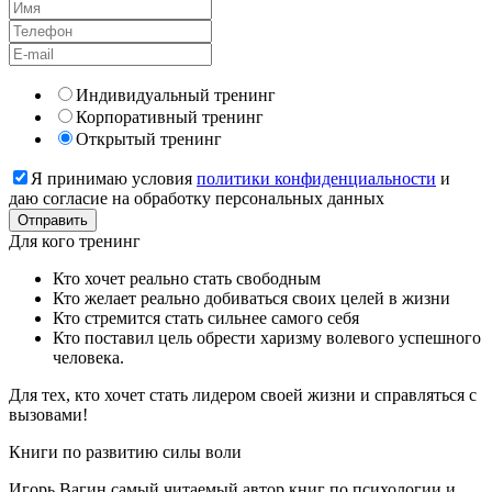
Индивидуальный тренинг
Корпоративный тренинг
Открытый тренинг
Я принимаю условия
политики конфиденциальности
и
даю согласие на обработку персональных данных
Для кого
тренинг
Кто хочет реально стать свободным
Кто желает реально добиваться своих целей в жизни
Кто стремится стать сильнее самого себя
Кто поставил цель обрести харизму волевого успешного
человека.
Для тех, кто хочет стать лидером своей жизни и справляться с
вызовами!
Книги
по развитию силы воли
Игорь Вагин самый читаемый автор книг по психологии и