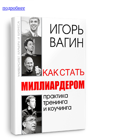
подробнее