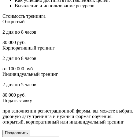
Как успешно достигать поставленных целей.
Выявление и использование ресурсов.
Стоимость
тренинга
Открытый
2 дня по 8 часов
30 000
руб.
Корпоративный тренинг
2 дня по 8 часов
от 100 000
руб.
Индивидуальный тренинг
2 дня по 5 часов
80 000
руб.
Подать
заявку
при заполнении регистрационной формы, вы можете выбрать
удобную дату тренинга и нужный формат обучения:
открытый, корпоративный или индивидуальный тренинг
Продолжить