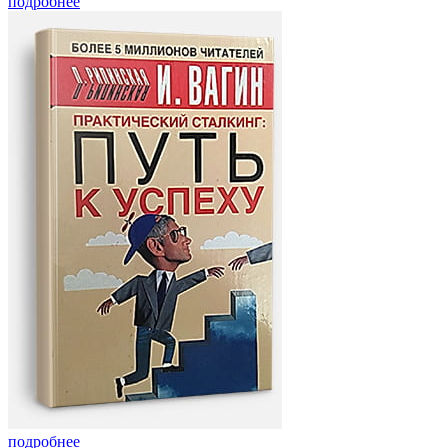
подробнее
подробнее