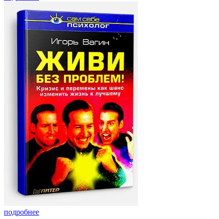
подробнее