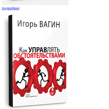
подробнее