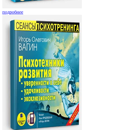
подробнее