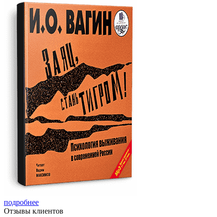
подробнее
Отзывы
клиентов