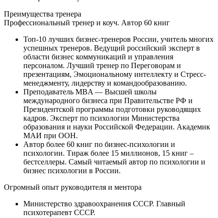
Преимущества
тренера
Профессиональный тренер и коуч. Автор 60 книг
Топ-10 лучших бизнес-тренеров России, учитель многих
успешных тренеров. Ведущий российский эксперт в
области бизнес коммуникаций и управления
персоналом. Лучший тренер по Переговорам и
презентациям, Эмоциональному интеллекту и Стресс-
менеджменту, лидерству и командообразованию.
Преподаватель MBA — Высшей школы
международного бизнеса при Правительстве РФ и
Президентской программы подготовки руководящих
кадров. Эксперт по психологии Министерства
образования и науки Российской Федерации. Академик
МАИ при ООН.
Автор более 60 книг по бизнес-психологии и
психологии. Тираж более 15 миллионов, 15 книг –
бестселлеры. Самый читаемый автор по психологии и
бизнес психологии в России.
Огромный опыт руководителя и ментора
Министерство здравоохранения СССР. Главный
психотерапевт СССР.