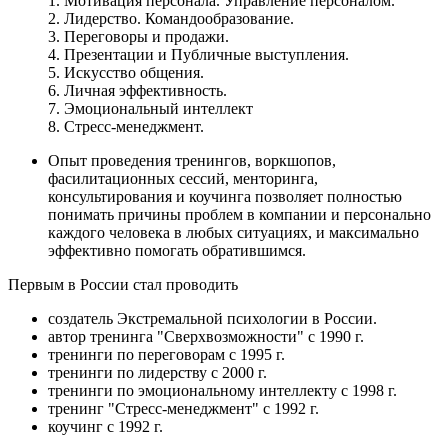
1. Мотивация персонала. Управление персоналом.
2. Лидерство. Командообразование.
3. Переговоры и продажи.
4. Презентации и Публичные выступления.
5. Искусство общения.
6. Личная эффективность.
7. Эмоциональный интеллект
8. Стресс-менеджмент.
Опыт проведения тренингов, воркшопов,
фасилитационных сессий, менторинга,
консультирования и коучинга позволяет полностью
понимать причины проблем в компании и персонально
каждого человека в любых ситуациях, и максимально
эффективно помогать обратившимся.
Первым в России стал проводить
создатель Экстремальной психологии в России.
автор тренинга "Сверхвозможности" с 1990 г.
тренинги по переговорам с 1995 г.
тренинги по лидерству с 2000 г.
тренинги по эмоциональному интеллекту с 1998 г.
тренинг "Стресс-менеджмент" с 1992 г.
коучинг с 1992 г.