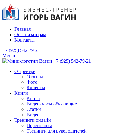
Главная
Организаторам
Контакты
+7 (925) 542-79-21
Меню
+7 (925) 542-79-21
О тренере
Отзывы
Фото
Клиенты
Книги
Книги
Видеокурсы обучающие
Статьи
Видео
Тренинги онлайн
Переговоры
Тренинги для руководителей