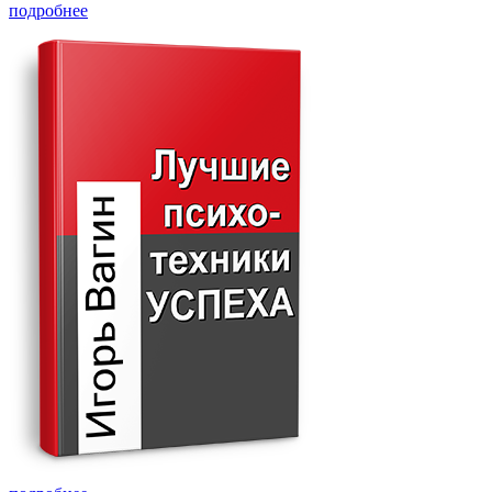
подробнее