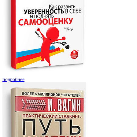
подробнее