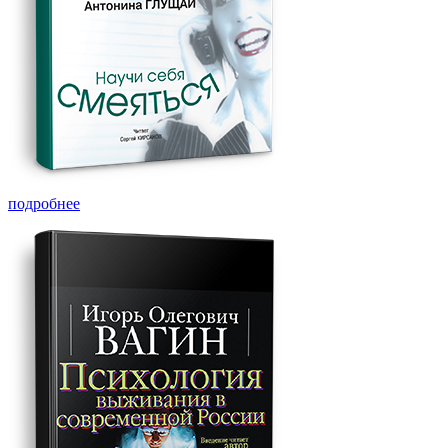
подробнее