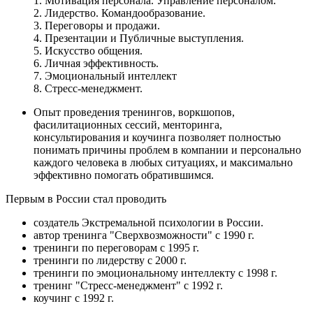
1. Мотивация персонала. Управление персоналом.
2. Лидерство. Командообразование.
3. Переговоры и продажи.
4. Презентации и Публичные выступления.
5. Искусство общения.
6. Личная эффективность.
7. Эмоциональный интеллект
8. Стресс-менеджмент.
Опыт проведения тренингов, воркшопов,
фасилитационных сессий, менторинга,
консультирования и коучинга позволяет полностью
понимать причины проблем в компании и персонально
каждого человека в любых ситуациях, и максимально
эффективно помогать обратившимся.
Первым в России стал проводить
создатель Экстремальной психологии в России.
автор тренинга "Сверхвозможности" с 1990 г.
тренинги по переговорам с 1995 г.
тренинги по лидерству с 2000 г.
тренинги по эмоциональному интеллекту с 1998 г.
тренинг "Стресс-менеджмент" с 1992 г.
коучинг с 1992 г.