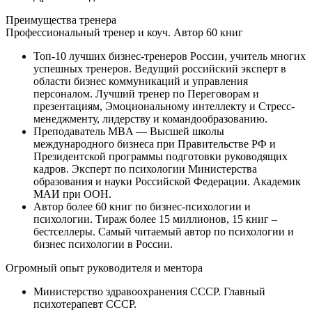
Преимущества
тренера
Профессиональный тренер и коуч. Автор 60 книг
Топ-10 лучших бизнес-тренеров России, учитель многих
успешных тренеров. Ведущий российский эксперт в
области бизнес коммуникаций и управления
персоналом. Лучший тренер по Переговорам и
презентациям, Эмоциональному интеллекту и Стресс-
менеджменту, лидерству и командообразованию.
Преподаватель MBA — Высшей школы
международного бизнеса при Правительстве РФ и
Президентской программы подготовки руководящих
кадров. Эксперт по психологии Министерства
образования и науки Российской Федерации. Академик
МАИ при ООН.
Автор более 60 книг по бизнес-психологии и
психологии. Тираж более 15 миллионов, 15 книг –
бестселлеры. Самый читаемый автор по психологии и
бизнес психологии в России.
Огромный опыт руководителя и ментора
Министерство здравоохранения СССР. Главный
психотерапевт СССР.