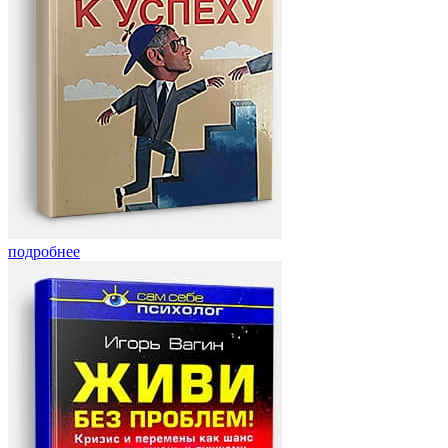
подробнее