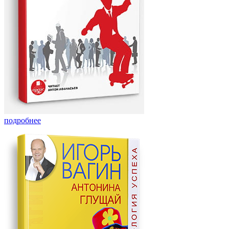
подробнее