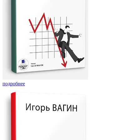
подробнее