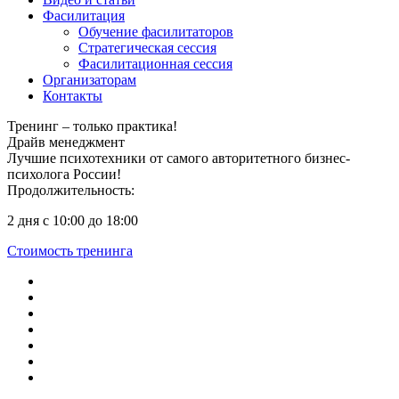
Фасилитация
Обучение фасилитаторов
Стратегическая сессия
Фасилитационная сессия
Организаторам
Контакты
Тренинг – только практика!
Драйв
менеджмент
Лучшие психотехники от самого авторитетного бизнес-
психолога России!
Продолжительность:
2 дня с 10:00 до 18:00
Стоимость тренинга