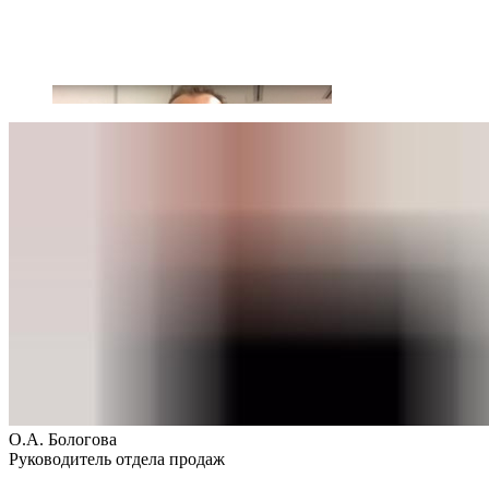
О.А. Бологова
Руководитель отдела продаж