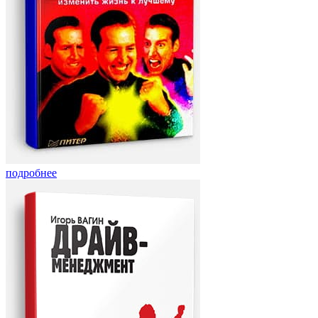
подробнее