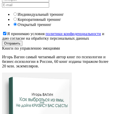
Индивидуальный тренинг
Корпоративный тренинг
Открытый тренинг
Я принимаю условия
политики конфиденциальности
и
даю согласие на обработку персональных данных
Книги
по управлению эмоциями
Игорь Вагин самый читаемый автор книг по психологии и
бизнес-психологии в России, 60 книг изданы тиражом более
20 млн. экземпляров.