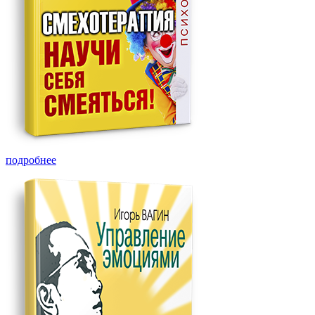
подробнее