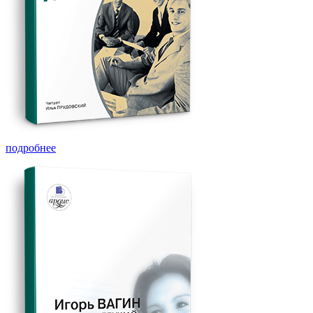
подробнее