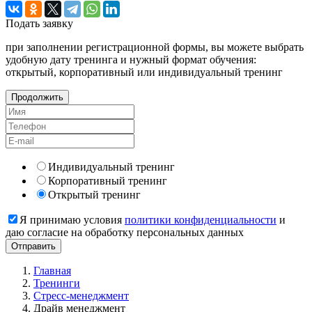
Подать
заявку
при заполнении регистрационной формы, вы можете выбрать
удобную дату тренинга и нужный формат обучения:
открытый, корпоративный или индивидуальный тренинг
Продолжить
Индивидуальный тренинг
Корпоративный тренинг
Открытый тренинг
Я принимаю условия
политики конфиденциальности
и
даю согласие на обработку персональных данных
Главная
Тренинги
Стресс-менеджмент
Драйв менеджмент