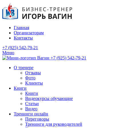
Главная
Организаторам
Контакты
+7 (925) 542-79-21
Меню
+7 (925) 542-79-21
О тренере
Отзывы
Фото
Клиенты
Книги
Книги
Видеокурсы обучающие
Статьи
Видео
Тренинги онлайн
Переговоры
Тренинги для руководителей