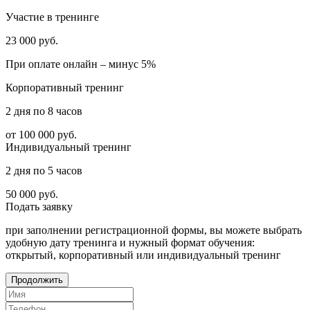
Участие в тренинге
23 000
руб.
При оплате онлайн – минус 5%
Корпоративный тренинг
2 дня по 8 часов
от 100 000
руб.
Индивидуальный тренинг
2 дня по 5 часов
50 000
руб.
Подать
заявку
при заполнении регистрационной формы, вы можете выбрать
удобную дату тренинга и нужный формат обучения:
открытый, корпоративный или индивидуальный тренинг
Продолжить