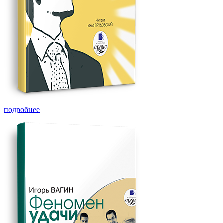
подробнее