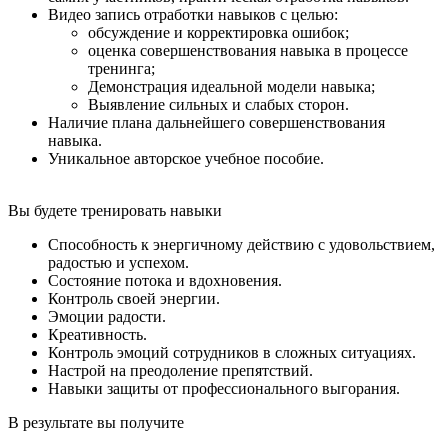
Видео запись отработки навыков с целью:
обсуждение и корректировка ошибок;
оценка совершенствования навыка в процессе
тренинга;
Демонстрация идеальной модели навыка;
Выявление сильных и слабых сторон.
Наличие плана дальнейшего совершенствования
навыка.
Уникальное авторское учебное пособие.
Вы будете
тренировать навыки
Способность к энергичному действию с удовольствием,
радостью и успехом.
Состояние потока и вдохновения.
Контроль своей энергии.
Эмоции радости.
Креативность.
Контроль эмоций сотрудников в сложных ситуациях.
Настрой на преодоление препятствий.
Навыки защиты от профессионального выгорания.
В результате
вы получите