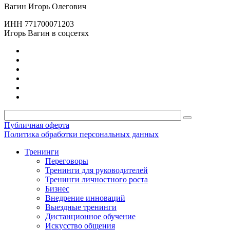
Вагин Игорь Олегович
ИНН 771700071203
Игорь Вагин в соцсетях
Публичная оферта
Политика обработки персональных данных
Тренинги
Переговоры
Тренинги для руководителей
Тренинги личностного роста
Бизнес
Внедрение инноваций
Выездные тренинги
Дистанционное обучение
Искусство общения