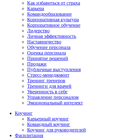
Как избавиться от страха
Карьера
Командообразование
Корпоративная культура
Корпоративное обучение
Лидерство
Личная эффективность
Наставничество
Обучение персонала
Оценка персонала
Принятие решений
Продажи
Публичные выступления
Стресс-менеджмент
Тренинг тренеров
Тренинги для врачей
Уверенность в себе
Управление персоналом
Эмоциональный интелект
Коучинг
Карьерный коучинг
Командный коучинг
Коучинг для руководителей
Фасилитация