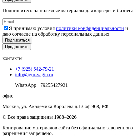
Подпишитесь на полезные материалы для карьеры и бизнеса
Я принимаю условия
политики конфиденциальности
и
даю согласие на обработку персональных данных
Подписаться
Продолжить
контакты
+7 (925) 542-79-21
info@igor-vagin.ru
WhatsApp +79255427921
офис
Москва, ул. Академика Королева д.13 оф.968, РФ
© Все права защищены 1988–2026
Копирование материалов сайта без официально заверенного
разрешения запрещено.