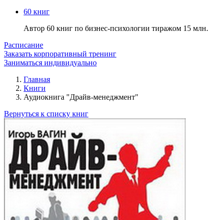
60 книг
Автор 60 книг по бизнес-психологии тиражом 15 млн.
Расписание
Заказать корпоративный тренинг
Заниматься индивидуально
Главная
Книги
Аудиокнига "Драйв-менеджмент"
Вернуться к списку книг