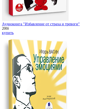
Аудиокнига "Избавление от страха и тревоги"
200
i
купить