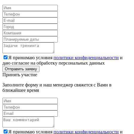
Я принимаю условия
политики конфиденциальности
и
даю согласие на обработку персональных данных
Принять участие
Заполните форму и наш менеджер свяжется с Вами в
ближайшее время
Я принимаю условия
политики конфиденциальности
и