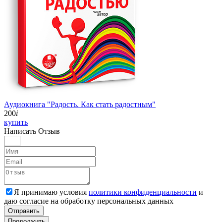
Аудиокнига "Радость. Как стать радостным"
200
i
купить
Написать
Отзыв
Я принимаю условия
политики конфиденциальности
и
даю согласие на обработку персональных данных
Отправить
Продолжить