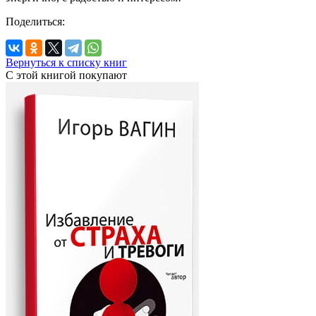
Поделиться:
Вернуться к списку книг
С этой книгой
покупают