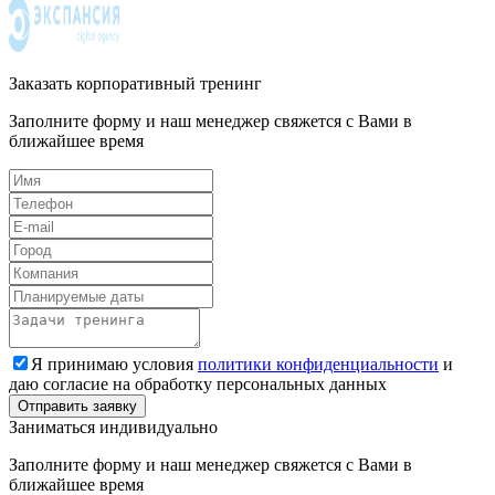
Заказать корпоративный тренинг
Заполните форму и наш менеджер свяжется с Вами в
ближайшее время
Я принимаю условия
политики конфиденциальности
и
даю согласие на обработку персональных данных
Заниматься индивидуально
Заполните форму и наш менеджер свяжется с Вами в
ближайшее время