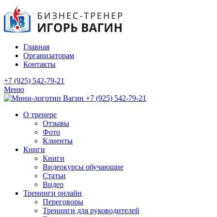
Главная
Организаторам
Контакты
+7 (925) 542-79-21
Меню
+7 (925) 542-79-21
О тренере
Отзывы
Фото
Клиенты
Книги
Книги
Видеокурсы обучающие
Статьи
Видео
Тренинги онлайн
Переговоры
Тренинги для руководителей