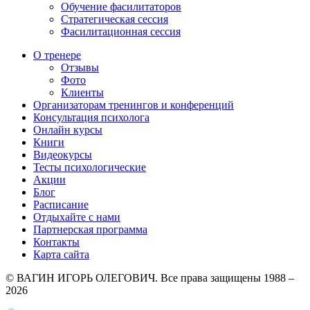
Обучение фасилитаторов
Стратегическая сессия
Фасилитационная сессия
О тренере
Отзывы
Фото
Клиенты
Организаторам тренингов и конференций
Консультация психолога
Онлайн курсы
Книги
Видеокурсы
Тесты психологические
Акции
Блог
Расписание
Отдыхайте с нами
Партнерская программа
Контакты
Карта сайта
© ВАГИН ИГОРЬ ОЛЕГОВИЧ. Все права защищены 1988 –
2026