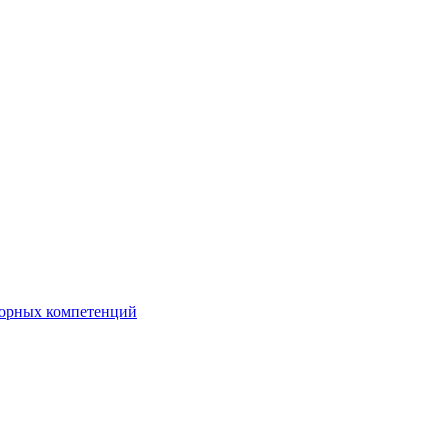
орных компетенций