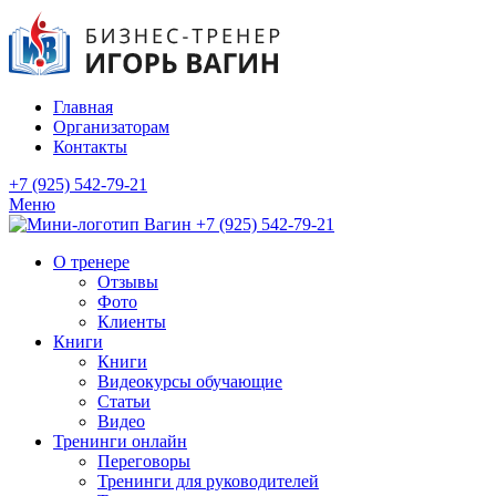
Главная
Организаторам
Контакты
+7 (925) 542-79-21
Меню
+7 (925) 542-79-21
О тренере
Отзывы
Фото
Клиенты
Книги
Книги
Видеокурсы обучающие
Статьи
Видео
Тренинги онлайн
Переговоры
Тренинги для руководителей