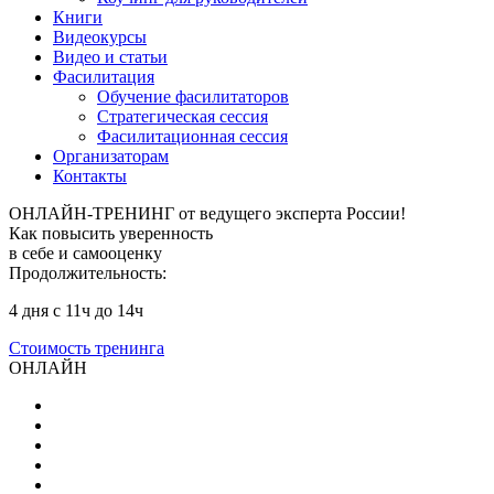
Книги
Видеокурсы
Видео и статьи
Фасилитация
Обучение фасилитаторов
Стратегическая сессия
Фасилитационная сессия
Организаторам
Контакты
ОНЛАЙН-ТРЕНИНГ от ведущего эксперта России!
Как повысить
уверенность
в себе
и самооценку
Продолжительность:
4 дня с 11ч до 14ч
Стоимость тренинга
ОНЛАЙН