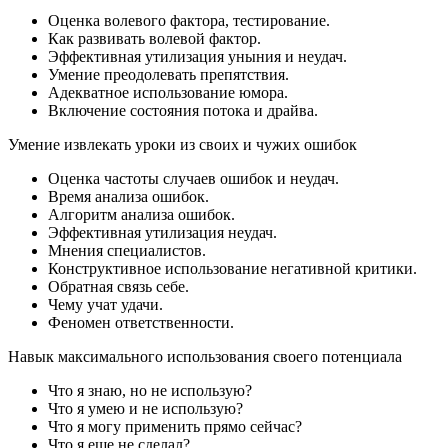
Оценка волевого фактора, тестирование.
Как развивать волевой фактор.
Эффективная утилизация уныния и неудач.
Умение преодолевать препятствия.
Адекватное использование юмора.
Включение состояния потока и драйва.
Умение извлекать уроки из своих и чужих ошибок
Оценка частоты случаев ошибок и неудач.
Время анализа ошибок.
Алгоритм анализа ошибок.
Эффективная утилизация неудач.
Мнения специалистов.
Конструктивное использование негативной критики.
Обратная связь себе.
Чему учат удачи.
Феномен ответственности.
Навык максимального использования своего потенциала
Что я знаю, но не использую?
Что я умею и не использую?
Что я могу применить прямо сейчас?
Что я еще не сделал?