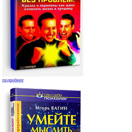
подробнее