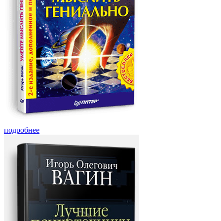
подробнее