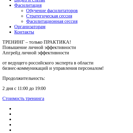
Фасилитация
Обучение фасилитаторов
Стратегическая сессия
Фасилитационная сессия
Организаторам
Контакты
ТРЕНИНГ – только ПРАКТИКА!
Повышение
личной
эффективности
Апгрейд личной эффективности
от ведущего российского эксперта в области
бизнес‑коммуникаций и управления персоналом!
Продолжительность:
2 дня с 11:00 до 19:00
Стоимость тренинга