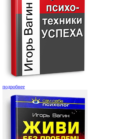
подробнее