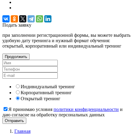
Подать
заявку
при заполнении регистрационной формы, вы можете выбрать
удобную дату тренинга и нужный формат обучения:
открытый, корпоративный или индивидуальный тренинг
Продолжить
Индивидуальный тренинг
Корпоративный тренинг
Открытый тренинг
Я принимаю условия
политики конфиденциальности
и
даю согласие на обработку персональных данных
Главная