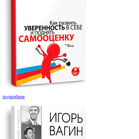
подробнее