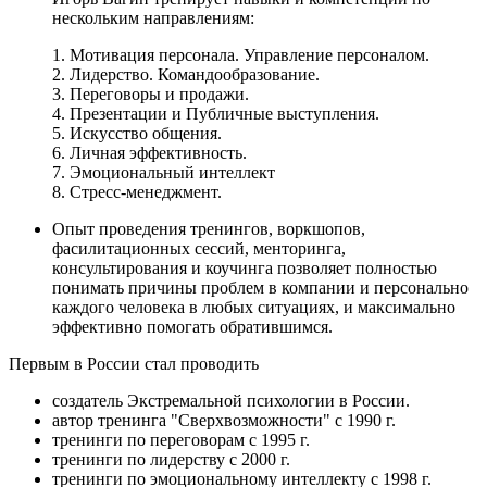
нескольким направлениям:
1. Мотивация персонала. Управление персоналом.
2. Лидерство. Командообразование.
3. Переговоры и продажи.
4. Презентации и Публичные выступления.
5. Искусство общения.
6. Личная эффективность.
7. Эмоциональный интеллект
8. Стресс-менеджмент.
Опыт проведения тренингов, воркшопов,
фасилитационных сессий, менторинга,
консультирования и коучинга позволяет полностью
понимать причины проблем в компании и персонально
каждого человека в любых ситуациях, и максимально
эффективно помогать обратившимся.
Первым в России стал проводить
создатель Экстремальной психологии в России.
автор тренинга "Сверхвозможности" с 1990 г.
тренинги по переговорам с 1995 г.
тренинги по лидерству с 2000 г.
тренинги по эмоциональному интеллекту с 1998 г.