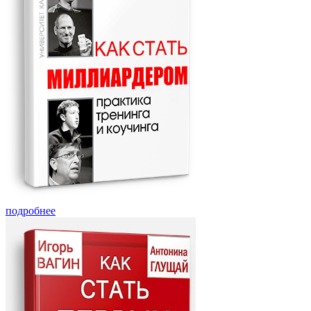
подробнее