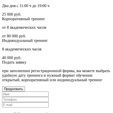
Два дня с 11:00 ч до 19:00 ч
25 000
руб.
Корпоративный тренинг
от 8 академических часов
от 80 000
руб.
Индивидуальный тренинг
8 академических часов
40 000
руб.
Подать
заявку
при заполнении регистрационной формы, вы можете выбрать
удобную дату тренинга и нужный формат обучения:
открытый, корпоративный или индивидуальный тренинг
Продолжить