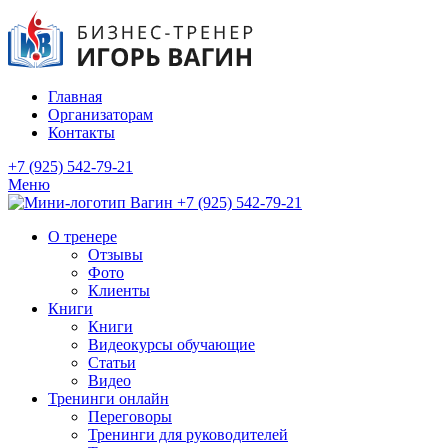
Главная
Организаторам
Контакты
+7 (925) 542-79-21
Меню
+7 (925) 542-79-21
О тренере
Отзывы
Фото
Клиенты
Книги
Книги
Видеокурсы обучающие
Статьи
Видео
Тренинги онлайн
Переговоры
Тренинги для руководителей