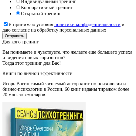
Индивидуальный тренинг
Корпоративный тренинг
Открытый тренинг
Я принимаю условия
политики конфиденциальности
и
даю согласие на обработку персональных данных
Для кого
тренинг
Вы понимаете и чувствуете, что желаете еще большего успеха
и видения новых горизонтов?
Тогда этот тренинг для Вас!
Книги
по личной эффективности
Игорь Вагин самый читаемый автор книг по психологии и
бизнес-психологии в России, 60 книг изданы тиражом более
20 млн. экземпляров.