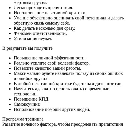
мертвым грузом.
Легко проходить препятствия.
Использование негативной критики.
Умение объективно оценивать свой потенциал и давать
обратную связь самому себе.
Как делать несколько дел сразу.
Феномен ответственности.
Утилизация неудач.
В результате
вы получите
Повышение личной эффективности.
Реально усилите свой волевой фактор.
Повысите качество вашей работы.
Максимально будете извлекать пользу из своих ошибок
и ошибок других.
В любой негативной критике будете находить позитив.
Научитесь адекватно использовать современные
технологии.
Повышение КПД.
Самокоучинг.
Использование помощи других людей.
Программа
тренинга
Развитие волевого фактора, чтобы преодолевать препятствия