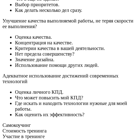
Выбор приоритетов.
Как делать несколько дел сразу.
Улучшение качества выполняемой работы, не теряя скорости
ее выполнения?
Оценка качества.
Концентрация на качестве.
Критерии качества в вашей деятельности.
Нет предела совершенству?
Значение дизайна.
Использование помощи других людей.
Адекватное использование достижений современных
технологий
Оценка личного КПД.
Что может повысить мой КПД?
Где искать и находить технологии нужные для моей
работы.
Как оценить их эффективность?
Самокоучинг
Стоимость
тренинга
Участие в тренинге