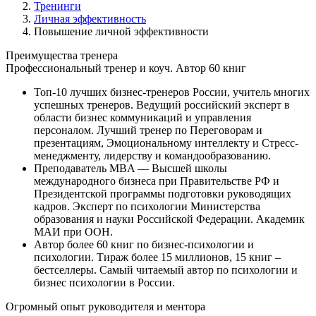
Тренинги
Личная эффективность
Повышение личной эффективности
Преимущества
тренера
Профессиональный тренер и коуч. Автор 60 книг
Топ-10 лучших бизнес-тренеров России, учитель многих
успешных тренеров. Ведущий российский эксперт в
области бизнес коммуникаций и управления
персоналом. Лучший тренер по Переговорам и
презентациям, Эмоциональному интеллекту и Стресс-
менеджменту, лидерству и командообразованию.
Преподаватель MBA — Высшей школы
международного бизнеса при Правительстве РФ и
Президентской программы подготовки руководящих
кадров. Эксперт по психологии Министерства
образования и науки Российской Федерации. Академик
МАИ при ООН.
Автор более 60 книг по бизнес-психологии и
психологии. Тираж более 15 миллионов, 15 книг –
бестселлеры. Самый читаемый автор по психологии и
бизнес психологии в России.
Огромный опыт руководителя и ментора