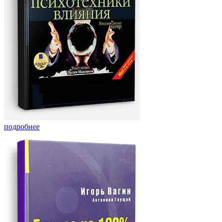
подробнее