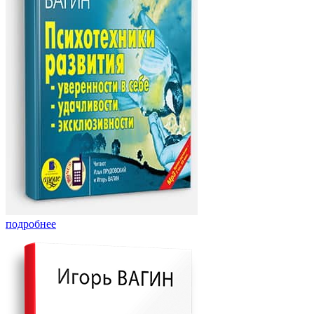
подробнее