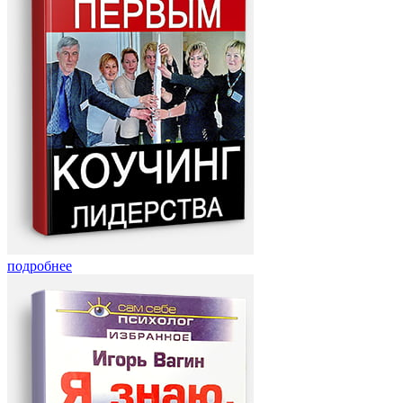
подробнее