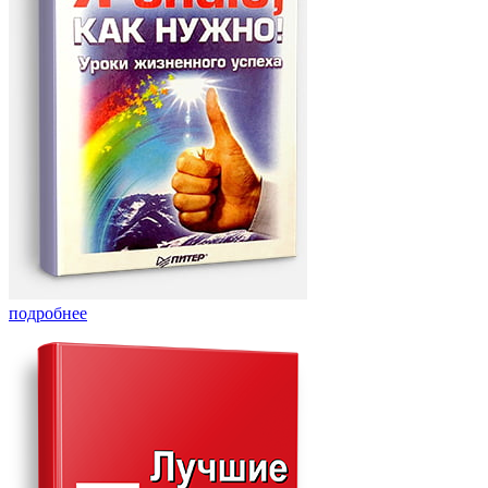
подробнее