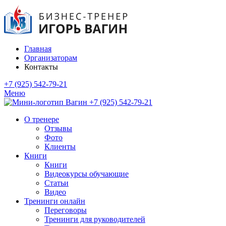
Главная
Организаторам
Контакты
+7 (925) 542-79-21
Меню
+7 (925) 542-79-21
О тренере
Отзывы
Фото
Клиенты
Книги
Книги
Видеокурсы обучающие
Статьи
Видео
Тренинги онлайн
Переговоры
Тренинги для руководителей