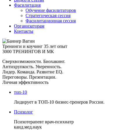
Фасилитация
Обучение фасилитаторов
Стратегическая сессия
Фасилитационная сессия
Организаторам
Контакты
Тренинги и коучинг
35 лет опыт
3000 ТРЕНИНГОВ И МК
Сверхвозможности. Биохакинг.
Антихрупкость. Уверенность.
Лидер. Команда. Развитие EQ.
Переговоры. Презентации.
Личная эффективность
топ-10
Лидирует в ТОП-10 бизнес-тренеров России.
Психолог
Психотерапевт врач-психиатр
канд.мед.наук