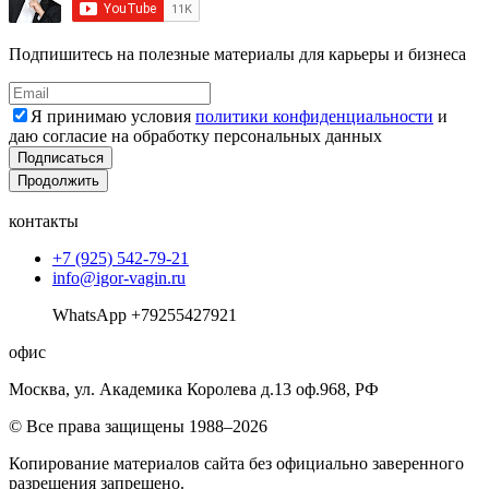
Подпишитесь на полезные материалы для карьеры и бизнеса
Я принимаю условия
политики конфиденциальности
и
даю согласие на обработку персональных данных
Подписаться
Продолжить
контакты
+7 (925) 542-79-21
info@igor-vagin.ru
WhatsApp +79255427921
офис
Москва, ул. Академика Королева д.13 оф.968, РФ
© Все права защищены 1988–2026
Копирование материалов сайта без официально заверенного
разрешения запрещено.