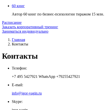
60 книг
Автор 60 книг по бизнес-психологии тиражом 15 млн.
Расписание
Заказать корпоративный тренинг
Заниматься индивидуально
Главная
Контакты
Контакты
Телефон:
+7 495 5427921 WhatsApp +79255427921
E-mail:
info@igor-vagin.ru
Skype:
igor-vagin