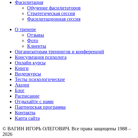
Фасилитация
Обучение фасилитаторов
Стратегическая сессия
Фасилитационная сессия
О тренере
Отзывы
Фото
Клиенты
Организаторам тренингов и конференций
Консультация психолога
Онлайн курсы
Книги
Видеокурсы
Тесты психологические
Акции
Блог
Расписание
Отдыхайте с нами
Партнерская программа
Контакты
Карта сайта
© ВАГИН ИГОРЬ ОЛЕГОВИЧ. Все права защищены 1988 –
2026