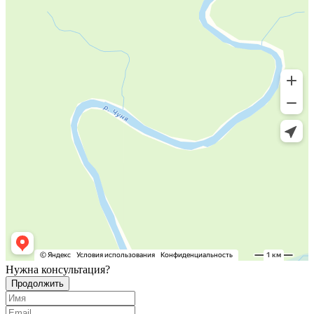
Нужна
консультация?
Продолжить