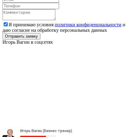
Я принимаю условия
политики конфиденциальности
и
даю согласие на обработку персональных данных
Игорь Вагин
в соцсетях