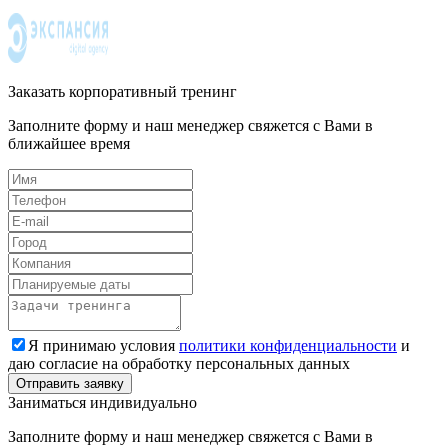
Заказать корпоративный тренинг
Заполните форму и наш менеджер свяжется с Вами в
ближайшее время
Я принимаю условия
политики конфиденциальности
и
даю согласие на обработку персональных данных
Заниматься индивидуально
Заполните форму и наш менеджер свяжется с Вами в