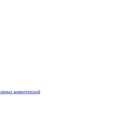
орных компетенций