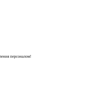
вления персоналом!