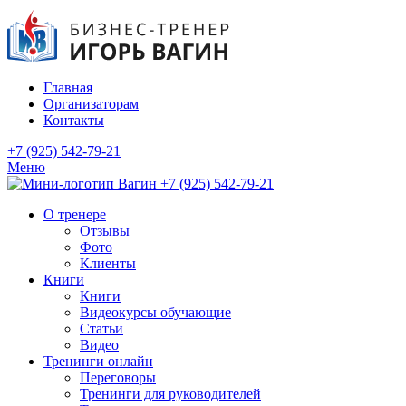
Главная
Организаторам
Контакты
+7 (925) 542-79-21
Меню
+7 (925) 542-79-21
О тренере
Отзывы
Фото
Клиенты
Книги
Книги
Видеокурсы обучающие
Статьи
Видео
Тренинги онлайн
Переговоры
Тренинги для руководителей