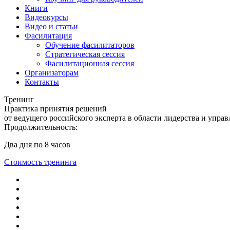
Книги
Видеокурсы
Видео и статьи
Фасилитация
Обучение фасилитаторов
Стратегическая сессия
Фасилитационная сессия
Организаторам
Контакты
Тренинг
Практика принятия решений
от ведущего российского эксперта в области лидерства и упра
Продолжительность:
Два дня по 8 часов
Стоимость тренинга