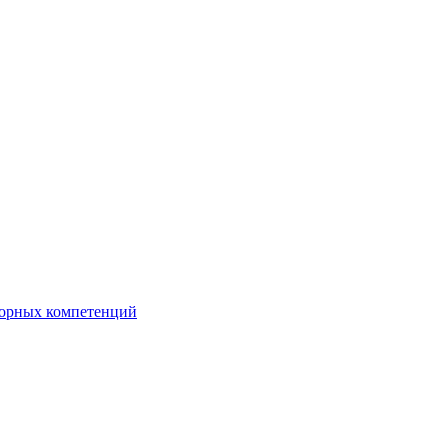
орных компетенций