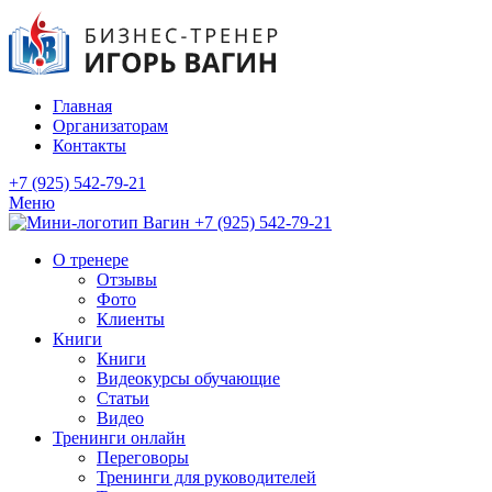
Главная
Организаторам
Контакты
+7 (925) 542-79-21
Меню
+7 (925) 542-79-21
О тренере
Отзывы
Фото
Клиенты
Книги
Книги
Видеокурсы обучающие
Статьи
Видео
Тренинги онлайн
Переговоры
Тренинги для руководителей