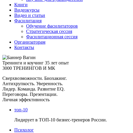
Книги
Видеокурсы
Видео и статьи
Фасилитация
Обучение фасилитаторов
Стратегическая сессия
Фасилитационная сессия
Организаторам
Контакты
Тренинги и коучинг
35 лет опыт
3000 ТРЕНИНГОВ И МК
Сверхвозможности. Биохакинг.
Антихрупкость. Уверенность.
Лидер. Команда. Развитие EQ.
Переговоры. Презентации.
Личная эффективность
топ-10
Лидирует в ТОП-10 бизнес-тренеров России.
Психолог