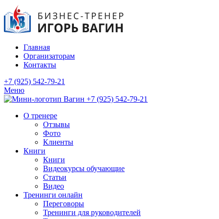
Главная
Организаторам
Контакты
+7 (925) 542-79-21
Меню
+7 (925) 542-79-21
О тренере
Отзывы
Фото
Клиенты
Книги
Книги
Видеокурсы обучающие
Статьи
Видео
Тренинги онлайн
Переговоры
Тренинги для руководителей