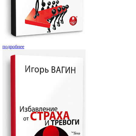
подробнее