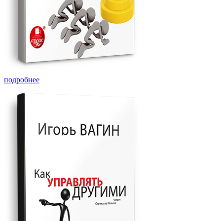
подробнее