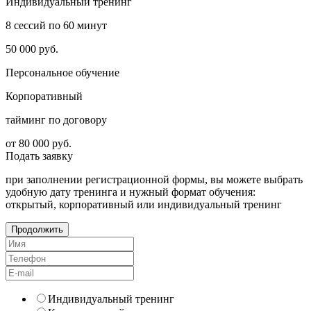
Индивидуальный тренинг
8 сессий по 60 минут
50 000
руб.
Персональное обучение
Корпоративный
тайминг по договору
от 80 000
руб.
Подать
заявку
при заполнении регистрационной формы, вы можете выбрать
удобную дату тренинга и нужный формат обучения:
открытый, корпоративный или индивидуальный тренинг
Продолжить
Индивидуальный тренинг