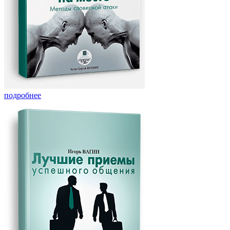
подробнее