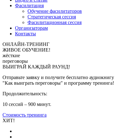
Фасилитация
Обучение фасилитаторов
Стратегическая сессия
Фасилитационная сессия
Организаторам
Контакты
ОНЛАЙН-ТРЕНИНГ
ЖИВОЕ ОБУЧЕНИЕ!
жёсткие
переговоры
ВЫИГРАЙ КАЖДЫЙ РАУНД!
Отправьте заявку и получите бесплатно аудиокнигу
"Как выиграть переговоры" и программу тренинга!
Продолжительность:
10 сессий – 900 минут.
Стоимость тренинга
ХИТ!