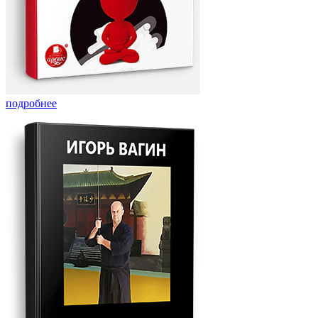
подробнее