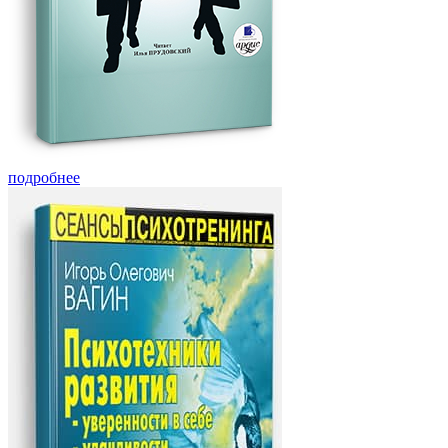
подробнее