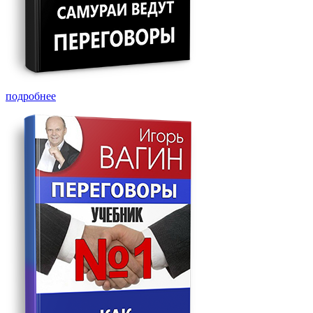
подробнее