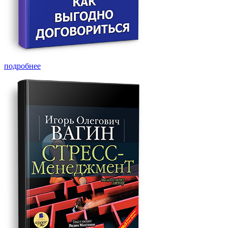
подробнее