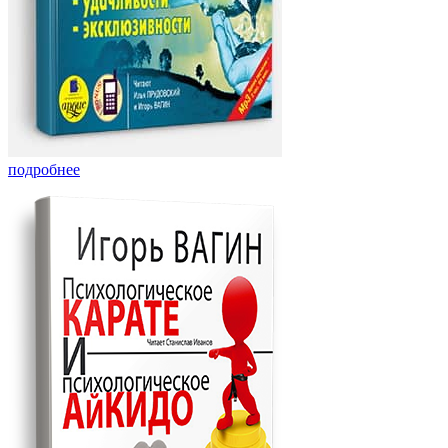
подробнее