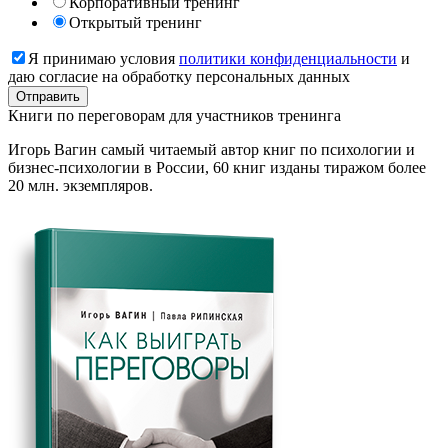
Корпоративный тренинг
Открытый тренинг
Я принимаю условия
политики конфиденциальности
и
даю согласие на обработку персональных данных
Книги
по переговорам для участников тренинга
Игорь Вагин самый читаемый автор книг по психологии и
бизнес-психологии в России, 60 книг изданы тиражом более
20 млн. экземпляров.