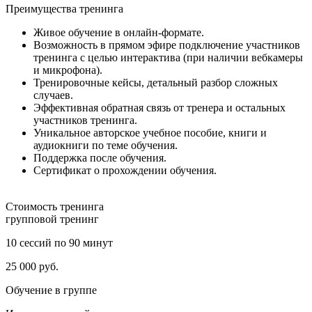
Преимущества
тренинга
Живое обучение в онлайн-формате.
Возможность в прямом эфире подключение участников
тренинга с целью интерактива (при наличии вебкамеры
и микрофона).
Тренировочные кейсы, детальный разбор сложных
случаев.
Эффективная обратная связь от тренера и остальных
участников тренинга.
Уникальное авторское учебное пособие, книги и
аудиокниги по теме обучения.
Поддержка после обучения.
Сертификат о прохождении обучения.
Стоимость
тренинга
групповой тренинг
10 сессий по 90 минут
25 000
руб.
Обучение в группе