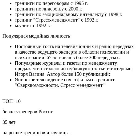
тренинги по переговорам с 1995 г.
тренинги по лидерству с 2000 г.
тренинги по эмоциональному интеллекту с 1998 г.
тренинг "Стресс-менеджмент" с 1992 г.
коучинг с 1992 г.
Популярная медийная личность
Постоянный гость на телевизионных и радио передачах
в качестве ведущего эксперта в области психологии и
психотерапии. Участвовал в более 300 передачах.
Популярные журналы и газеты по менеджменту,
продажам и психологии публикуют статьи и интервью
Игоря Вагина. Автор более 150 публикаций:
Японское телевидение сняло фильм о тренинге
"Сверхвозможности. Стресс-менеджмент"
ТОП
-10
бизнес‑тренеров России
35
лет
на рынке тренингов и коучинга