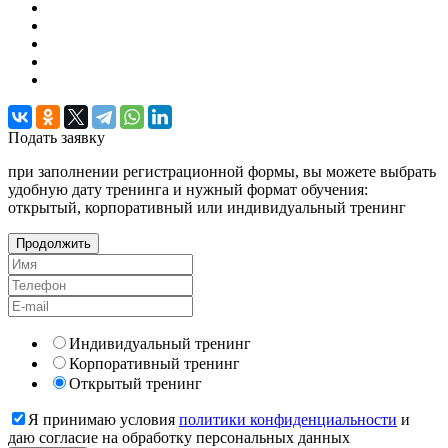
Подать
заявку
при заполнении регистрационной формы, вы можете выбрать
удобную дату тренинга и нужный формат обучения:
открытый, корпоративный или индивидуальный тренинг
Продолжить
Индивидуальный тренинг
Корпоративный тренинг
Открытый тренинг
Я принимаю условия
политики конфиденциальности
и
даю согласие на обработку персональных данных