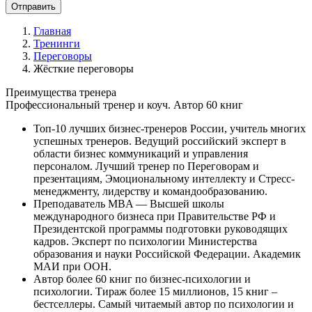
Главная
Тренинги
Переговоры
Жёсткие переговоры
Преимущества
тренера
Профессиональный тренер и коуч. Автор 60 книг
Топ-10 лучших бизнес-тренеров России, учитель многих
успешных тренеров. Ведущий российский эксперт в
области бизнес коммуникаций и управления
персоналом. Лучший тренер по Переговорам и
презентациям, Эмоциональному интеллекту и Стресс-
менеджменту, лидерству и командообразованию.
Преподаватель MBA — Высшей школы
международного бизнеса при Правительстве РФ и
Президентской программы подготовки руководящих
кадров. Эксперт по психологии Министерства
образования и науки Российской Федерации. Академик
МАИ при ООН.
Автор более 60 книг по бизнес-психологии и
психологии. Тираж более 15 миллионов, 15 книг –
бестселлеры. Самый читаемый автор по психологии и