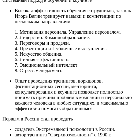
Системный подход в обучении и коучинге
Высокая эффективность обучения сотрудников, так как
Игорь Вагин тренирует навыки и компетенции по
нескольким направлениям:
1. Мотивация персонала. Управление персоналом.
2. Лидерство. Командообразование.
3. Переговоры и продажи.
4. Презентации и Публичные выступления.
5. Искусство общения.
6. Личная эффективность.
7. Эмоциональный интеллект
8. Стресс-менеджмент.
Опыт проведения тренингов, воркшопов,
фасилитационных сессий, менторинга,
консультирования и коучинга позволяет полностью
понимать причины проблем в компании и персонально
каждого человека в любых ситуациях, и максимально
эффективно помогать обратившимся.
Первым в России стал проводить
создатель Экстремальной психологии в России.
автор тренинга "Сверхвозможности" с 1990 г.