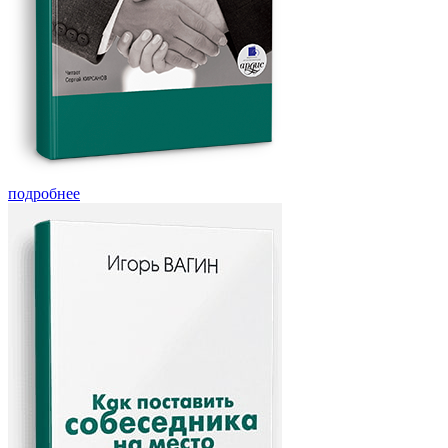
подробнее