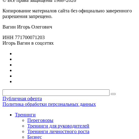
© Все права защищены 1988–2026
Копирование материалов сайта без официально заверенного
разрешения запрещено.
Вагин Игорь Олегович
ИНН 771700071203
Игорь Вагин в соцсетях
Публичная оферта
Политика обработки персональных данных
Тренинги
Переговоры
Тренинги для руководителей
Тренинги личностного роста
Бизнес