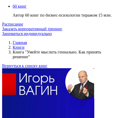
60 книг
Автор 60 книг по бизнес-психологии тиражом 15 млн.
Расписание
Заказать корпоративный тренинг
Заниматься индивидуально
Главная
Книги
Книга "Умейте мыслить гениально. Как принять
решение"
Вернуться к списку книг