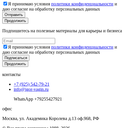
Я принимаю условия
политики конфиденциальности
и
даю согласие на обработку персональных данных
Отправить
Продолжить
Подпишитесь на полезные материалы для карьеры и бизнеса
Я принимаю условия
политики конфиденциальности
и
даю согласие на обработку персональных данных
Подписаться
Продолжить
контакты
+7 (925) 542-79-21
info@igor-vagin.ru
WhatsApp +79255427921
офис
Москва, ул. Академика Королева д.13 оф.968, РФ