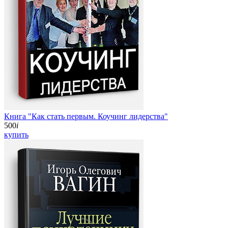
Книга "Как стать первым. Коучинг лидерства"
500
i
купить