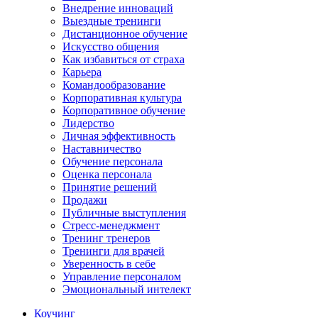
Внедрение инноваций
Выездные тренинги
Дистанционное обучение
Искусство общения
Как избавиться от страха
Карьера
Командообразование
Корпоративная культура
Корпоративное обучение
Лидерство
Личная эффективность
Наставничество
Обучение персонала
Оценка персонала
Принятие решений
Продажи
Публичные выступления
Стресс-менеджмент
Тренинг тренеров
Тренинги для врачей
Уверенность в себе
Управление персоналом
Эмоциональный интелект
Коучинг