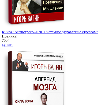
Книга "Антистресс-2020. Системное управление стрессом"
Новинка!
700
i
купить