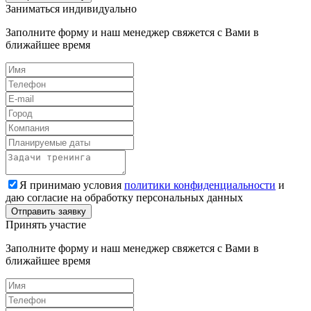
Заниматься индивидуально
Заполните форму и наш менеджер свяжется с Вами в
ближайшее время
Я принимаю условия
политики конфиденциальности
и
даю согласие на обработку персональных данных
Принять участие
Заполните форму и наш менеджер свяжется с Вами в
ближайшее время