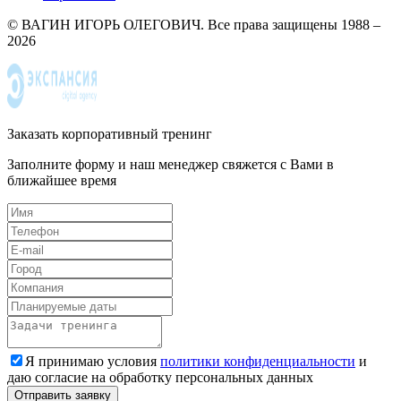
© ВАГИН ИГОРЬ ОЛЕГОВИЧ. Все права защищены 1988 –
2026
Заказать корпоративный тренинг
Заполните форму и наш менеджер свяжется с Вами в
ближайшее время
Я принимаю условия
политики конфиденциальности
и
даю согласие на обработку персональных данных