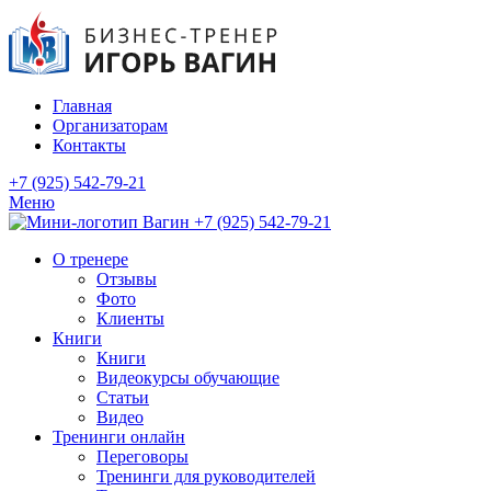
Главная
Организаторам
Контакты
+7 (925) 542-79-21
Меню
+7 (925) 542-79-21
О тренере
Отзывы
Фото
Клиенты
Книги
Книги
Видеокурсы обучающие
Статьи
Видео
Тренинги онлайн
Переговоры
Тренинги для руководителей