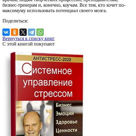
бизнес-тренерам и, конечно, коучам. Все тем, кто хочет по-
максимуму использовать потенциал своего мозга.
Поделиться:
Вернуться к списку книг
С этой книгой
покупают