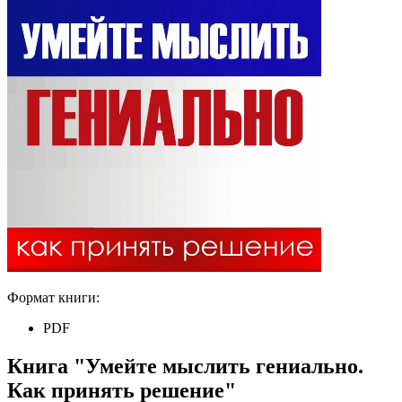
Формат книги:
PDF
Книга "Умейте мыслить гениально.
Как принять решение"