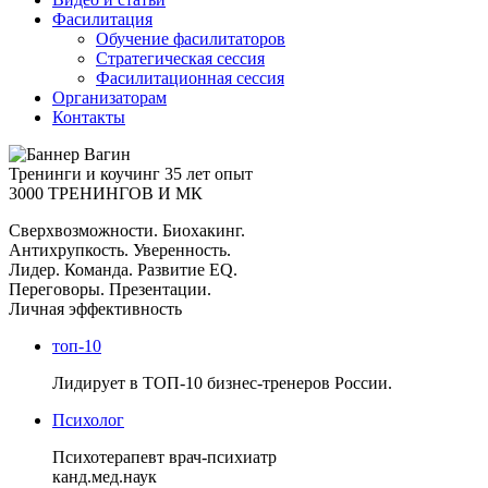
Фасилитация
Обучение фасилитаторов
Стратегическая сессия
Фасилитационная сессия
Организаторам
Контакты
Тренинги и коучинг
35 лет опыт
3000 ТРЕНИНГОВ И МК
Сверхвозможности. Биохакинг.
Антихрупкость. Уверенность.
Лидер. Команда. Развитие EQ.
Переговоры. Презентации.
Личная эффективность
топ-10
Лидирует в ТОП-10 бизнес-тренеров России.
Психолог
Психотерапевт врач-психиатр
канд.мед.наук