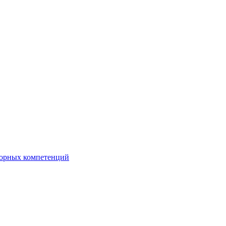
орных компетенций