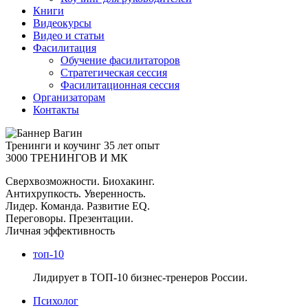
Книги
Видеокурсы
Видео и статьи
Фасилитация
Обучение фасилитаторов
Стратегическая сессия
Фасилитационная сессия
Организаторам
Контакты
Тренинги и коучинг
35 лет опыт
3000 ТРЕНИНГОВ И МК
Сверхвозможности. Биохакинг.
Антихрупкость. Уверенность.
Лидер. Команда. Развитие EQ.
Переговоры. Презентации.
Личная эффективность
топ-10
Лидирует в ТОП-10 бизнес-тренеров России.
Психолог