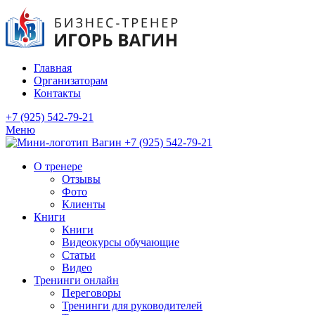
Главная
Организаторам
Контакты
+7 (925) 542-79-21
Меню
+7 (925) 542-79-21
О тренере
Отзывы
Фото
Клиенты
Книги
Книги
Видеокурсы обучающие
Статьи
Видео
Тренинги онлайн
Переговоры
Тренинги для руководителей