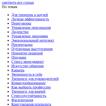
смотреть все статьи
По темам
Для тренеров и коучей
Личная эффективность
Переговоры
Управление персоналом
Лидерство
Управление эмоциями
Эмоциональный интелект
Презентации
Публичные выступления
Принятие решений
Продажи
Стресс-менеджмент
Искусство общения
Карьера
Уверенность в себе
Тренинги для руководителей
Командообразование
Как выбрать профессию
Тренинги для врачей
Стрессоустойчивость
Фасилитация
Консультация психолога