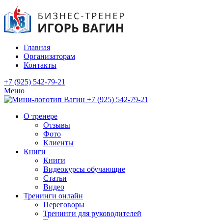
Главная
Организаторам
Контакты
+7 (925) 542-79-21
Меню
+7 (925) 542-79-21
О тренере
Отзывы
Фото
Клиенты
Книги
Книги
Видеокурсы обучающие
Статьи
Видео
Тренинги онлайн
Переговоры
Тренинги для руководителей