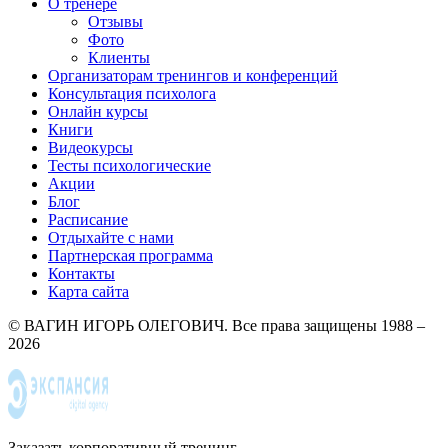
О тренере
Отзывы
Фото
Клиенты
Организаторам тренингов и конференций
Консультация психолога
Онлайн курсы
Книги
Видеокурсы
Тесты психологические
Акции
Блог
Расписание
Отдыхайте с нами
Партнерская программа
Контакты
Карта сайта
© ВАГИН ИГОРЬ ОЛЕГОВИЧ. Все права защищены 1988 –
2026
Заказать корпоративный тренинг