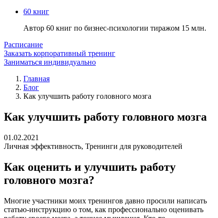
60 книг
Автор 60 книг по бизнес-психологии тиражом 15 млн.
Расписание
Заказать корпоративный тренинг
Заниматься индивидуально
Главная
Блог
Как улучшить работу головного мозга
Как улучшить работу головного мозга
01.02.2021
Личная эффективность
,
Тренинги для руководителей
Как оценить и улучшить работу
головного мозга?
Многие участники моих тренингов давно просили написать
статью-инструкцию о том, как профессионально оценивать