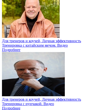
Для тренеров и коучей, Личная эффективность
Тренировка с китайским мечом. Видео
Подробнее
Для тренеров и коучей, Личная эффективность
Тренировка с нунчакой. Видео
Подробнее