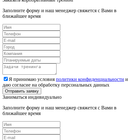
Заполните форму и наш менеджер свяжется с Вами в
ближайшее время
Я принимаю условия
политики конфиденциальности
и
даю согласие на обработку персональных данных
Заниматься индивидуально
Заполните форму и наш менеджер свяжется с Вами в
ближайшее время