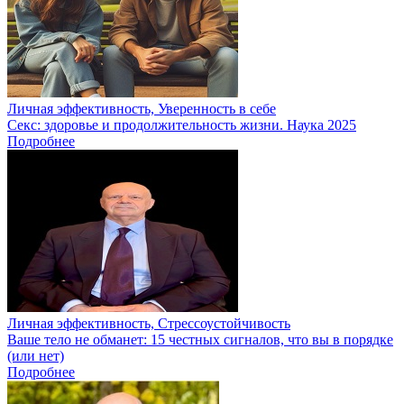
Личная эффективность, Уверенность в себе
Секс: здоровье и продолжительность жизни. Наука 2025
Подробнее
Личная эффективность, Стрессоустойчивость
Ваше тело не обманет: 15 честных сигналов, что вы в порядке
(или нет)
Подробнее