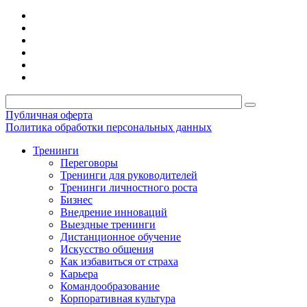
Публичная оферта
Политика обработки персональных данных
Тренинги
Переговоры
Тренинги для руководителей
Тренинги личностного роста
Бизнес
Внедрение инноваций
Выездные тренинги
Дистанционное обучение
Искусство общения
Как избавиться от страха
Карьера
Командообразование
Корпоративная культура