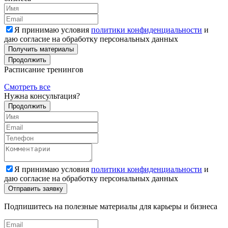
Я принимаю условия
политики конфиденциальности
и
даю согласие на обработку персональных данных
Получить материалы
Продолжить
Расписание тренингов
Смотреть все
Нужна консультация?
Продолжить
Я принимаю условия
политики конфиденциальности
и
даю согласие на обработку персональных данных
Подпишитесь на полезные материалы для карьеры и бизнеса