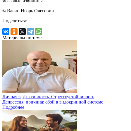
мозговые извилины.
© Вагин Игорь Олегович
Поделиться:
Материалы по теме
Личная эффективность, Стрессоустойчивость
Депрессия, причина: сбой в эндокринной системе
Подробнее