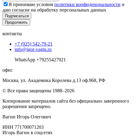
Я принимаю условия
политики конфиденциальности
и
даю согласие на обработку персональных данных
Подписаться
Продолжить
контакты
+7 (925) 542-79-21
info@igor-vagin.ru
WhatsApp +79255427921
офис
Москва, ул. Академика Королева д.13 оф.968, РФ
© Все права защищены 1988–2026
Копирование материалов сайта без официально заверенного
разрешения запрещено.
Вагин Игорь Олегович
ИНН 771700071203
Игорь Вагин в соцсетях