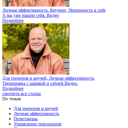
Личная эффективность, Коучинг, Уверенность в себе
А вы уже нашли себя. Видео
Подробнее
Для тренеров и коучей, Личная эффективность
Тренировка с шашкой и саблей.Видео.
Подробнее
смотреть все статьи
По темам
Для тренеров и коучей
Личная эффективность
Переговоры
Управление персоналом