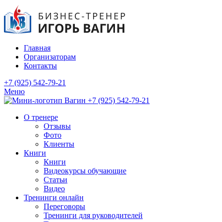
Главная
Организаторам
Контакты
+7 (925) 542-79-21
Меню
+7 (925) 542-79-21
О тренере
Отзывы
Фото
Клиенты
Книги
Книги
Видеокурсы обучающие
Статьи
Видео
Тренинги онлайн
Переговоры
Тренинги для руководителей