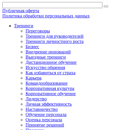
Публичная оферта
Политика обработки персональных данных
Тренинги
Переговоры
Тренинги для руководителей
Тренинги личностного роста
Бизнес
Внедрение инноваций
Выездные тренинги
Дистанционное обучение
Искусство общения
Как избавиться от страха
Карьера
Командообразование
Корпоративная культура
Корпоративное обучение
Лидерство
Личная эффективность
Наставничество
Обучение персонала
Оценка персонала
Принятие решений