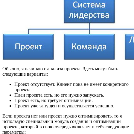
Обычно, я начинаю с анализа проекта. Здесь могут быть
следующие варианты:
Проект отсутствует. Клиент пока не имеет конкретного
проекта.
План проекта есть, но его нужно запускать.
Проект есть, но требует оптимизации.
Проект уже запущен и осуществляется успешно.
Если проекта нет или проект нужно оптимизировать, то я
использую специальный модуль создания и оптимизации
проекта, который в свою очередь включает в себя следующие
параметры: