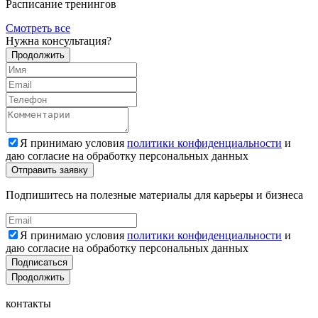
Расписание тренингов
Смотреть все
Нужна консультация?
Продолжить
Я принимаю условия
политики конфиденциальности
и
даю согласие на обработку персональных данных
Подпишитесь на полезные материалы для карьеры и бизнеса
Я принимаю условия
политики конфиденциальности
и
даю согласие на обработку персональных данных
Подписаться
Продолжить
контакты