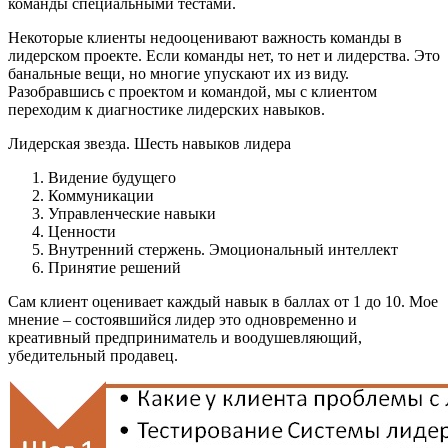
команды специальными тестами.
Некоторые клиенты недооценивают важность команды в
лидерском проекте. Если команды нет, то нет и лидерства. Это
банальные вещи, но многие упускают их из виду.
Разобравшись с проектом и командой, мы с клиентом
переходим к диагностике лидерских навыков.
Лидерская звезда. Шесть навыков лидера
Видение будущего
Коммуникации
Управленческие навыки
Ценности
Внутренний стержень. Эмоциональный интеллект
Принятие решений
Сам клиент оценивает каждый навык в баллах от 1 до 10. Мое
мнение – состоявшийся лидер это одновременно и
креативный предприниматель и воодушевляющий,
убедительный продавец.