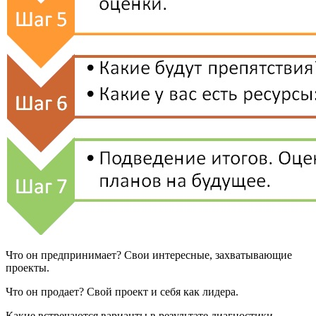
Что он предпринимает? Свои интересные, захватывающие
проекты.
Что он продает? Свой проект и себя как лидера.
Какие встречаются варианты в результате диагностики