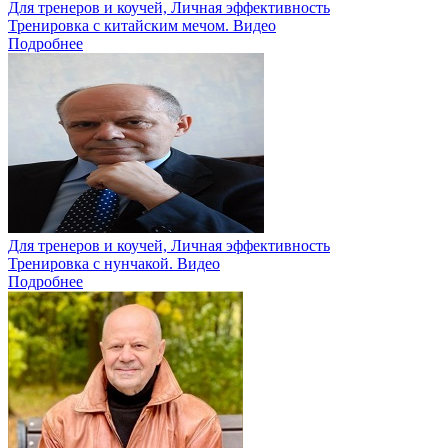
Для тренеров и коучей, Личная эффективность
Тренировка с китайским мечом. Видео
Подробнее
Для тренеров и коучей, Личная эффективность
Тренировка с нунчакой. Видео
Подробнее