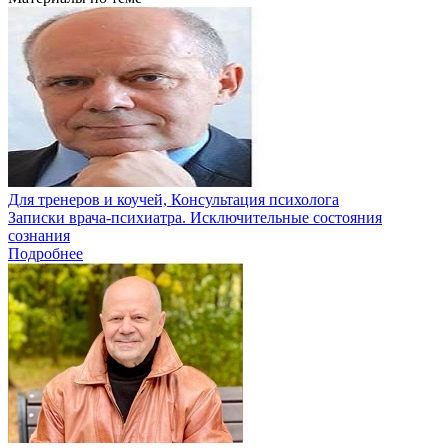
Для тренеров и коучей, Консультация психолога
Записки врача-психиатра. Исключительные состояния
сознания
Подробнее