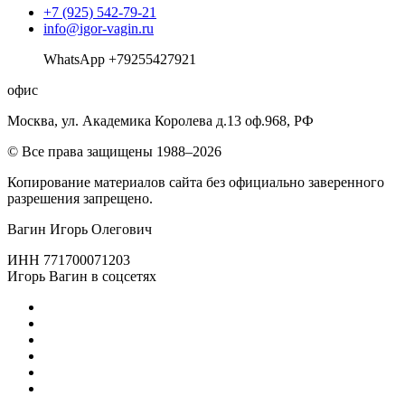
+7 (925) 542-79-21
info@igor-vagin.ru
WhatsApp +79255427921
офис
Москва, ул. Академика Королева д.13 оф.968, РФ
© Все права защищены 1988–2026
Копирование материалов сайта без официально заверенного
разрешения запрещено.
Вагин Игорь Олегович
ИНН 771700071203
Игорь Вагин в соцсетях