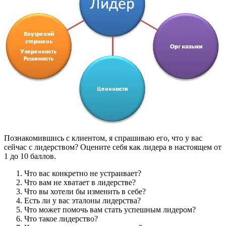
Познакомившись с клиентом, я спрашиваю его, что у вас
сейчас с лидерством? Оцените себя как лидера в настоящем от
1 до 10 баллов.
Что вас конкретно не устраивает?
Что вам не хватает в лидерстве?
Что вы хотели бы изменить в себе?
Есть ли у вас эталоны лидерства?
Что может помочь вам стать успешным лидером?
Что такое лидерство?