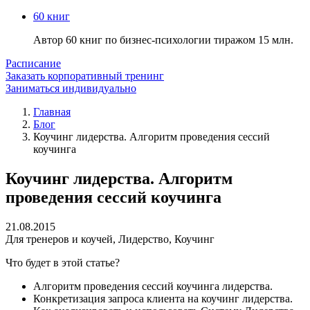
60 книг
Автор 60 книг по бизнес-психологии тиражом 15 млн.
Расписание
Заказать корпоративный тренинг
Заниматься индивидуально
Главная
Блог
Коучинг лидерства. Алгоритм проведения сессий
коучинга
Коучинг лидерства. Алгоритм
проведения сессий коучинга
21.08.2015
Для тренеров и коучей
,
Лидерство
,
Коучинг
Что будет в этой статье?
Алгоритм проведения сессий коучинга лидерства.
Конкретизация запроса клиента на коучинг лидерства.