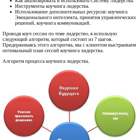
Как анализировать и использовать Систему Лидерства.
Инструменты коучинга лидерства.
Использование дополнительных ресурсов: коучинга
Эмоционального интеллекта, принятия управленческих
решений, коучинга коммуникаций.
Проводя коуч сессии по теме лидерство, я использую
следующий алгоритм, который состоит из 7 шагов.
Придерживаясь этого алгоритма, мы с клиентом выстраиваем
оптимальный план сессий коучинга лидерства.
Алгоритм процесса коучинга лидерства.