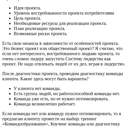
Идея проекта.
Уровень востребованности проекта потребителями
Цель проекта.
Необходимые ресурсы для реализации проекта.
План реализации проекта.
Возможные риски проекта.
Есть свои нюансы в зависимости от особенностей проекта.
Это бизнес проект или общественный проект? Я считаю, что
если нет интересного, востребованного людьми проекта, то
очень сложно лидеру запустить Систему лидерства как
проект. Не надо отвлекать людей от их дел, играя в лидерство.
После диагностики проекта, проводим диагностику команды
клиента. Какие здесь могут быть варианты?
У клиента нет команды.
Есть группа людей, но работоспособной команды нет.
Команда уже есть, но ее нужно оптимизировать.
Команда великолепно работает.
Если команды нет или команду нужно оптимизировать, то я
предлагаю клиенту провести на выбор: тренинг
«Командообразование», Коучинг команды или диагностику