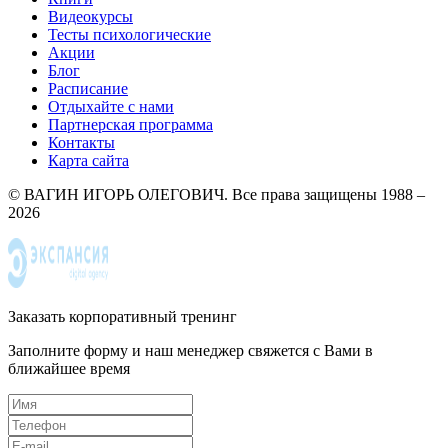
Видеокурсы
Тесты психологические
Акции
Блог
Расписание
Отдыхайте с нами
Партнерская программа
Контакты
Карта сайта
© ВАГИН ИГОРЬ ОЛЕГОВИЧ. Все права защищены 1988 –
2026
Заказать корпоративный тренинг
Заполните форму и наш менеджер свяжется с Вами в
ближайшее время