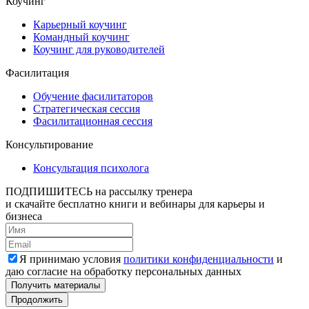
Коучинг
Карьерный коучинг
Командный коучинг
Коучинг для руководителей
Фасилитация
Обучение фасилитаторов
Стратегическая сессия
Фасилитационная сессия
Консультирование
Консультация психолога
ПОДПИШИТЕСЬ
на рассылку тренера
и скачайте бесплатно книги и вебинары для карьеры и
бизнеса
Я принимаю условия
политики конфиденциальности
и
даю согласие на обработку персональных данных
Получить материалы
Продолжить