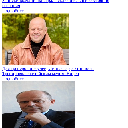
Записки врача-психиатра. Исключительные состояния
сознания
Подробнее
Для тренеров и коучей, Личная эффективность
Тренировка с китайским мечом. Видео
Подробнее