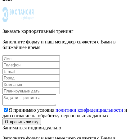
Заказать корпоративный тренинг
Заполните форму и наш менеджер свяжется с Вами в
ближайшее время
Я принимаю условия
политики конфиденциальности
и
даю согласие на обработку персональных данных
Заниматься индивидуально
Заполните форму и наш менеджер свяжется с Вами в