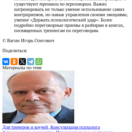
существуют
тренинги по переговорам
. Важно
натренировать не только умение использование самих
контрприемов, но навык управления своими эмоциями,
умение «Держать психологический удар». Более
подробно переговорные приемы я разбираю в книгах,
посвященных тренингам по переговорам.
© Вагин Игорь Олегович
Поделиться:
Материалы по теме
Для тренеров и коучей, Консультация психолога