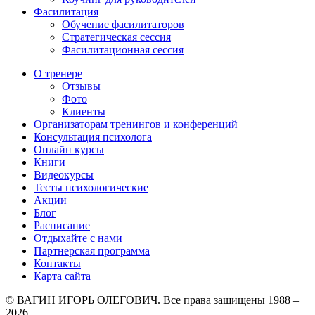
Фасилитация
Обучение фасилитаторов
Стратегическая сессия
Фасилитационная сессия
О тренере
Отзывы
Фото
Клиенты
Организаторам тренингов и конференций
Консультация психолога
Онлайн курсы
Книги
Видеокурсы
Тесты психологические
Акции
Блог
Расписание
Отдыхайте с нами
Партнерская программа
Контакты
Карта сайта
© ВАГИН ИГОРЬ ОЛЕГОВИЧ. Все права защищены 1988 –
2026