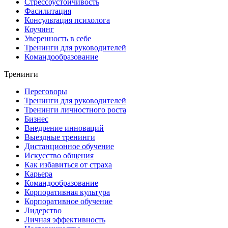
Стрессоустойчивость
Фасилитация
Консультация психолога
Коучинг
Уверенность в себе
Тренинги для руководителей
Командообразование
Тренинги
Переговоры
Тренинги для руководителей
Тренинги личностного роста
Бизнес
Внедрение инноваций
Выездные тренинги
Дистанционное обучение
Искусство общения
Как избавиться от страха
Карьера
Командообразование
Корпоративная культура
Корпоративное обучение
Лидерство
Личная эффективность