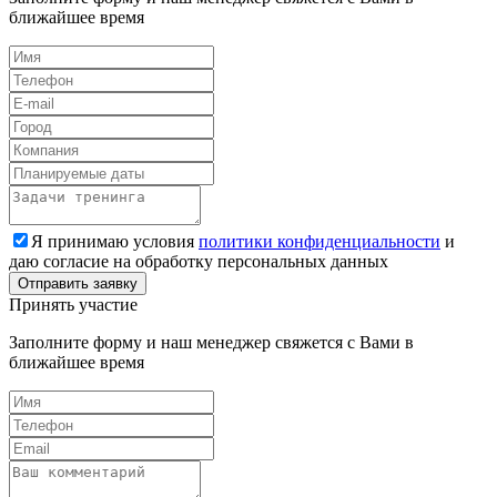
ближайшее время
Я принимаю условия
политики конфиденциальности
и
даю согласие на обработку персональных данных
Принять участие
Заполните форму и наш менеджер свяжется с Вами в
ближайшее время