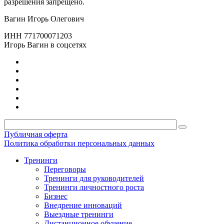
разрешения запрещено.
Вагин Игорь Олегович
ИНН 771700071203
Игорь Вагин в соцсетях
Публичная оферта
Политика обработки персональных данных
Тренинги
Переговоры
Тренинги для руководителей
Тренинги личностного роста
Бизнес
Внедрение инноваций
Выездные тренинги
Дистанционное обучение