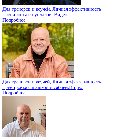
Для тренеров и коучей, Личная эффективность
Тренировка с нунчакой. Видео
Подробнее
Для тренеров и коучей, Личная эффективность
Тренировка с шашкой и саблей.Видео.
Подробнее