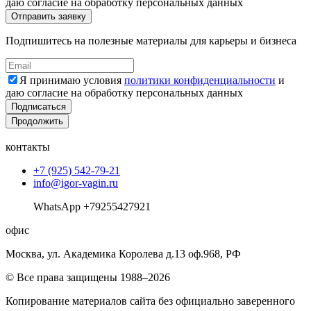
даю согласие на обработку персональных данных
Подпишитесь на полезные материалы для карьеры и бизнеса
Я принимаю условия
политики конфиденциальности
и
даю согласие на обработку персональных данных
Подписаться
Продолжить
контакты
+7 (925) 542-79-21
info@igor-vagin.ru
WhatsApp +79255427921
офис
Москва, ул. Академика Королева д.13 оф.968, РФ
© Все права защищены 1988–2026
Копирование материалов сайта без официально заверенного