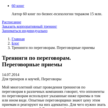
60 книг
Автор 60 книг по бизнес-психологии тиражом 15 млн.
Расписание
Заказать корпоративный тренинг
Заниматься индивидуально
Главная
Блог
Тренинги по переговорам. Переговорные приемы
Тренинги по переговорам.
Переговорные приемы
14.07.2014
Для тренеров и коучей
,
Переговоры
Мой многолетний опыт проведения тренингов по
переговорам в различных компаниях говорит, что оппоненты
по переговорам используют указанные ниже приемы в том
или ином виде. Опытные переговорщики знают цену этим
приемам и реагируют на них адекватно. Для чего нужно знать