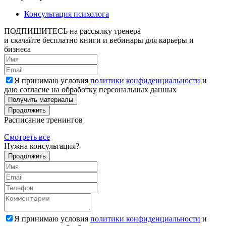
Консультация психолога
ПОДПИШИТЕСЬ
на рассылку тренера
и скачайте бесплатно книги и вебинары для карьеры и
бизнеса
Я принимаю условия
политики конфиденциальности
и
даю согласие на обработку персональных данных
Получить материалы
Продолжить
Расписание тренингов
Смотреть все
Нужна консультация?
Продолжить
Я принимаю условия
политики конфиденциальности
и