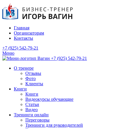
Главная
Организаторам
Контакты
+7 (925) 542-79-21
Меню
+7 (925) 542-79-21
О тренере
Отзывы
Фото
Клиенты
Книги
Книги
Видеокурсы обучающие
Статьи
Видео
Тренинги онлайн
Переговоры
Тренинги для руководителей