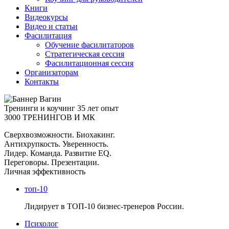
Книги
Видеокурсы
Видео и статьи
Фасилитация
Обучение фасилитаторов
Стратегическая сессия
Фасилитационная сессия
Организаторам
Контакты
Тренинги и коучинг
35 лет опыт
3000 ТРЕНИНГОВ И МК
Сверхвозможности. Биохакинг.
Антихрупкость. Уверенность.
Лидер. Команда. Развитие EQ.
Переговоры. Презентации.
Личная эффективность
топ-10
Лидирует в ТОП-10 бизнес-тренеров России.
Психолог