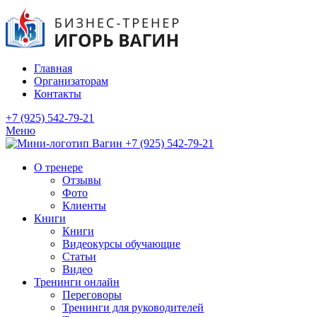
Главная
Организаторам
Контакты
+7 (925) 542-79-21
Меню
+7 (925) 542-79-21
О тренере
Отзывы
Фото
Клиенты
Книги
Книги
Видеокурсы обучающие
Статьи
Видео
Тренинги онлайн
Переговоры
Тренинги для руководителей