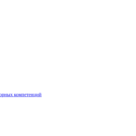
орных компетенций