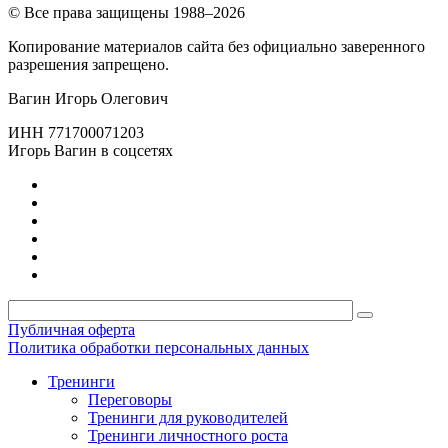
© Все права защищены 1988–2026
Копирование материалов сайта без официально заверенного
разрешения запрещено.
Вагин Игорь Олегович
ИНН 771700071203
Игорь Вагин в соцсетях
Публичная оферта
Политика обработки персональных данных
Тренинги
Переговоры
Тренинги для руководителей
Тренинги личностного роста