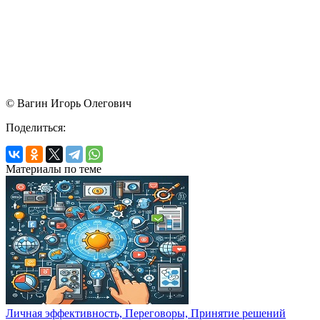
© Вагин Игорь Олегович
Поделиться:
Материалы по теме
Личная эффективность, Переговоры, Принятие решений