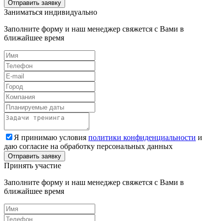
Заниматься индивидуально
Заполните форму и наш менеджер свяжется с Вами в
ближайшее время
Я принимаю условия
политики конфиденциальности
и
даю согласие на обработку персональных данных
Принять участие
Заполните форму и наш менеджер свяжется с Вами в
ближайшее время