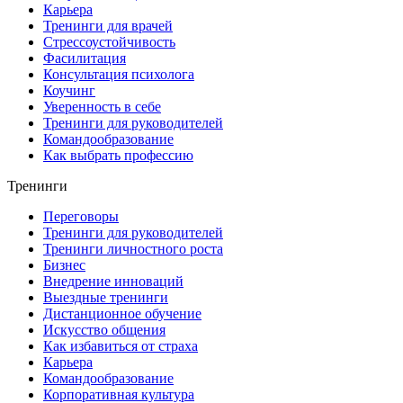
Карьера
Тренинги для врачей
Стрессоустойчивость
Фасилитация
Консультация психолога
Коучинг
Уверенность в себе
Тренинги для руководителей
Командообразование
Как выбрать профессию
Тренинги
Переговоры
Тренинги для руководителей
Тренинги личностного роста
Бизнес
Внедрение инноваций
Выездные тренинги
Дистанционное обучение
Искусство общения
Как избавиться от страха
Карьера
Командообразование
Корпоративная культура