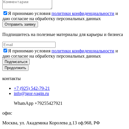
Я принимаю условия
политики конфиденциальности
и
даю согласие на обработку персональных данных
Подпишитесь на полезные материалы для карьеры и бизнеса
Я принимаю условия
политики конфиденциальности
и
даю согласие на обработку персональных данных
Подписаться
Продолжить
контакты
+7 (925) 542-79-21
info@igor-vagin.ru
WhatsApp +79255427921
офис
Москва, ул. Академика Королева д.13 оф.968, РФ