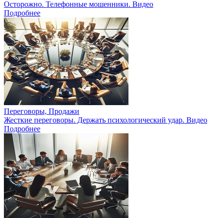
Осторожно. Телефонные мошенники. Видео
Подробнее
Переговоры, Продажи
Жесткие переговоры. Держать психологический удар. Видео
Подробнее