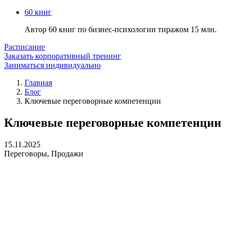
60 книг
Автор 60 книг по бизнес-психологии тиражом 15 млн.
Расписание
Заказать корпоративный тренинг
Заниматься индивидуально
Главная
Блог
Ключевые переговорные компетенции
Ключевые переговорные компетенции
15.11.2025
Переговоры
,
Продажи