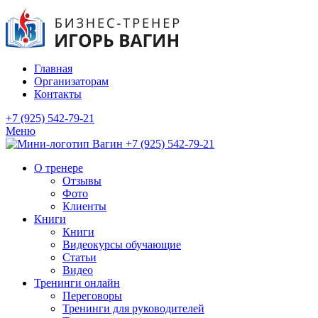
Главная
Организаторам
Контакты
+7 (925) 542-79-21
Меню
+7 (925) 542-79-21
О тренере
Отзывы
Фото
Клиенты
Книги
Книги
Видеокурсы обучающие
Статьи
Видео
Тренинги онлайн
Переговоры
Тренинги для руководителей