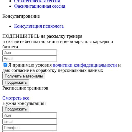
Стратегическая сессия
Фасилитационная сессия
Консультирование
Консультация психолога
ПОДПИШИТЕСЬ
на рассылку тренера
и скачайте бесплатно книги и вебинары для карьеры и
бизнеса
Я принимаю условия
политики конфиденциальности
и
даю согласие на обработку персональных данных
Получить материалы
Продолжить
Расписание тренингов
Смотреть все
Нужна консультация?
Продолжить