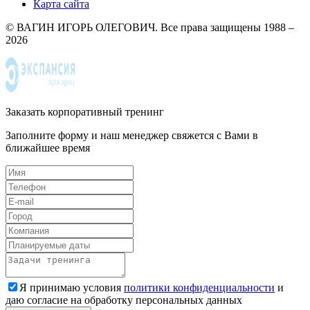
Карта сайта
© ВАГИН ИГОРЬ ОЛЕГОВИЧ. Все права защищены 1988 –
2026
Заказать корпоративный тренинг
Заполните форму и наш менеджер свяжется с Вами в
ближайшее время
Я принимаю условия
политики конфиденциальности
и
даю согласие на обработку персональных данных