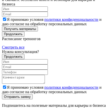
бизнеса
Я принимаю условия
политики конфиденциальности
и
даю согласие на обработку персональных данных
Получить материалы
Продолжить
Расписание тренингов
Смотреть все
Нужна консультация?
Продолжить
Я принимаю условия
политики конфиденциальности
и
даю согласие на обработку персональных данных
Подпишитесь на полезные материалы для карьеры и бизнеса