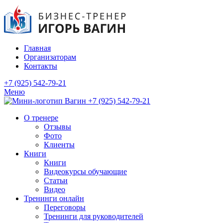
Главная
Организаторам
Контакты
+7 (925) 542-79-21
Меню
+7 (925) 542-79-21
О тренере
Отзывы
Фото
Клиенты
Книги
Книги
Видеокурсы обучающие
Статьи
Видео
Тренинги онлайн
Переговоры
Тренинги для руководителей