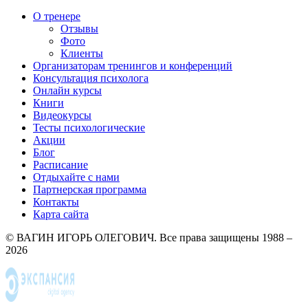
О тренере
Отзывы
Фото
Клиенты
Организаторам тренингов и конференций
Консультация психолога
Онлайн курсы
Книги
Видеокурсы
Тесты психологические
Акции
Блог
Расписание
Отдыхайте с нами
Партнерская программа
Контакты
Карта сайта
© ВАГИН ИГОРЬ ОЛЕГОВИЧ. Все права защищены 1988 –
2026