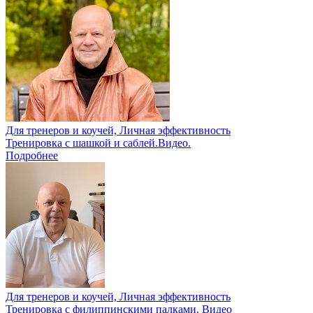
Для тренеров и коучей, Личная эффективность
Тренировка с шашкой и саблей.Видео.
Подробнее
Для тренеров и коучей, Личная эффективность
Тренировка с филиппинскими палками. Видео