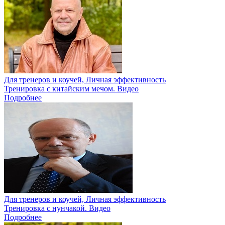
Для тренеров и коучей, Личная эффективность
Тренировка с китайским мечом. Видео
Подробнее
Для тренеров и коучей, Личная эффективность
Тренировка с нунчакой. Видео
Подробнее