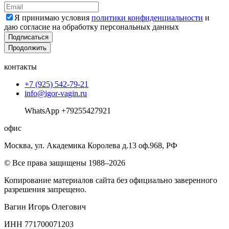
Я принимаю условия
политики конфиденциальности
и
даю согласие на обработку персональных данных
Подписаться
Продолжить
контакты
+7 (925) 542-79-21
info@igor-vagin.ru
WhatsApp +79255427921
офис
Москва, ул. Академика Королева д.13 оф.968, РФ
© Все права защищены 1988–2026
Копирование материалов сайта без официально заверенного
разрешения запрещено.
Вагин Игорь Олегович
ИНН 771700071203