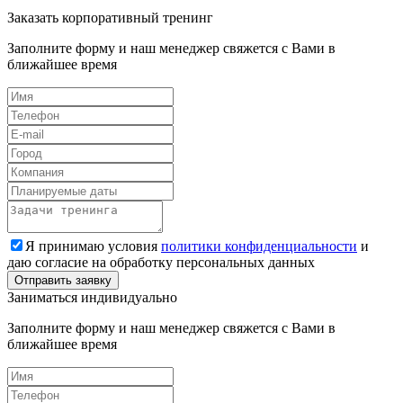
Заказать корпоративный тренинг
Заполните форму и наш менеджер свяжется с Вами в
ближайшее время
Я принимаю условия
политики конфиденциальности
и
даю согласие на обработку персональных данных
Заниматься индивидуально
Заполните форму и наш менеджер свяжется с Вами в
ближайшее время