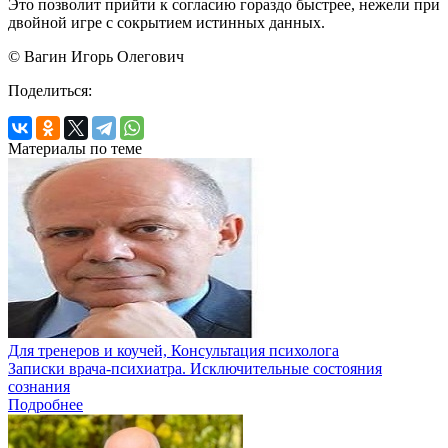
Это позволит прийти к согласию гораздо быстрее, нежели при
двойной игре с сокрытием истинных данных.
© Вагин Игорь Олегович
Поделиться:
Материалы по теме
Для тренеров и коучей, Консультация психолога
Записки врача-психиатра. Исключительные состояния
сознания
Подробнее