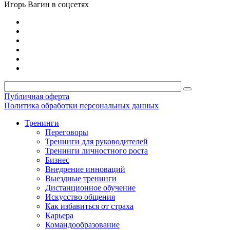
Игорь Вагин в соцсетях
Публичная оферта
Политика обработки персональных данных
Тренинги
Переговоры
Тренинги для руководителей
Тренинги личностного роста
Бизнес
Внедрение инноваций
Выездные тренинги
Дистанционное обучение
Искусство общения
Как избавиться от страха
Карьера
Командообразование