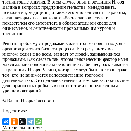
тренинговые занятия. В этом случае опыт и эрудиция Игоря
Вагина в вопросах предпринимательства, менеджмента,
психологии, медицины, а также его многочисленные работы,
среди которых несколько книг-бестселлеров, служат
показателем его авторитета в образовательной среде для
бизнесменов и действенности проводимых им курсов и
тренингов.
Решить проблему с продажами может только новый подход к
организации этого бизнес-процесса. Его результаты во
многом, если не во всем, зависят от людей, занимающихся
продажами. Как сделать так, чтобы человеческий фактор имел
максимально положительное влияние на бизнес, раскрывается
в тренингах Игоря Вагина, которые могут быть полезны даже
тем, кто не занимается непосредственно торговой
деятельностью. Это ценные сведения о том, как заставить свое
дело приносить прибыль в соответствии с определенным
уровнем ожиданий.
© Вагин Игорь Олегович
Поделиться:
Материалы по теме