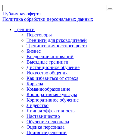
Публичная оферта
Политика обработки персональных данных
Тренинги
Переговоры
Тренинги для руководителей
Тренинги личностного роста
Бизнес
Внедрение инноваций
Выездные тренинги
Дистанционное обучение
Искусство общения
Как избавиться от страха
Карьера
Командообразование
Корпоративная культура
Корпоративное обучение
Лидерство
Личная эффективность
Наставничество
Обучение персонала
Оценка персонала
Принятие решений