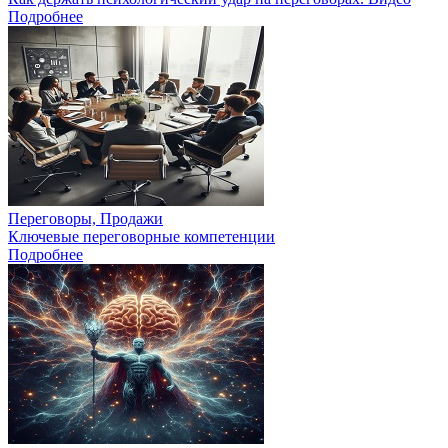
Подробнее
Переговоры, Продажи
Ключевые переговорные компетенции
Подробнее