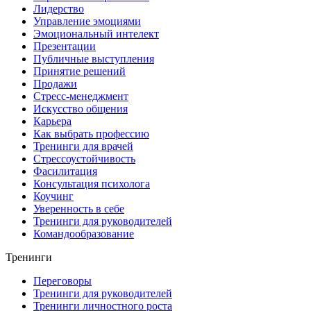
Лидерство
Управление эмоциями
Эмоциональный интелект
Презентации
Публичные выступления
Принятие решений
Продажи
Стресс-менеджмент
Искусство общения
Карьера
Как выбрать профессию
Тренинги для врачей
Стрессоустойчивость
Фасилитация
Консультация психолога
Коучинг
Уверенность в себе
Тренинги для руководителей
Командообразование
Тренинги
Переговоры
Тренинги для руководителей
Тренинги личностного роста