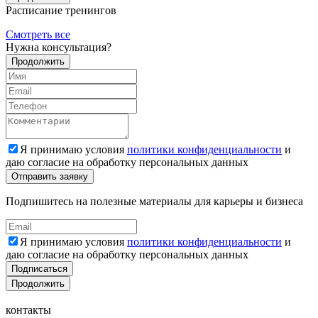
Расписание тренингов
Смотреть все
Нужна консультация?
Продолжить
Я принимаю условия
политики конфиденциальности
и
даю согласие на обработку персональных данных
Подпишитесь на полезные материалы для карьеры и бизнеса
Я принимаю условия
политики конфиденциальности
и
даю согласие на обработку персональных данных
Подписаться
Продолжить
контакты