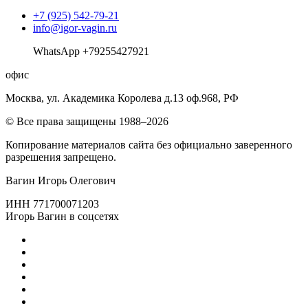
+7 (925) 542-79-21
info@igor-vagin.ru
WhatsApp +79255427921
офис
Москва, ул. Академика Королева д.13 оф.968, РФ
© Все права защищены 1988–2026
Копирование материалов сайта без официально заверенного
разрешения запрещено.
Вагин Игорь Олегович
ИНН 771700071203
Игорь Вагин в соцсетях