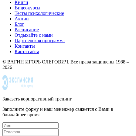
Книги
Видеокурсы
Тесты психологические
Акции
Блог
Расписание
Отдыхайте с нами
Партнерская программа
Контакты
Карта сайта
© ВАГИН ИГОРЬ ОЛЕГОВИЧ. Все права защищены 1988 –
2026
Заказать корпоративный тренинг
Заполните форму и наш менеджер свяжется с Вами в
ближайшее время