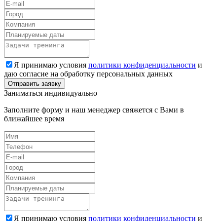
Я принимаю условия
политики конфиденциальности
и
даю согласие на обработку персональных данных
Заниматься индивидуально
Заполните форму и наш менеджер свяжется с Вами в
ближайшее время
Я принимаю условия
политики конфиденциальности
и