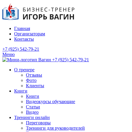
Главная
Организаторам
Контакты
+7 (925) 542-79-21
Меню
+7 (925) 542-79-21
О тренере
Отзывы
Фото
Клиенты
Книги
Книги
Видеокурсы обучающие
Статьи
Видео
Тренинги онлайн
Переговоры
Тренинги для руководителей