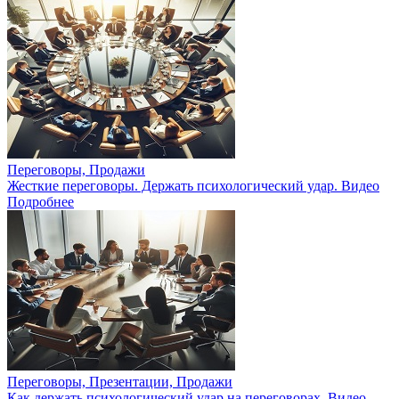
Переговоры, Продажи
Жесткие переговоры. Держать психологический удар. Видео
Подробнее
Переговоры, Презентации, Продажи
Как держать психологический удар на переговорах. Видео