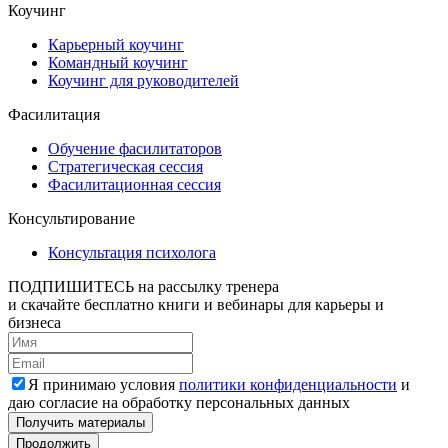
Коучинг
Карьерный коучинг
Командный коучинг
Коучинг для руководителей
Фасилитация
Обучение фасилитаторов
Стратегическая сессия
Фасилитационная сессия
Консультирование
Консультация психолога
ПОДПИШИТЕСЬ
на рассылку тренера
и скачайте бесплатно книги и вебинары для карьеры и
бизнеса
Я принимаю условия
политики конфиденциальности
и
даю согласие на обработку персональных данных
Получить материалы
Продолжить