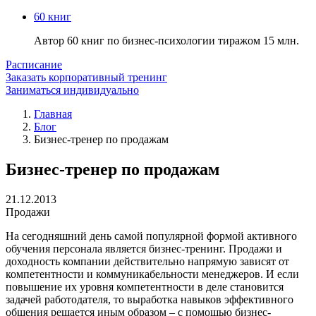
60 книг
Автор 60 книг по бизнес-психологии тиражом 15 млн.
Расписание
Заказать корпоративный тренинг
Заниматься индивидуально
Главная
Блог
Бизнес-тренер по продажам
Бизнес-тренер по продажам
21.12.2013
Продажи
На сегодняшний день самой популярной формой активного
обучения персонала является бизнес-тренинг. Продажи и
доходность компании действительно напрямую зависят от
компетентности и коммуникабельности менеджеров. И если
повышение их уровня компетентности в деле становится
задачей работодателя, то выработка навыков эффективного
общения решается иным образом – с помощью бизнес-