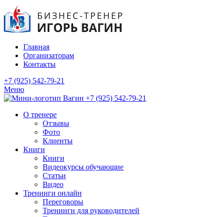
Главная
Организаторам
Контакты
+7 (925) 542-79-21
Меню
+7 (925) 542-79-21
О тренере
Отзывы
Фото
Клиенты
Книги
Книги
Видеокурсы обучающие
Статьи
Видео
Тренинги онлайн
Переговоры
Тренинги для руководителей