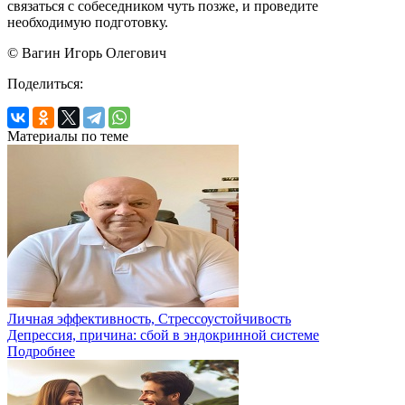
связаться с собеседником чуть позже, и проведите
необходимую подготовку.
© Вагин Игорь Олегович
Поделиться:
Материалы по теме
Личная эффективность, Стрессоустойчивость
Депрессия, причина: сбой в эндокринной системе
Подробнее