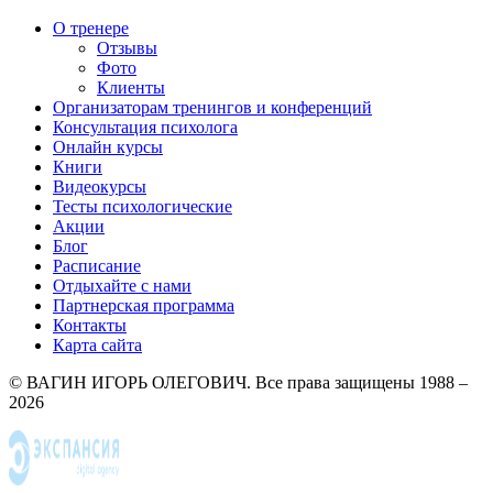
О тренере
Отзывы
Фото
Клиенты
Организаторам тренингов и конференций
Консультация психолога
Онлайн курсы
Книги
Видеокурсы
Тесты психологические
Акции
Блог
Расписание
Отдыхайте с нами
Партнерская программа
Контакты
Карта сайта
© ВАГИН ИГОРЬ ОЛЕГОВИЧ. Все права защищены 1988 –
2026