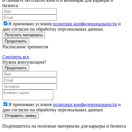
и скачайте бесплатно книги и вебинары для карьеры и
бизнеса
Я принимаю условия
политики конфиденциальности
и
даю согласие на обработку персональных данных
Получить материалы
Продолжить
Расписание тренингов
Смотреть все
Нужна консультация?
Продолжить
Я принимаю условия
политики конфиденциальности
и
даю согласие на обработку персональных данных
Подпишитесь на полезные материалы для карьеры и бизнеса