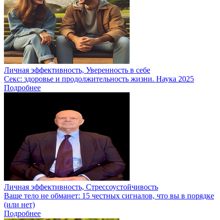
Личная эффективность, Уверенность в себе
Секс: здоровье и продолжительность жизни. Наука 2025
Подробнее
Личная эффективность, Стрессоустойчивость
Ваше тело не обманет: 15 честных сигналов, что вы в порядке
(или нет)
Подробнее