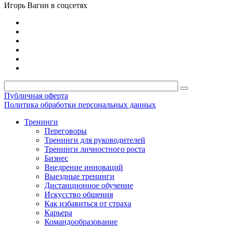
Игорь Вагин в соцсетях
Публичная оферта
Политика обработки персональных данных
Тренинги
Переговоры
Тренинги для руководителей
Тренинги личностного роста
Бизнес
Внедрение инноваций
Выездные тренинги
Дистанционное обучение
Искусство общения
Как избавиться от страха
Карьера
Командообразование