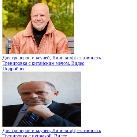
Для тренеров и коучей, Личная эффективность
Тренировка с китайским мечом. Видео
Подробнее
Для тренеров и коучей, Личная эффективность
Тренировка с нунчакой. Видео