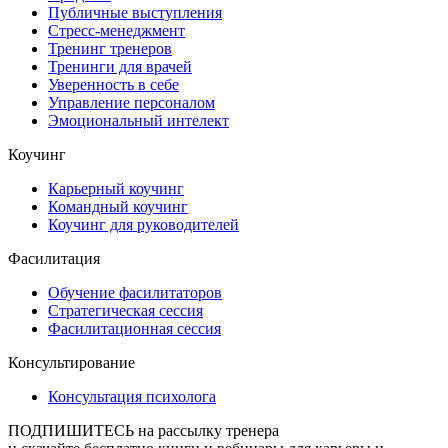
Публичные выступления
Стресс-менеджмент
Тренинг тренеров
Тренинги для врачей
Уверенность в себе
Управление персоналом
Эмоциональный интелект
Коучинг
Карьерный коучинг
Командный коучинг
Коучинг для руководителей
Фасилитация
Обучение фасилитаторов
Стратегическая сессия
Фасилитационная сессия
Консультирование
Консультация психолога
ПОДПИШИТЕСЬ
на рассылку тренера