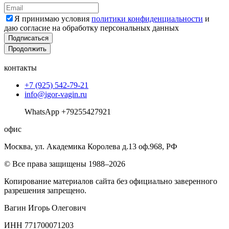
Я принимаю условия
политики конфиденциальности
и
даю согласие на обработку персональных данных
Подписаться
Продолжить
контакты
+7 (925) 542-79-21
info@igor-vagin.ru
WhatsApp +79255427921
офис
Москва, ул. Академика Королева д.13 оф.968, РФ
© Все права защищены 1988–2026
Копирование материалов сайта без официально заверенного
разрешения запрещено.
Вагин Игорь Олегович
ИНН 771700071203