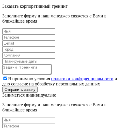
Заказать корпоративный тренинг
Заполните форму и наш менеджер свяжется с Вами в
ближайшее время
Я принимаю условия
политики конфиденциальности
и
даю согласие на обработку персональных данных
Заниматься индивидуально
Заполните форму и наш менеджер свяжется с Вами в
ближайшее время