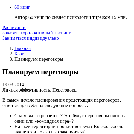
60 книг
Автор 60 книг по бизнес-психологии тиражом 15 млн.
Расписание
Заказать корпоративный тренинг
Заниматься индивидуально
Главная
Блог
Планируем переговоры
Планируем переговоры
19.03.2014
Личная эффективность
,
Переговоры
В самом начале планирования предстоящих переговоров,
ответьте для себя на следующие вопросы:
С кем вы встречаетесь? Это будут переговоры один на
один или «командная игра»?
На чьей территории пройдет встреча? Во сколько она
начнется и во сколько закончится?