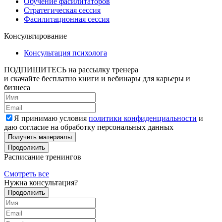
Обучение фасилитаторов
Стратегическая сессия
Фасилитационная сессия
Консультирование
Консультация психолога
ПОДПИШИТЕСЬ
на рассылку тренера
и скачайте бесплатно книги и вебинары для карьеры и
бизнеса
Я принимаю условия
политики конфиденциальности
и
даю согласие на обработку персональных данных
Получить материалы
Продолжить
Расписание тренингов
Смотреть все
Нужна консультация?
Продолжить