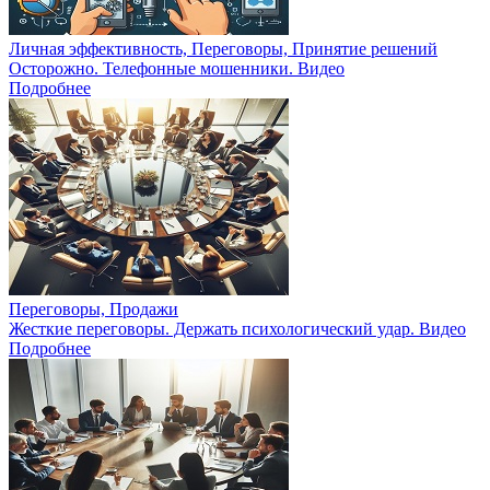
Личная эффективность, Переговоры, Принятие решений
Осторожно. Телефонные мошенники. Видео
Подробнее
Переговоры, Продажи
Жесткие переговоры. Держать психологический удар. Видео
Подробнее