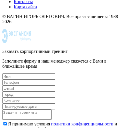
Контакты
Карта сайта
© ВАГИН ИГОРЬ ОЛЕГОВИЧ. Все права защищены 1988 –
2026
Заказать корпоративный тренинг
Заполните форму и наш менеджер свяжется с Вами в
ближайшее время
Я принимаю условия
политики конфиденциальности
и