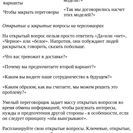
модели?»
варианты
«Так мы договорились насчет
Чтобы закрыть переговоры
этих моделей?»
Открытые и закрытые вопросы на переговаорах
На открытый вопрос нельзя просто ответить «Да»или «нет»,
«Черное» или «белое». Напротив, они побуждают людей
раскрыться, говорить, сказать побольше.
«Что вас тревожит в доставке?»
«Почему вы предпочитаете второй вариант?»
«Каким вы видите наше сотрудничество в будущем?»
«Каким образом, как вы считаете, мы можем решить это
проблему?»
Умелый переговорщик задает массу открытых вопросов во
время обмена информацией, чтобы разузнать интересы,
нужды и предпочтения другой стороны - в особенности, если
он следует принципу «оба выигрывают».
Распланируйте свои открытые вопросы. Ключевые, открытые,