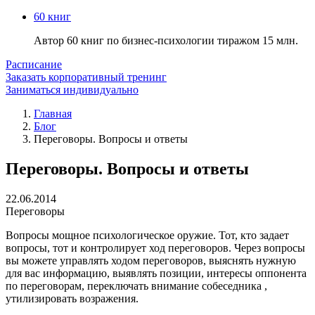
60 книг
Автор 60 книг по бизнес-психологии тиражом 15 млн.
Расписание
Заказать корпоративный тренинг
Заниматься индивидуально
Главная
Блог
Переговоры. Вопросы и ответы
Переговоры. Вопросы и ответы
22.06.2014
Переговоры
Вопросы мощное психологическое оружие. Тот, кто задает
вопросы, тот и контролирует ход переговоров. Через вопросы
вы можете управлять ходом переговоров, выяснять нужную
для вас информацию, выявлять позиции, интересы оппонента
по переговорам, переключать внимание собеседника ,
утилизировать возражения.