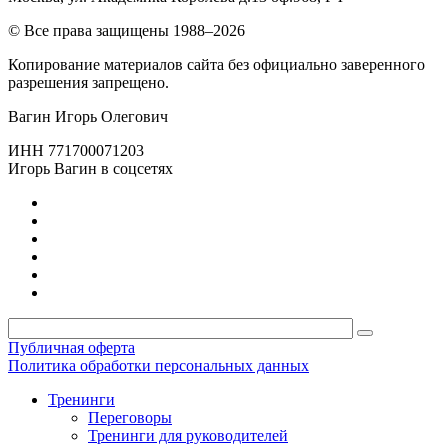
© Все права защищены 1988–2026
Копирование материалов сайта без официально заверенного
разрешения запрещено.
Вагин Игорь Олегович
ИНН 771700071203
Игорь Вагин в соцсетях
Публичная оферта
Политика обработки персональных данных
Тренинги
Переговоры
Тренинги для руководителей