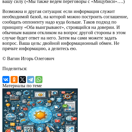
вашу силу («Мы также ведем переговоры с «Мицубиси»….)
Возможна и другая ситуация: если информация служит
необходимой базой, на которой можно построить соглашение,
сообщать оппоненту надо куда больше. Таков подход по
принципу «Оба выигрывают», строящийся на доверии. И
обычным вашим откликом на вопрос другой стороны в этом
случае будет ответ на него. Затем вы сами можете задать
вопрос. Ваша цель: двойной информационный обмен. Не
прячьте информацию, а делитесь ею.
© Вагин Игорь Олегович
Поделиться:
Материалы по теме