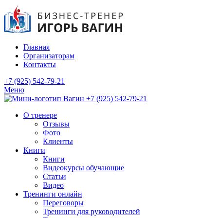
Главная
Организаторам
Контакты
+7 (925) 542-79-21
Меню
+7 (925) 542-79-21
О тренере
Отзывы
Фото
Клиенты
Книги
Книги
Видеокурсы обучающие
Статьи
Видео
Тренинги онлайн
Переговоры
Тренинги для руководителей