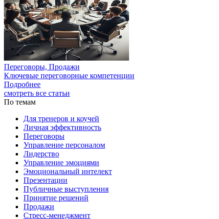
Переговоры, Продажи
Ключевые переговорные компетенции
Подробнее
смотреть все статьи
По темам
Для тренеров и коучей
Личная эффективность
Переговоры
Управление персоналом
Лидерство
Управление эмоциями
Эмоциональный интелект
Презентации
Публичные выступления
Принятие решений
Продажи
Стресс-менеджмент