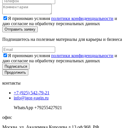
Я принимаю условия
политики конфиденциальности
и
даю согласие на обработку персональных данных
Подпишитесь на полезные материалы для карьеры и бизнеса
Я принимаю условия
политики конфиденциальности
и
даю согласие на обработку персональных данных
Подписаться
Продолжить
контакты
+7 (925) 542-79-21
info@igor-vagin.ru
WhatsApp +79255427921
офис
Москва, ул. Академика Королева д.13 оф.968, РФ