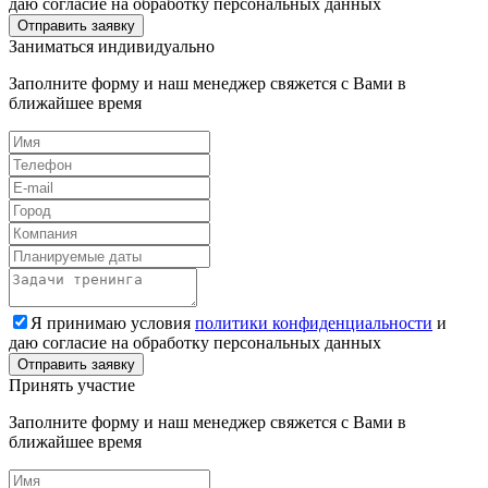
даю согласие на обработку персональных данных
Заниматься индивидуально
Заполните форму и наш менеджер свяжется с Вами в
ближайшее время
Я принимаю условия
политики конфиденциальности
и
даю согласие на обработку персональных данных
Принять участие
Заполните форму и наш менеджер свяжется с Вами в
ближайшее время