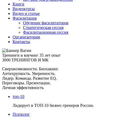
Книги
Видеокурсы
Видео и статьи
Фасилитация
Обучение фасилитаторов
Стратегическая сессия
Фасилитационная сессия
Организаторам
Контакты
Тренинги и коучинг
35 лет опыт
3000 ТРЕНИНГОВ И МК
Сверхвозможности. Биохакинг.
Антихрупкость. Уверенность.
Лидер. Команда. Развитие EQ.
Переговоры. Презентации.
Личная эффективность
топ-10
Лидирует в ТОП-10 бизнес-тренеров России.
Психолог