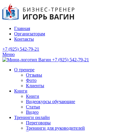
Главная
Организаторам
Контакты
+7 (925) 542-79-21
Меню
+7 (925) 542-79-21
О тренере
Отзывы
Фото
Клиенты
Книги
Книги
Видеокурсы обучающие
Статьи
Видео
Тренинги онлайн
Переговоры
Тренинги для руководителей