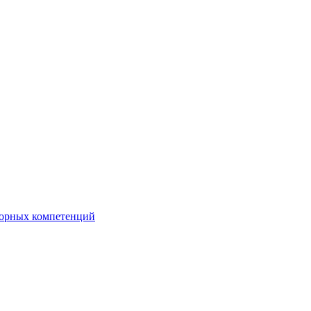
орных компетенций