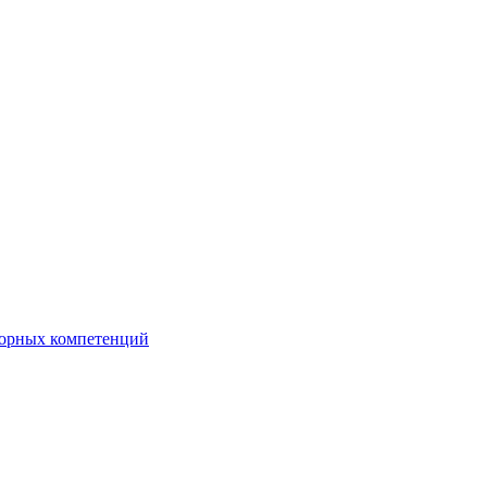
орных компетенций