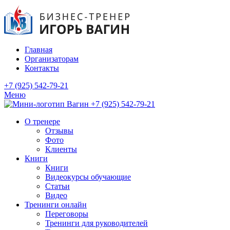
Главная
Организаторам
Контакты
+7 (925) 542-79-21
Меню
+7 (925) 542-79-21
О тренере
Отзывы
Фото
Клиенты
Книги
Книги
Видеокурсы обучающие
Статьи
Видео
Тренинги онлайн
Переговоры
Тренинги для руководителей