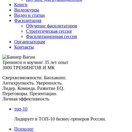
Книги
Видеокурсы
Видео и статьи
Фасилитация
Обучение фасилитаторов
Стратегическая сессия
Фасилитационная сессия
Организаторам
Контакты
Тренинги и коучинг
35 лет опыт
3000 ТРЕНИНГОВ И МК
Сверхвозможности. Биохакинг.
Антихрупкость. Уверенность.
Лидер. Команда. Развитие EQ.
Переговоры. Презентации.
Личная эффективность
топ-10
Лидирует в ТОП-10 бизнес-тренеров России.
Психолог