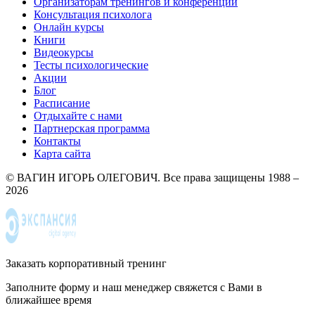
Организаторам тренингов и конференций
Консультация психолога
Онлайн курсы
Книги
Видеокурсы
Тесты психологические
Акции
Блог
Расписание
Отдыхайте с нами
Партнерская программа
Контакты
Карта сайта
© ВАГИН ИГОРЬ ОЛЕГОВИЧ. Все права защищены 1988 –
2026
Заказать корпоративный тренинг
Заполните форму и наш менеджер свяжется с Вами в
ближайшее время