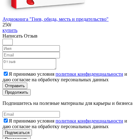
Аудиокнига "Гнев, обида, месть и предательство"
250
i
купить
Написать
Отзыв
Я принимаю условия
политики конфиденциальности
и
даю согласие на обработку персональных данных
Отправить
Продолжить
Подпишитесь на полезные материалы для карьеры и бизнеса
Я принимаю условия
политики конфиденциальности
и
даю согласие на обработку персональных данных
Подписаться