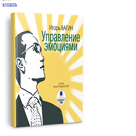
купить