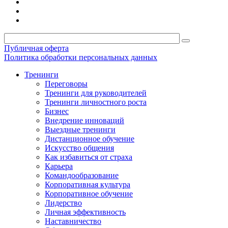
Публичная оферта
Политика обработки персональных данных
Тренинги
Переговоры
Тренинги для руководителей
Тренинги личностного роста
Бизнес
Внедрение инноваций
Выездные тренинги
Дистанционное обучение
Искусство общения
Как избавиться от страха
Карьера
Командообразование
Корпоративная культура
Корпоративное обучение
Лидерство
Личная эффективность
Наставничество