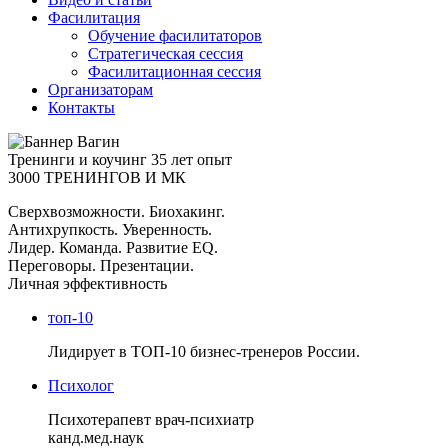
Фасилитация
Обучение фасилитаторов
Стратегическая сессия
Фасилитационная сессия
Организаторам
Контакты
Тренинги и коучинг
35 лет опыт
3000 ТРЕНИНГОВ И МК
Сверхвозможности. Биохакинг.
Антихрупкость. Уверенность.
Лидер. Команда. Развитие EQ.
Переговоры. Презентации.
Личная эффективность
топ-10
Лидирует в ТОП-10 бизнес-тренеров России.
Психолог
Психотерапевт врач-психиатр
канд.мед.наук