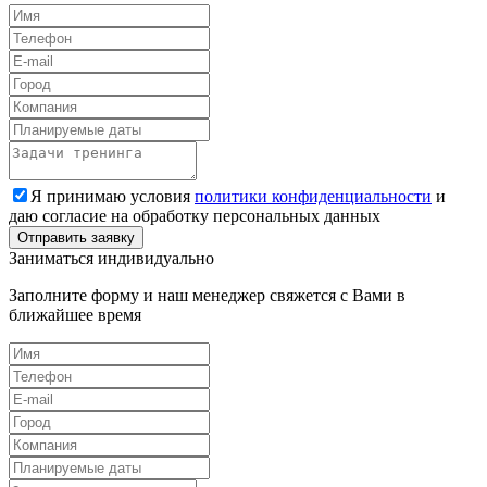
Я принимаю условия
политики конфиденциальности
и
даю согласие на обработку персональных данных
Заниматься индивидуально
Заполните форму и наш менеджер свяжется с Вами в
ближайшее время