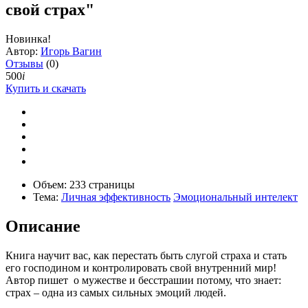
свой страх"
Новинка!
Автор:
Игорь Вагин
Отзывы
(0)
500
i
Купить и скачать
Объем:
233 страницы
Тема:
Личная эффективность
Эмоциональный интелект
Описание
Книга научит вас, как перестать быть слугой страха и стать
его господином и контролировать свой внутренний мир!
Автор пишет о мужестве и бесстрашии потому, что знает:
страх – одна из самых сильных эмоций людей.