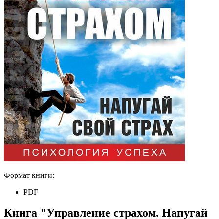
Формат книги:
PDF
Книга "Управление страхом. Напугай