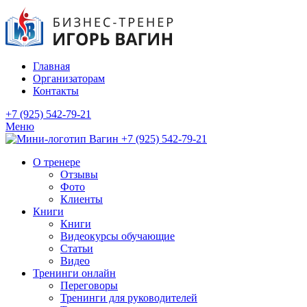
Главная
Организаторам
Контакты
+7 (925) 542-79-21
Меню
+7 (925) 542-79-21
О тренере
Отзывы
Фото
Клиенты
Книги
Книги
Видеокурсы обучающие
Статьи
Видео
Тренинги онлайн
Переговоры
Тренинги для руководителей