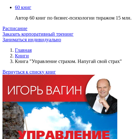
60 книг
Автор 60 книг по бизнес-психологии тиражом 15 млн.
Расписание
Заказать корпоративный тренинг
Заниматься индивидуально
Главная
Книги
Книга "Управление страхом. Напугай свой страх"
Вернуться к списку книг