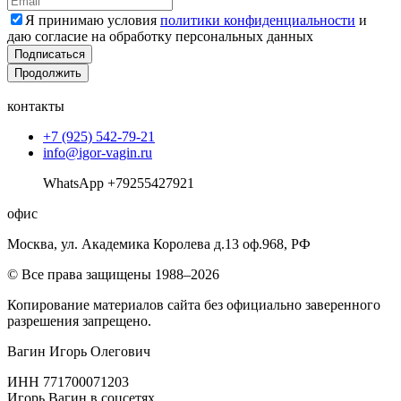
Я принимаю условия
политики конфиденциальности
и
даю согласие на обработку персональных данных
Подписаться
Продолжить
контакты
+7 (925) 542-79-21
info@igor-vagin.ru
WhatsApp +79255427921
офис
Москва, ул. Академика Королева д.13 оф.968, РФ
© Все права защищены 1988–2026
Копирование материалов сайта без официально заверенного
разрешения запрещено.
Вагин Игорь Олегович
ИНН 771700071203
Игорь Вагин в соцсетях