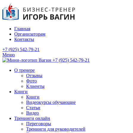
Главная
Организаторам
Контакты
+7 (925) 542-79-21
Меню
+7 (925) 542-79-21
О тренере
Отзывы
Фото
Клиенты
Книги
Книги
Видеокурсы обучающие
Статьи
Видео
Тренинги онлайн
Переговоры
Тренинги для руководителей