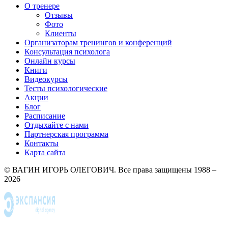
О тренере
Отзывы
Фото
Клиенты
Организаторам тренингов и конференций
Консультация психолога
Онлайн курсы
Книги
Видеокурсы
Тесты психологические
Акции
Блог
Расписание
Отдыхайте с нами
Партнерская программа
Контакты
Карта сайта
© ВАГИН ИГОРЬ ОЛЕГОВИЧ. Все права защищены 1988 –
2026