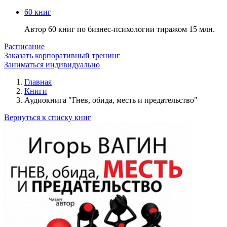
60 книг
Автор 60 книг по бизнес-психологии тиражом 15 млн.
Расписание
Заказать корпоративный тренинг
Заниматься индивидуально
Главная
Книги
Аудиокнига "Гнев, обида, месть и предательство"
Вернуться к списку книг