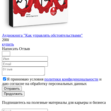
Аудиокнига "Как управлять обстоятельствами"
200
i
купить
Написать
Отзыв
Я принимаю условия
политики конфиденциальности
и
даю согласие на обработку персональных данных
Отправить
Продолжить
Подпишитесь на полезные материалы для карьеры и бизнеса