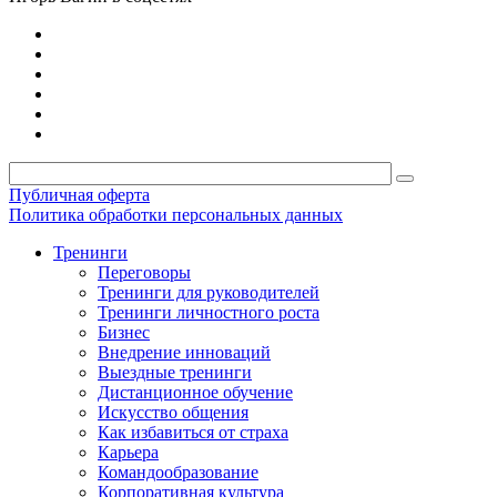
Публичная оферта
Политика обработки персональных данных
Тренинги
Переговоры
Тренинги для руководителей
Тренинги личностного роста
Бизнес
Внедрение инноваций
Выездные тренинги
Дистанционное обучение
Искусство общения
Как избавиться от страха
Карьера
Командообразование
Корпоративная культура