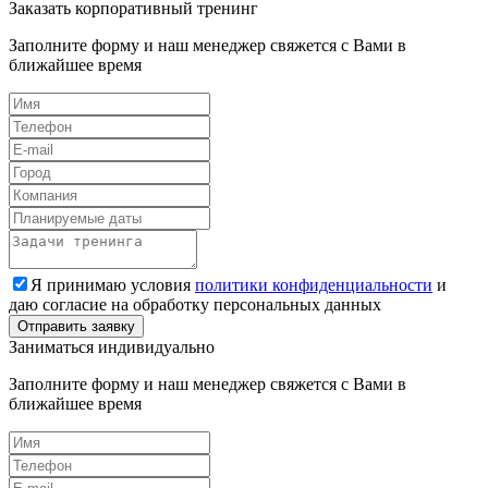
Заказать корпоративный тренинг
Заполните форму и наш менеджер свяжется с Вами в
ближайшее время
Я принимаю условия
политики конфиденциальности
и
даю согласие на обработку персональных данных
Заниматься индивидуально
Заполните форму и наш менеджер свяжется с Вами в
ближайшее время