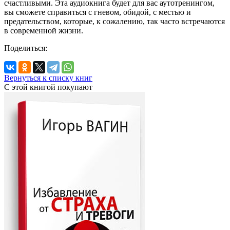
счастливыми. Эта аудиокнига будет для вас аутотренингом,
вы сможете справиться с гневом, обидой, с местью и
предательством, которые, к сожалению, так часто встречаются
в современной жизни.
Поделиться:
Вернуться к списку книг
С этой книгой
покупают