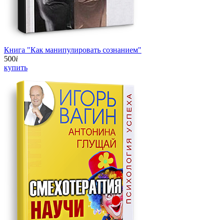
Книга "Как манипулировать сознанием"
500
i
купить