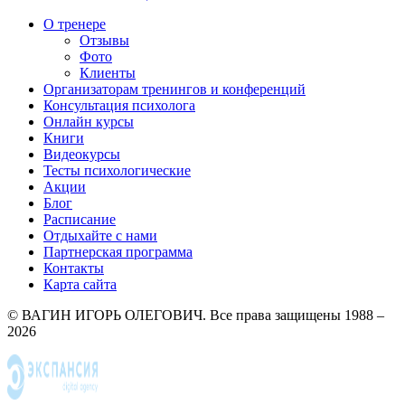
О тренере
Отзывы
Фото
Клиенты
Организаторам тренингов и конференций
Консультация психолога
Онлайн курсы
Книги
Видеокурсы
Тесты психологические
Акции
Блог
Расписание
Отдыхайте с нами
Партнерская программа
Контакты
Карта сайта
© ВАГИН ИГОРЬ ОЛЕГОВИЧ. Все права защищены 1988 –
2026