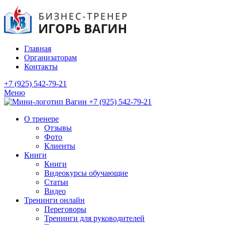
Главная
Организаторам
Контакты
+7 (925) 542-79-21
Меню
+7 (925) 542-79-21
О тренере
Отзывы
Фото
Клиенты
Книги
Книги
Видеокурсы обучающие
Статьи
Видео
Тренинги онлайн
Переговоры
Тренинги для руководителей