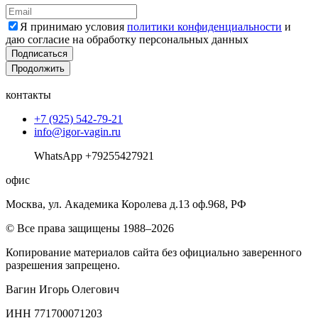
Я принимаю условия
политики конфиденциальности
и
даю согласие на обработку персональных данных
Подписаться
Продолжить
контакты
+7 (925) 542-79-21
info@igor-vagin.ru
WhatsApp +79255427921
офис
Москва, ул. Академика Королева д.13 оф.968, РФ
© Все права защищены 1988–2026
Копирование материалов сайта без официально заверенного
разрешения запрещено.
Вагин Игорь Олегович
ИНН 771700071203