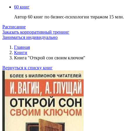
60 книг
Автор 60 книг по бизнес-психологии тиражом 15 млн.
Расписание
Заказать корпоративный тренинг
Заниматься индивидуально
Главная
Книги
Книга "Открой сон своим ключом"
Вернуться к списку книг