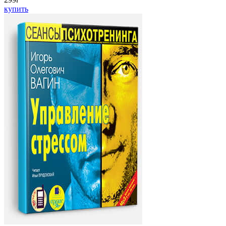
купить