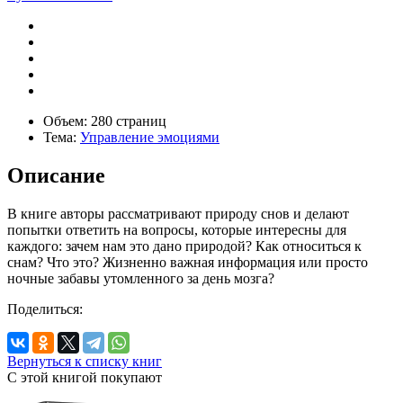
Объем:
280 страниц
Тема:
Управление эмоциями
Описание
В книге авторы рассматривают природу снов и делают
попытки ответить на вопросы, которые интересны для
каждого: зачем нам это дано природой? Как относиться к
снам? Что это? Жизненно важная информация или просто
ночные забавы утомленного за день мозга?
Поделиться:
Вернуться к списку книг
С этой книгой
покупают