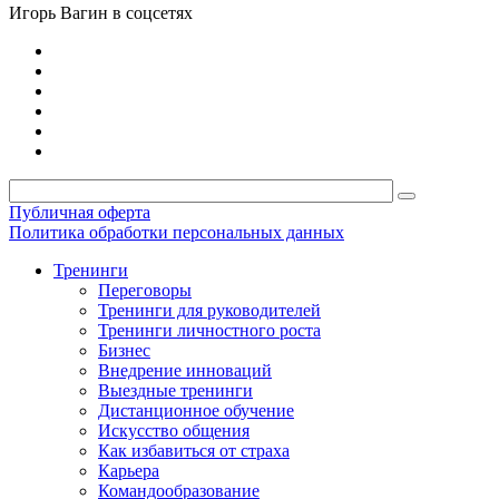
Игорь Вагин в соцсетях
Публичная оферта
Политика обработки персональных данных
Тренинги
Переговоры
Тренинги для руководителей
Тренинги личностного роста
Бизнес
Внедрение инноваций
Выездные тренинги
Дистанционное обучение
Искусство общения
Как избавиться от страха
Карьера
Командообразование