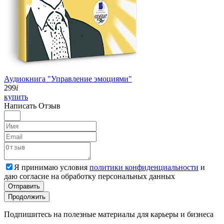
Аудиокнига "Управление эмоциями"
299
i
купить
Написать
Отзыв
Я принимаю условия
политики конфиденциальности
и
даю согласие на обработку персональных данных
Отправить
Продолжить
Подпишитесь на полезные материалы для карьеры и бизнеса