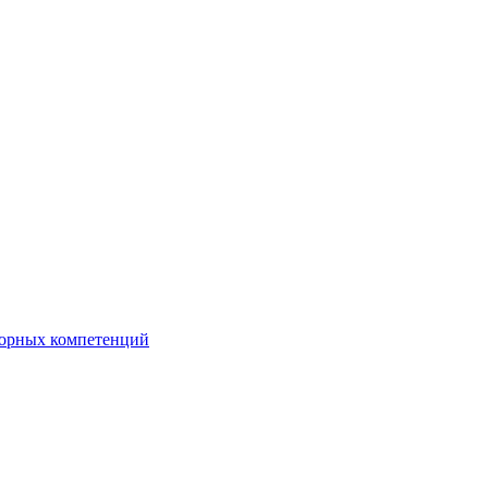
орных компетенций