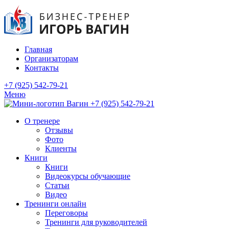
Главная
Организаторам
Контакты
+7 (925) 542-79-21
Меню
+7 (925) 542-79-21
О тренере
Отзывы
Фото
Клиенты
Книги
Книги
Видеокурсы обучающие
Статьи
Видео
Тренинги онлайн
Переговоры
Тренинги для руководителей