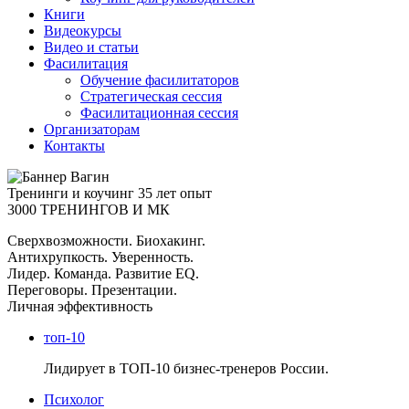
Книги
Видеокурсы
Видео и статьи
Фасилитация
Обучение фасилитаторов
Стратегическая сессия
Фасилитационная сессия
Организаторам
Контакты
Тренинги и коучинг
35 лет опыт
3000 ТРЕНИНГОВ И МК
Сверхвозможности. Биохакинг.
Антихрупкость. Уверенность.
Лидер. Команда. Развитие EQ.
Переговоры. Презентации.
Личная эффективность
топ-10
Лидирует в ТОП-10 бизнес-тренеров России.
Психолог