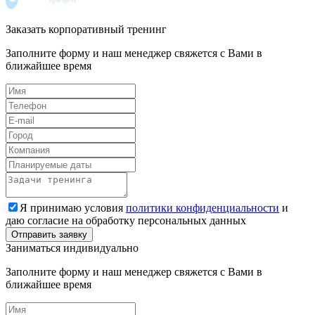
Заказать корпоративный тренинг
Заполните форму и наш менеджер свяжется с Вами в
ближайшее время
Я принимаю условия
политики конфиденциальности
и
даю согласие на обработку персональных данных
Заниматься индивидуально
Заполните форму и наш менеджер свяжется с Вами в
ближайшее время