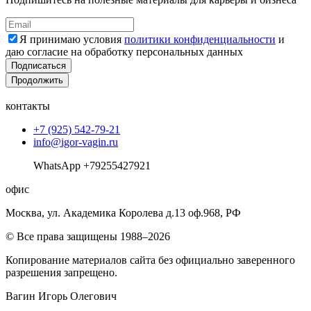
Я принимаю условия
политики конфиденциальности
и
даю согласие на обработку персональных данных
Подписаться
Продолжить
контакты
+7 (925) 542-79-21
info@igor-vagin.ru
WhatsApp +79255427921
офис
Москва, ул. Академика Королева д.13 оф.968, РФ
© Все права защищены 1988–2026
Копирование материалов сайта без официально заверенного
разрешения запрещено.
Вагин Игорь Олегович