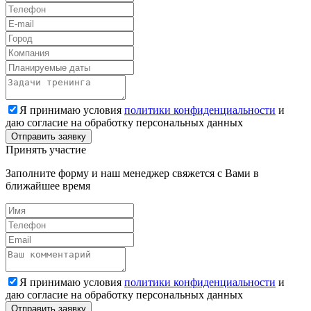
Я принимаю условия
политики конфиденциальности
и
даю согласие на обработку персональных данных
Принять участие
Заполните форму и наш менеджер свяжется с Вами в
ближайшее время
Я принимаю условия
политики конфиденциальности
и
даю согласие на обработку персональных данных