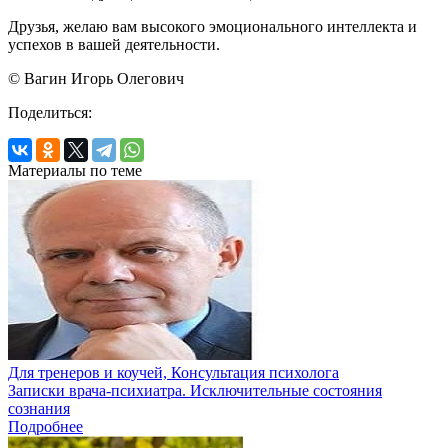
Друзья, желаю вам высокого эмоционального интеллекта и
успехов в вашей деятельности.
© Вагин Игорь Олегович
Поделиться:
Материалы по теме
Для тренеров и коучей, Консультация психолога
Записки врача-психиатра. Исключительные состояния
сознания
Подробнее