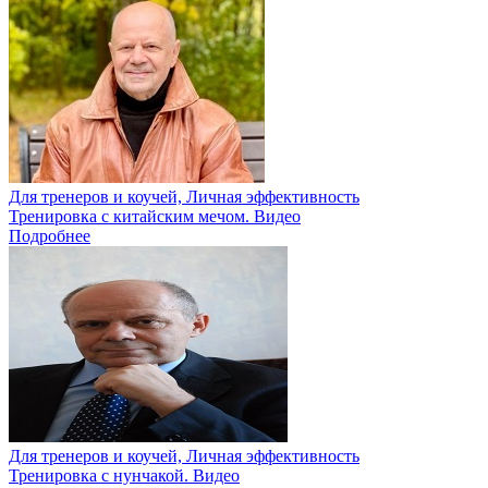
Для тренеров и коучей, Личная эффективность
Тренировка с китайским мечом. Видео
Подробнее
Для тренеров и коучей, Личная эффективность
Тренировка с нунчакой. Видео