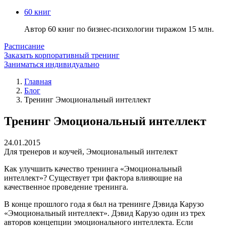
60 книг
Автор 60 книг по бизнес-психологии тиражом 15 млн.
Расписание
Заказать корпоративный тренинг
Заниматься индивидуально
Главная
Блог
Тренинг Эмоциональный интеллект
Тренинг Эмоциональный интеллект
24.01.2015
Для тренеров и коучей
,
Эмоциональный интелект
Как улучшить качество тренинга «Эмоциональный
интеллект»? Существует три фактора влияющие на
качественное проведение тренинга.
В конце прошлого года я был на тренинге Дэвида Карузо
«Эмоциональный интеллект». Дэвид Карузо один из трех
авторов концепции эмоционального интеллекта. Если