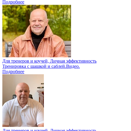
Подробнее
Для тренеров и коучей, Личная эффективность
Тренировка с шашкой и саблей.Видео.
Подробнее
Для тренеров и коучей, Личная эффективность