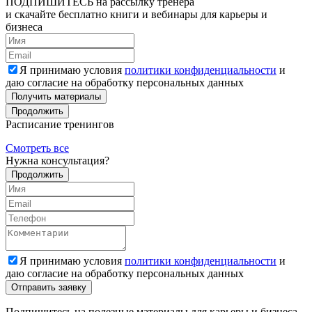
ПОДПИШИТЕСЬ
на рассылку тренера
и скачайте бесплатно книги и вебинары для карьеры и
бизнеса
Я принимаю условия
политики конфиденциальности
и
даю согласие на обработку персональных данных
Получить материалы
Продолжить
Расписание тренингов
Смотреть все
Нужна консультация?
Продолжить
Я принимаю условия
политики конфиденциальности
и
даю согласие на обработку персональных данных
Подпишитесь на полезные материалы для карьеры и бизнеса