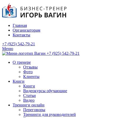
Главная
Организаторам
Контакты
+7 (925) 542-79-21
Меню
+7 (925) 542-79-21
О тренере
Отзывы
Фото
Клиенты
Книги
Книги
Видеокурсы обучающие
Статьи
Видео
Тренинги онлайн
Переговоры
Тренинги для руководителей