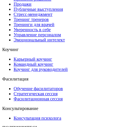
Продажи
Публичные выступления
Стресс-менеджмент
Тренинг тренеров
Тренинги для врачей
Уверенность в себе
Управление персоналом
Эмоциональный интелект
Коучинг
Карьерный коучинг
Командный коучинг
Коучинг для руководителей
Фасилитация
Обучение фасилитаторов
Стратегическая сессия
Фасилитационная сессия
Консультирование
Консультация психолога