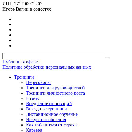
ИНН 771700071203
Игорь Вагин в соцсетях
Публичная оферта
Политика обработки персональных данных
Тренинги
Переговоры
Тренинги для руководителей
Тренинги личностного роста
Бизнес
Внедрение инноваций
Выездные тренинги
Дистанционное обучение
Искусство общения
Как избавиться от страха
Карьера