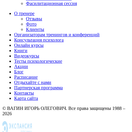
Фасилитационная сессия
О тренере
Отзывы
Фото
Клиенты
Организаторам тренингов и конференций
Консультация психолога
Онлайн курсы
Книги
Видеокурсы
Тесты психологические
Акции
Блог
Расписание
Отдыхайте с нами
Партнерская программа
Контакты
Карта сайта
© ВАГИН ИГОРЬ ОЛЕГОВИЧ. Все права защищены 1988 –
2026