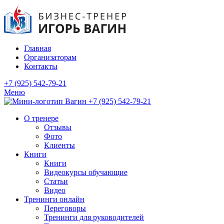
Главная
Организаторам
Контакты
+7 (925) 542-79-21
Меню
+7 (925) 542-79-21
О тренере
Отзывы
Фото
Клиенты
Книги
Книги
Видеокурсы обучающие
Статьи
Видео
Тренинги онлайн
Переговоры
Тренинги для руководителей