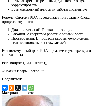
Есть конкретный реальный, диагноз. что нужно
корректировать
Есть конкретный алгоритм работы с клиентом
Короче. Система PDA перекрывает три важных блока
процесса коучинга:
Диагностический. Выявление зон роста
Рабочий. Алгоритмы работы с зонами роста
Проверочный. В процессе работы можно снова
диагностировать ряд показателей
Вот почему я выбираю PDA в режиме коуча, тренера и
консультанта.
Есть вопросы, задавайте! )))
© Вагин Игорь Олегович
Поделиться:
Материалы по теме