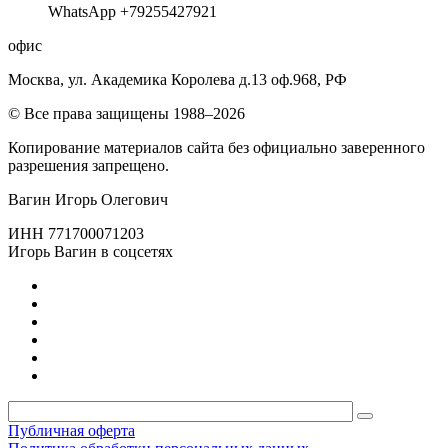
WhatsApp +79255427921
офис
Москва, ул. Академика Королева д.13 оф.968, РФ
© Все права защищены 1988–2026
Копирование материалов сайта без официально заверенного
разрешения запрещено.
Вагин Игорь Олегович
ИНН 771700071203
Игорь Вагин в соцсетях
Публичная оферта