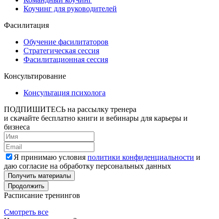
Коучинг для руководителей
Фасилитация
Обучение фасилитаторов
Стратегическая сессия
Фасилитационная сессия
Консультирование
Консультация психолога
ПОДПИШИТЕСЬ
на рассылку тренера
и скачайте бесплатно книги и вебинары для карьеры и
бизнеса
Я принимаю условия
политики конфиденциальности
и
даю согласие на обработку персональных данных
Получить материалы
Продолжить
Расписание тренингов
Смотреть все