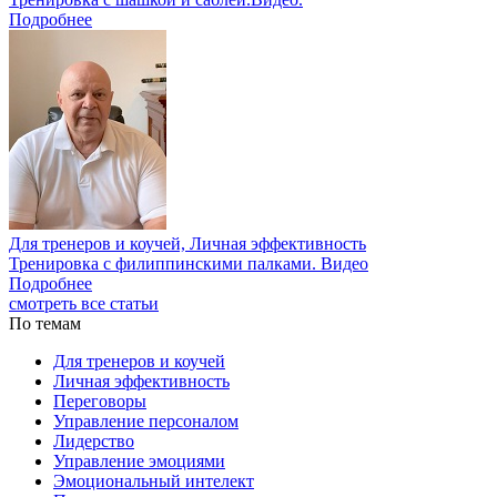
Подробнее
Для тренеров и коучей, Личная эффективность
Тренировка с филиппинскими палками. Видео
Подробнее
смотреть все статьи
По темам
Для тренеров и коучей
Личная эффективность
Переговоры
Управление персоналом
Лидерство
Управление эмоциями
Эмоциональный интелект