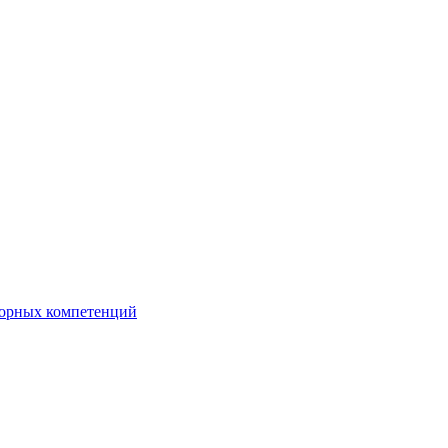
орных компетенций