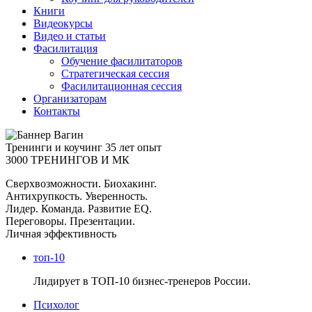
Книги
Видеокурсы
Видео и статьи
Фасилитация
Обучение фасилитаторов
Стратегическая сессия
Фасилитационная сессия
Организаторам
Контакты
Тренинги и коучинг
35 лет опыт
3000 ТРЕНИНГОВ И МК
Сверхвозможности. Биохакинг.
Антихрупкость. Уверенность.
Лидер. Команда. Развитие EQ.
Переговоры. Презентации.
Личная эффективность
топ-10
Лидирует в ТОП-10 бизнес-тренеров России.
Психолог