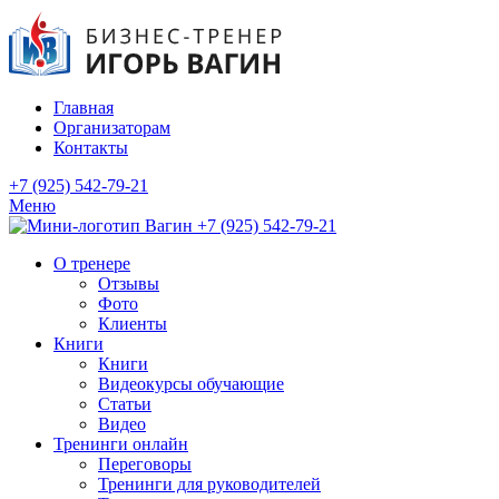
Главная
Организаторам
Контакты
+7 (925) 542-79-21
Меню
+7 (925) 542-79-21
О тренере
Отзывы
Фото
Клиенты
Книги
Книги
Видеокурсы обучающие
Статьи
Видео
Тренинги онлайн
Переговоры
Тренинги для руководителей