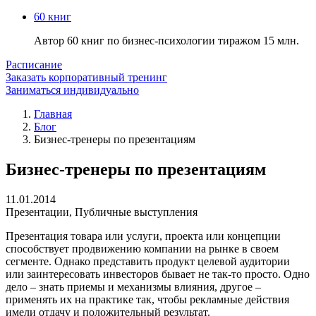
60 книг
Автор 60 книг по бизнес-психологии тиражом 15 млн.
Расписание
Заказать корпоративный тренинг
Заниматься индивидуально
Главная
Блог
Бизнес-тренеры по презентациям
Бизнес-тренеры по презентациям
11.01.2014
Презентации
,
Публичные выступления
Презентация товара или услуги, проекта или концепции
способствует продвижению компании на рынке в своем
сегменте. Однако представить продукт целевой аудитории
или заинтересовать инвесторов бывает не так-то просто. Одно
дело – знать приемы и механизмы влияния, другое –
применять их на практике так, чтобы рекламные действия
имели отдачу и положительный результат.