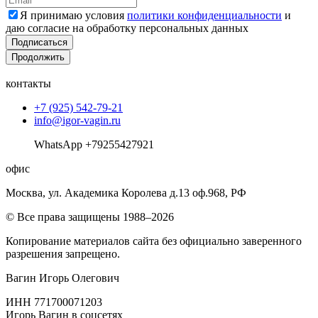
Я принимаю условия
политики конфиденциальности
и
даю согласие на обработку персональных данных
Подписаться
Продолжить
контакты
+7 (925) 542-79-21
info@igor-vagin.ru
WhatsApp +79255427921
офис
Москва, ул. Академика Королева д.13 оф.968, РФ
© Все права защищены 1988–2026
Копирование материалов сайта без официально заверенного
разрешения запрещено.
Вагин Игорь Олегович
ИНН 771700071203
Игорь Вагин в соцсетях