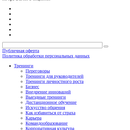
Публичная оферта
Политика обработки персональных данных
Тренинги
Переговоры
Тренинги для руководителей
Тренинги личностного роста
Бизнес
Внедрение инноваций
Выездные тренинги
Дистанционное обучение
Искусство общения
Как избавиться от страха
Карьера
Командообразование
Корпоративная культура