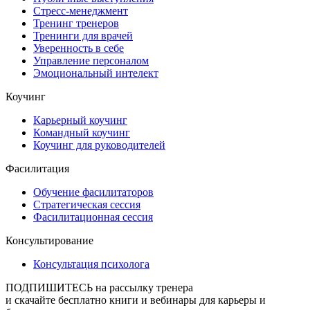
Стресс-менеджмент
Тренинг тренеров
Тренинги для врачей
Уверенность в себе
Управление персоналом
Эмоциональный интелект
Коучинг
Карьерный коучинг
Командный коучинг
Коучинг для руководителей
Фасилитация
Обучение фасилитаторов
Стратегическая сессия
Фасилитационная сессия
Консультирование
Консультация психолога
ПОДПИШИТЕСЬ
на рассылку тренера
и скачайте бесплатно книги и вебинары для карьеры и