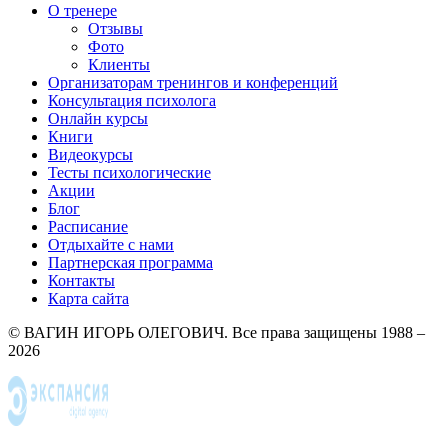
О тренере
Отзывы
Фото
Клиенты
Организаторам тренингов и конференций
Консультация психолога
Онлайн курсы
Книги
Видеокурсы
Тесты психологические
Акции
Блог
Расписание
Отдыхайте с нами
Партнерская программа
Контакты
Карта сайта
© ВАГИН ИГОРЬ ОЛЕГОВИЧ. Все права защищены 1988 –
2026