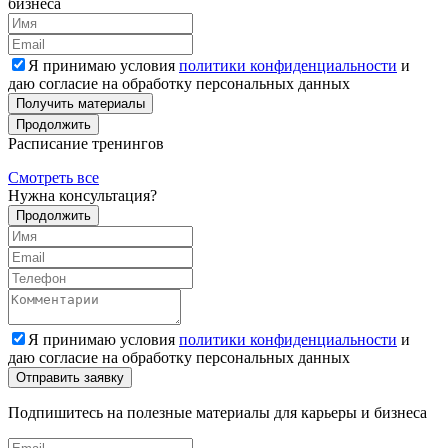
бизнеса
Я принимаю условия
политики конфиденциальности
и
даю согласие на обработку персональных данных
Получить материалы
Продолжить
Расписание тренингов
Смотреть все
Нужна консультация?
Продолжить
Я принимаю условия
политики конфиденциальности
и
даю согласие на обработку персональных данных
Подпишитесь на полезные материалы для карьеры и бизнеса