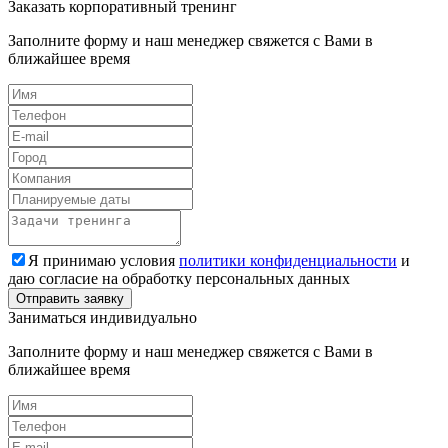
Заказать корпоративный тренинг
Заполните форму и наш менеджер свяжется с Вами в
ближайшее время
Я принимаю условия
политики конфиденциальности
и
даю согласие на обработку персональных данных
Заниматься индивидуально
Заполните форму и наш менеджер свяжется с Вами в
ближайшее время