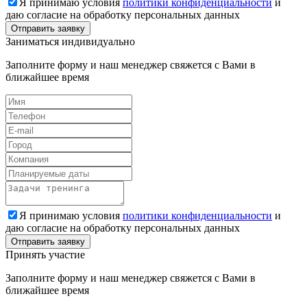
Я принимаю условия
политики конфиденциальности
и
даю согласие на обработку персональных данных
Заниматься индивидуально
Заполните форму и наш менеджер свяжется с Вами в
ближайшее время
Я принимаю условия
политики конфиденциальности
и
даю согласие на обработку персональных данных
Принять участие
Заполните форму и наш менеджер свяжется с Вами в
ближайшее время