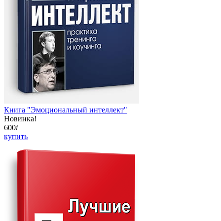
Книга "Эмоциональный интеллект"
Новинка!
600
i
купить