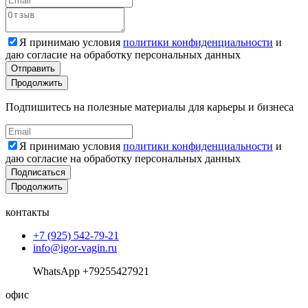
Я принимаю условия
политики конфиденциальности
и
даю согласие на обработку персональных данных
Отправить
Продолжить
Подпишитесь на полезные материалы для карьеры и бизнеса
Я принимаю условия
политики конфиденциальности
и
даю согласие на обработку персональных данных
Подписаться
Продолжить
контакты
+7 (925) 542-79-21
info@igor-vagin.ru
WhatsApp +79255427921
офис