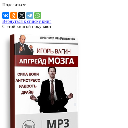
Поделиться:
Вернуться к списку книг
С этой книгой
покупают