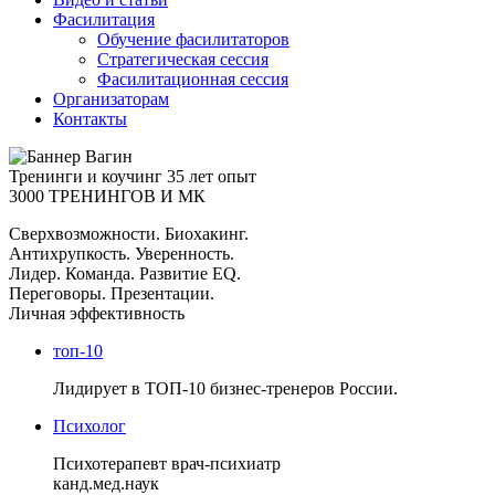
Фасилитация
Обучение фасилитаторов
Стратегическая сессия
Фасилитационная сессия
Организаторам
Контакты
Тренинги и коучинг
35 лет опыт
3000 ТРЕНИНГОВ И МК
Сверхвозможности. Биохакинг.
Антихрупкость. Уверенность.
Лидер. Команда. Развитие EQ.
Переговоры. Презентации.
Личная эффективность
топ-10
Лидирует в ТОП-10 бизнес-тренеров России.
Психолог
Психотерапевт врач-психиатр
канд.мед.наук