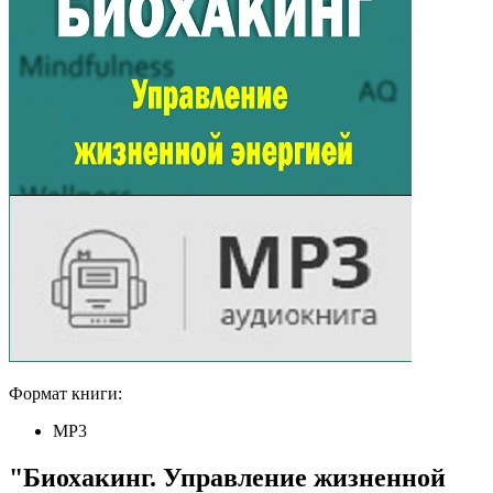
Формат книги:
MP3
"Биохакинг. Управление жизненной