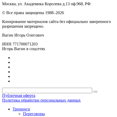
Москва, ул. Академика Королева д.13 оф.968, РФ
© Все права защищены 1988–2026
Копирование материалов сайта без официально заверенного
разрешения запрещено.
Вагин Игорь Олегович
ИНН 771700071203
Игорь Вагин в соцсетях
Публичная оферта
Политика обработки персональных данных
Тренинги
Переговоры