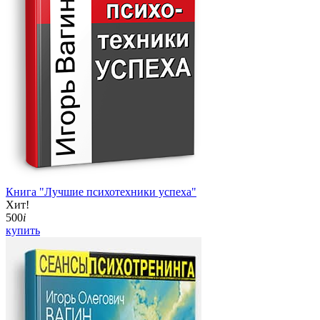
Книга "Лучшие психотехники успеха"
Хит!
500
i
купить