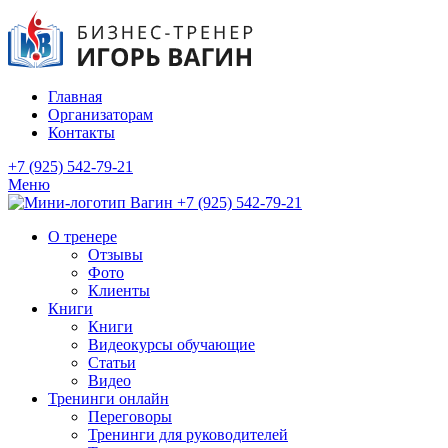
Главная
Организаторам
Контакты
+7 (925) 542-79-21
Меню
+7 (925) 542-79-21
О тренере
Отзывы
Фото
Клиенты
Книги
Книги
Видеокурсы обучающие
Статьи
Видео
Тренинги онлайн
Переговоры
Тренинги для руководителей