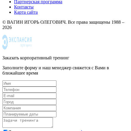
Партнерская программа
Контакты
Карта сайта
© ВАГИН ИГОРЬ ОЛЕГОВИЧ. Все права защищены 1988 –
2026
Заказать корпоративный тренинг
Заполните форму и наш менеджер свяжется с Вами в
ближайшее время