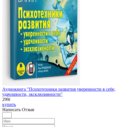
Аудиокнига "Психотехники развития уверенности в себе,
удачливости, эксклюзивности"
299
i
купить
Написать
Отзыв