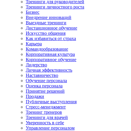
Тренинги для руководителей
Тренинги личностного роста
Бизнес
Внедрение инноваций
Выездные тренинги
Дистанционное обучение
Искусство общения
Как избавиться от страха
Карьера
Командообразование
Корпоративная культура
Корпоративное обучение
Лидерство
Личная эффективность
Наставничество
Обучение персонала
Оценка персонала
Принятие решений
Продажи
Публичные выступления
Стресс-менеджмент
Тренинг тренеров
Тренинги для врачей
Уверенность в себе
Управление персоналом