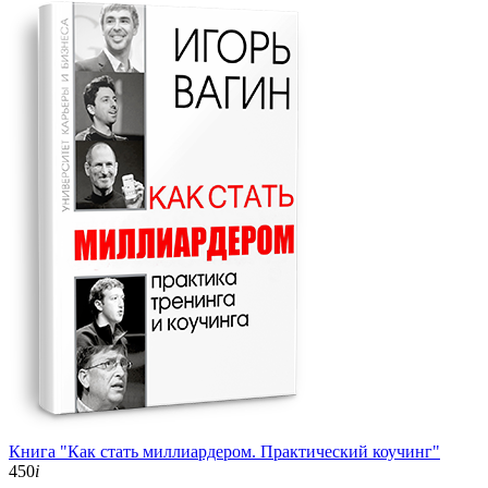
Книга "Как стать миллиардером. Практический коучинг"
450
i