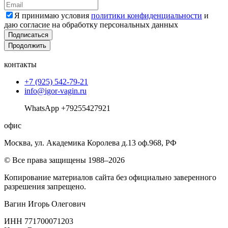
Я принимаю условия
политики конфиденциальности
и
даю согласие на обработку персональных данных
Подписаться
Продолжить
контакты
+7 (925) 542-79-21
info@igor-vagin.ru
WhatsApp +79255427921
офис
Москва, ул. Академика Королева д.13 оф.968, РФ
© Все права защищены 1988–2026
Копирование материалов сайта без официально заверенного
разрешения запрещено.
Вагин Игорь Олегович
ИНН 771700071203