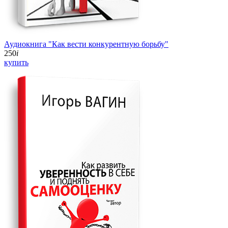
Аудиокнига "Как вести конкурентную борьбу"
250
i
купить