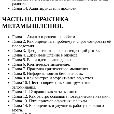
радостью.
Глава 14. Адаптируйся или прозябай.
ЧАСТЬ III. ПРАКТИКА
МЕТАМЫШЛЕНИЯ.
Глава 1. Анализ и решение проблем.
Глава 2. Как определить проблему и спрогнозировать её
последствия.
Глава 3. Трендвотчинг – анализ тенденций рынка.
Глава 4. Дизайн-мышление в бизнесе.
Глава 5. Ваши идеи – ваши деньги.
Глава 6. Критическое мышление.
Глава 7. Практика критического мышления.
Глава 8. Информационная безопасность.
Глава 9. Как быстрее и эффективнее обучаться.
Глава 10. Шесть современных инструментов
запоминания.
Глава 11. 12 правил как читать книги.
Глава 12. Как быстро осваивать поведенческие навыки.
Глава 13. Пять приемов обучения навыкам.
Глава 14. Как оценить и улучшить работу головного
мозга.