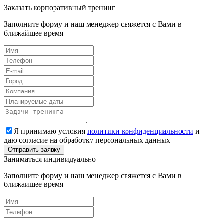
Заказать корпоративный тренинг
Заполните форму и наш менеджер свяжется с Вами в
ближайшее время
Я принимаю условия
политики конфиденциальности
и
даю согласие на обработку персональных данных
Заниматься индивидуально
Заполните форму и наш менеджер свяжется с Вами в
ближайшее время