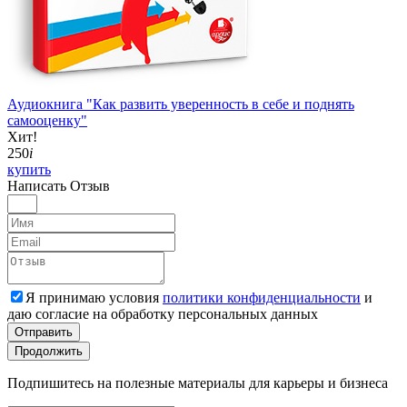
Аудиокнига "Как развить уверенность в себе и поднять
самооценку"
Хит!
250
i
купить
Написать
Отзыв
Я принимаю условия
политики конфиденциальности
и
даю согласие на обработку персональных данных
Отправить
Продолжить
Подпишитесь на полезные материалы для карьеры и бизнеса