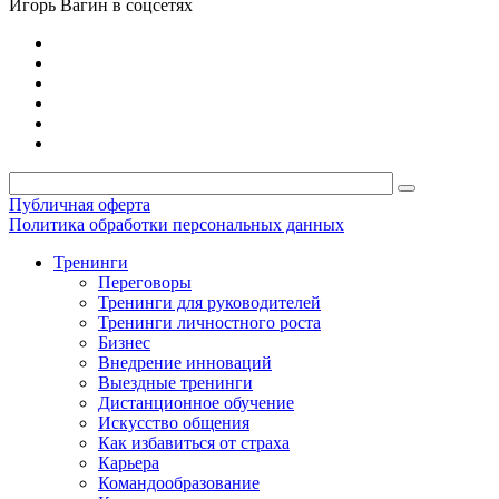
Игорь Вагин в соцсетях
Публичная оферта
Политика обработки персональных данных
Тренинги
Переговоры
Тренинги для руководителей
Тренинги личностного роста
Бизнес
Внедрение инноваций
Выездные тренинги
Дистанционное обучение
Искусство общения
Как избавиться от страха
Карьера
Командообразование