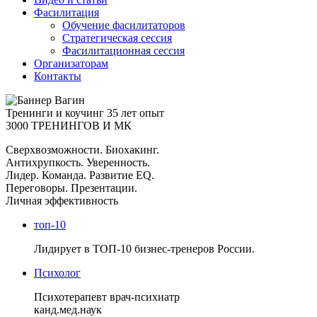
Фасилитация
Обучение фасилитаторов
Стратегическая сессия
Фасилитационная сессия
Организаторам
Контакты
Тренинги и коучинг
35 лет опыт
3000 ТРЕНИНГОВ И МК
Сверхвозможности. Биохакинг.
Антихрупкость. Уверенность.
Лидер. Команда. Развитие EQ.
Переговоры. Презентации.
Личная эффективность
топ-10
Лидирует в ТОП-10 бизнес-тренеров России.
Психолог
Психотерапевт врач-психиатр
канд.мед.наук