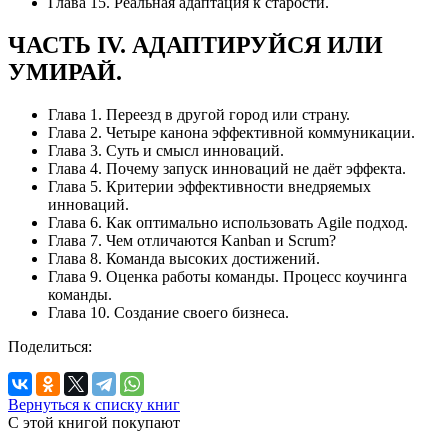
Глава 15. Реальная адаптация к старости.
ЧАСТЬ IV. АДАПТИРУЙСЯ ИЛИ
УМИРАЙ.
Глава 1. Переезд в другой город или страну.
Глава 2. Четыре канона эффективной коммуникации.
Глава 3. Суть и смысл инноваций.
Глава 4. Почему запуск инноваций не даёт эффекта.
Глава 5. Критерии эффективности внедряемых
инноваций.
Глава 6. Как оптимально использовать Agile подход.
Глава 7. Чем отличаются Kanban и Scrum?
Глава 8. Команда высоких достижений.
Глава 9. Оценка работы команды. Процесс коучинга
команды.
Глава 10. Создание своего бизнеса.
Поделиться:
Вернуться к списку книг
С этой книгой
покупают