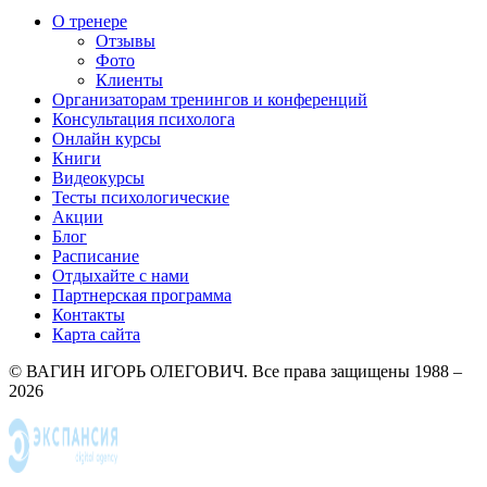
О тренере
Отзывы
Фото
Клиенты
Организаторам тренингов и конференций
Консультация психолога
Онлайн курсы
Книги
Видеокурсы
Тесты психологические
Акции
Блог
Расписание
Отдыхайте с нами
Партнерская программа
Контакты
Карта сайта
© ВАГИН ИГОРЬ ОЛЕГОВИЧ. Все права защищены 1988 –
2026