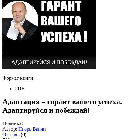
Формат книги:
PDF
Адаптация – гарант вашего успеха.
Адаптируйся и побеждай!
Новинка!
Автор:
Игорь Вагин
Отзывы
(0)