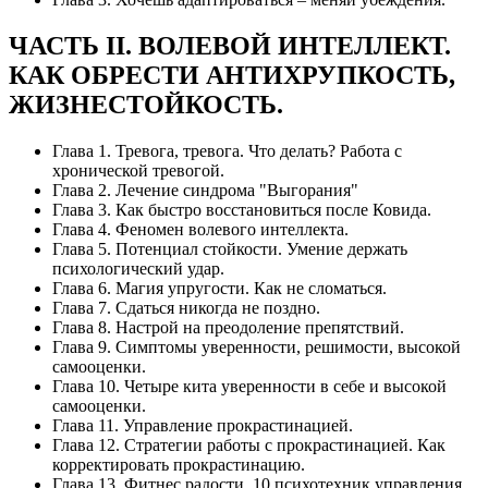
ЧАСТЬ II. ВОЛЕВОЙ ИНТЕЛЛЕКТ.
КАК ОБРЕСТИ АНТИХРУПКОСТЬ,
ЖИЗНЕСТОЙКОСТЬ.
Глава 1. Тревога, тревога. Что делать? Работа с
хронической тревогой.
Глава 2. Лечение синдрома "Выгорания"
Глава 3. Как быстро восстановиться после Ковида.
Глава 4. Феномен волевого интеллекта.
Глава 5. Потенциал стойкости. Умение держать
психологический удар.
Глава 6. Магия упругости. Как не сломаться.
Глава 7. Сдаться никогда не поздно.
Глава 8. Настрой на преодоление препятствий.
Глава 9. Симптомы уверенности, решимости, высокой
самооценки.
Глава 10. Четыре кита уверенности в себе и высокой
самооценки.
Глава 11. Управление прокрастинацией.
Глава 12. Стратегии работы с прокрастинацией. Как
корректировать прокрастинацию.
Глава 13. Фитнес радости. 10 психотехник управления