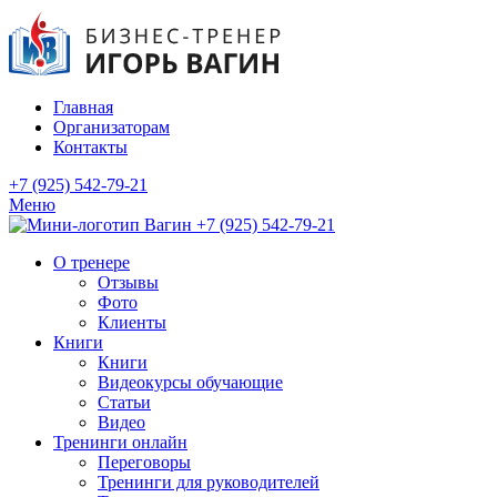
Главная
Организаторам
Контакты
+7 (925) 542-79-21
Меню
+7 (925) 542-79-21
О тренере
Отзывы
Фото
Клиенты
Книги
Книги
Видеокурсы обучающие
Статьи
Видео
Тренинги онлайн
Переговоры
Тренинги для руководителей