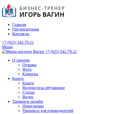
Главная
Организаторам
Контакты
+7 (925) 542-79-21
Меню
+7 (925) 542-79-21
О тренере
Отзывы
Фото
Клиенты
Книги
Книги
Видеокурсы обучающие
Статьи
Видео
Тренинги онлайн
Переговоры
Тренинги для руководителей