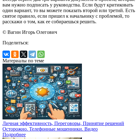
вам нужно подписать у руководства. Если будут критиковать
один вариант, то вы можете показать второй или третий. Есть
святое правило, если пришел к начальнику с проблемой, то
расскажи о том, как ее собираешься решить.
© Вагин Игорь Олегович
Поделиться:
Материалы по теме
Личная эффективность, Переговоры, Принятие решений
Осторожно. Телефонные мошенники. Видео
Подробнее