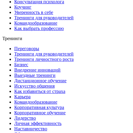
Консультация психолога
Коучинг
Уверенность в себе
Тренинги для руководителей
Командообразование
Как выбрать профессию
Тренинги
Переговоры
Тренинги для руководителей
Тренинги личностного роста
Бизнес
Внедрение инноваций
Выездные тренинги
Дистанционное обучение
Искусство общения
Как избавиться от страха
Карьера
Командообразование
Корпоративная культура
Корпоративное обучение
Лидерство
Личная эффективность
Наставничество