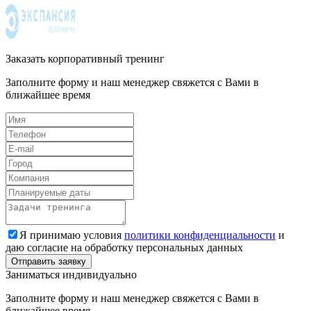
Заказать корпоративный тренинг
Заполните форму и наш менеджер свяжется с Вами в
ближайшее время
Я принимаю условия
политики конфиденциальности
и
даю согласие на обработку персональных данных
Заниматься индивидуально
Заполните форму и наш менеджер свяжется с Вами в
ближайшее время