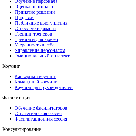
Обучение персонала
Оценка персонала
Принятие решений
Продажи
Публичные выступления
Стресс-менеджмент
Тренинг тренеров
Тренинги для врачей
Уверенность в себе
Управление персоналом
Эмоциональный интелект
Коучинг
Карьерный коучинг
Командный коучинг
Коучинг для руководителей
Фасилитация
Обучение фасилитаторов
Стратегическая сессия
Фасилитационная сессия
Консультирование