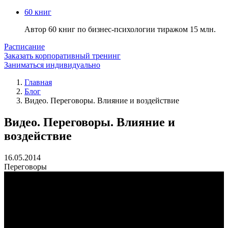
60 книг
Автор 60 книг по бизнес-психологии тиражом 15 млн.
Расписание
Заказать корпоративный тренинг
Заниматься индивидуально
Главная
Блог
Видео. Переговоры. Влияние и воздействие
Видео. Переговоры. Влияние и
воздействие
16.05.2014
Переговоры