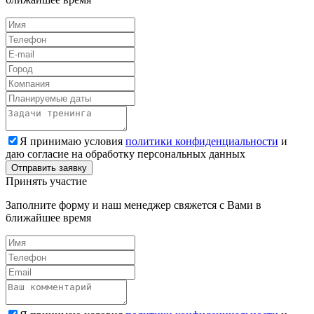
Я принимаю условия
политики конфиденциальности
и
даю согласие на обработку персональных данных
Принять участие
Заполните форму и наш менеджер свяжется с Вами в
ближайшее время