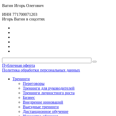
Вагин Игорь Олегович
ИНН 771700071203
Игорь Вагин в соцсетях
Публичная оферта
Политика обработки персональных данных
Тренинги
Переговоры
Тренинги для руководителей
Тренинги личностного роста
Бизнес
Внедрение инноваций
Выездные тренинги
Дистанционное обучение