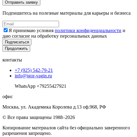
Подпишитесь на полезные материалы для карьеры и бизнеса
Я принимаю условия
политики конфиденциальности
и
даю согласие на обработку персональных данных
Подписаться
Продолжить
контакты
+7 (925) 542-79-21
info@igor-vagin.ru
WhatsApp +79255427921
офис
Москва, ул. Академика Королева д.13 оф.968, РФ
© Все права защищены 1988–2026
Копирование материалов сайта без официально заверенного
разрешения запрещено.