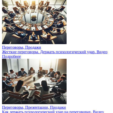
Переговоры, Продажи
Жесткие переговоры. Держать психологический удар. Видео
Подробнее
Переговоры, Презентации, Продажи
Как держать психологический удар на переговорах. Видео