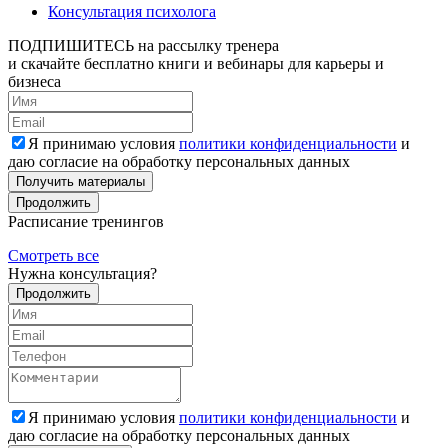
Консультация психолога
ПОДПИШИТЕСЬ
на рассылку тренера
и скачайте бесплатно книги и вебинары для карьеры и
бизнеса
Я принимаю условия
политики конфиденциальности
и
даю согласие на обработку персональных данных
Получить материалы
Продолжить
Расписание тренингов
Смотреть все
Нужна консультация?
Продолжить
Я принимаю условия
политики конфиденциальности
и
даю согласие на обработку персональных данных