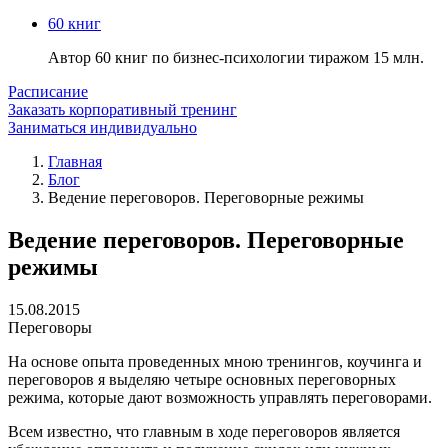
60 книг
Автор 60 книг по бизнес-психологии тиражом 15 млн.
Расписание
Заказать корпоративный тренинг
Заниматься индивидуально
Главная
Блог
Ведение переговоров. Переговорные режимы
Ведение переговоров. Переговорные
режимы
15.08.2015
Переговоры
На основе опыта проведенных мною тренингов, коучинга и
переговоров я выделяю четыре основных переговорных
режима, которые дают возможность управлять переговорами.
Всем известно, что главным в ходе переговоров является