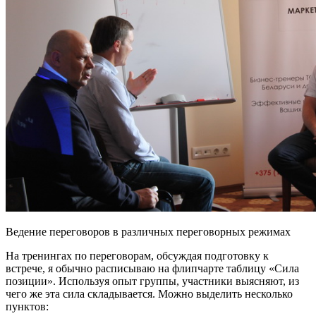
Ведение переговоров в различных переговорных режимах
На тренингах по переговорам, обсуждая подготовку к
встрече, я обычно расписываю на флипчарте таблицу «Сила
позиции». Используя опыт группы, участники выясняют, из
чего же эта сила складывается. Можно выделить несколько
пунктов: