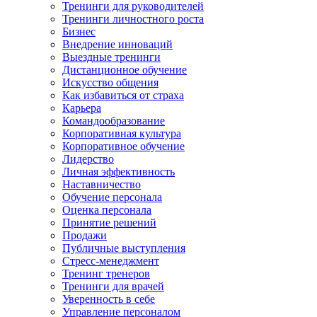
Тренинги для руководителей
Тренинги личностного роста
Бизнес
Внедрение инноваций
Выездные тренинги
Дистанционное обучение
Искусство общения
Как избавиться от страха
Карьера
Командообразование
Корпоративная культура
Корпоративное обучение
Лидерство
Личная эффективность
Наставничество
Обучение персонала
Оценка персонала
Принятие решений
Продажи
Публичные выступления
Стресс-менеджмент
Тренинг тренеров
Тренинги для врачей
Уверенность в себе
Управление персоналом