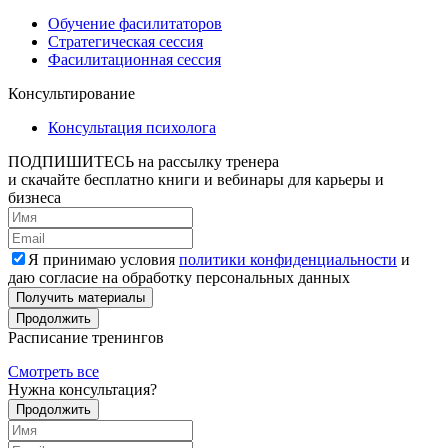
Обучение фасилитаторов
Стратегическая сессия
Фасилитационная сессия
Консультирование
Консультация психолога
ПОДПИШИТЕСЬ
на рассылку тренера
и скачайте бесплатно книги и вебинары для карьеры и
бизнеса
Я принимаю условия
политики конфиденциальности
и
даю согласие на обработку персональных данных
Получить материалы
Продолжить
Расписание тренингов
Смотреть все
Нужна консультация?
Продолжить