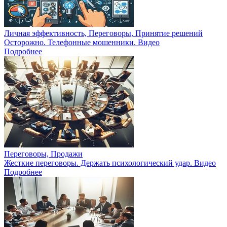
Личная эффективность, Переговоры, Принятие решений
Осторожно. Телефонные мошенники. Видео
Подробнее
Переговоры, Продажи
Жесткие переговоры. Держать психологический удар. Видео
Подробнее