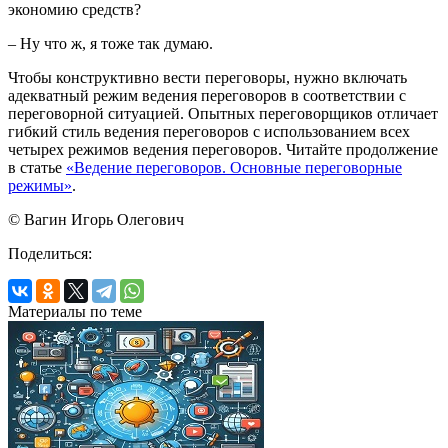
экономию средств?
– Ну что ж, я тоже так думаю.
Чтобы конструктивно вести переговоры, нужно включать
адекватный режим ведения переговоров в соответствии с
переговорной ситуацией. Опытных переговорщиков отличает
гибкий стиль ведения переговоров с использованием всех
четырех режимов ведения переговоров. Читайте продолжение
в статье
«Ведение переговоров. Основные переговорные
режимы»
.
© Вагин Игорь Олегович
Поделиться:
Материалы по теме