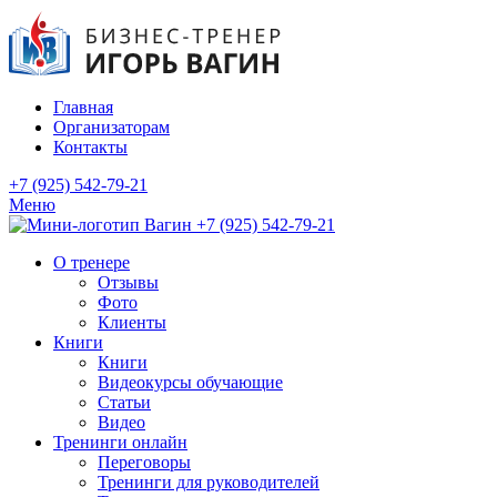
Главная
Организаторам
Контакты
+7 (925) 542-79-21
Меню
+7 (925) 542-79-21
О тренере
Отзывы
Фото
Клиенты
Книги
Книги
Видеокурсы обучающие
Статьи
Видео
Тренинги онлайн
Переговоры
Тренинги для руководителей