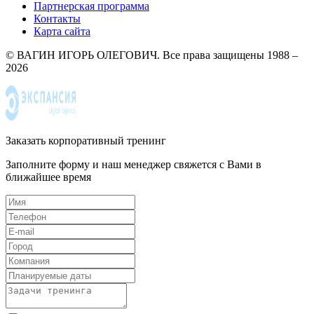
Партнерская программа
Контакты
Карта сайта
© ВАГИН ИГОРЬ ОЛЕГОВИЧ. Все права защищены 1988 –
2026
Заказать корпоративный тренинг
Заполните форму и наш менеджер свяжется с Вами в
ближайшее время