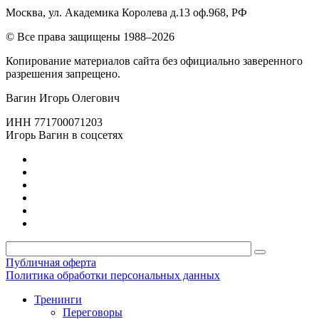
Москва, ул. Академика Королева д.13 оф.968, РФ
© Все права защищены 1988–2026
Копирование материалов сайта без официально заверенного
разрешения запрещено.
Вагин Игорь Олегович
ИНН 771700071203
Игорь Вагин в соцсетях
Публичная оферта
Политика обработки персональных данных
Тренинги
Переговоры