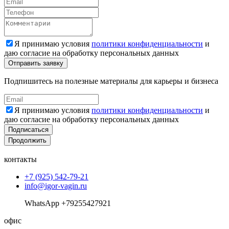
Я принимаю условия
политики конфиденциальности
и
даю согласие на обработку персональных данных
Подпишитесь на полезные материалы для карьеры и бизнеса
Я принимаю условия
политики конфиденциальности
и
даю согласие на обработку персональных данных
Подписаться
Продолжить
контакты
+7 (925) 542-79-21
info@igor-vagin.ru
WhatsApp +79255427921
офис