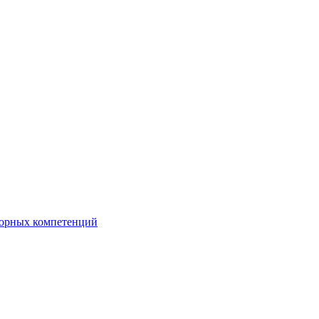
орных компетенций