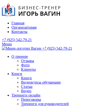
Главная
Организаторам
Контакты
+7 (925) 542-79-21
Меню
+7 (925) 542-79-21
О тренере
Отзывы
Фото
Клиенты
Книги
Книги
Видеокурсы обучающие
Статьи
Видео
Тренинги онлайн
Переговоры
Тренинги для руководителей