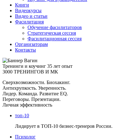
Книги
Видеокурсы
Видео и статьи
Фасилитация
Обучение фасилитаторов
Стратегическая сессия
Фасилитационная сессия
Организаторам
Контакты
Тренинги и коучинг
35 лет опыт
3000 ТРЕНИНГОВ И МК
Сверхвозможности. Биохакинг.
Антихрупкость. Уверенность.
Лидер. Команда. Развитие EQ.
Переговоры. Презентации.
Личная эффективность
топ-10
Лидирует в ТОП-10 бизнес-тренеров России.
Психолог