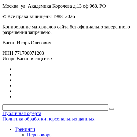
Москва, ул. Академика Королева д.13 оф.968, РФ
© Все права защищены 1988–2026
Копирование материалов сайта без официально заверенного
разрешения запрещено.
Вагин Игорь Олегович
ИНН 771700071203
Игорь Вагин в соцсетях
Публичная оферта
Политика обработки персональных данных
Тренинги
Переговоры