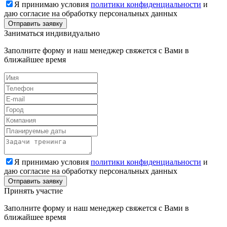
Я принимаю условия
политики конфиденциальности
и
даю согласие на обработку персональных данных
Заниматься индивидуально
Заполните форму и наш менеджер свяжется с Вами в
ближайшее время
Я принимаю условия
политики конфиденциальности
и
даю согласие на обработку персональных данных
Принять участие
Заполните форму и наш менеджер свяжется с Вами в
ближайшее время