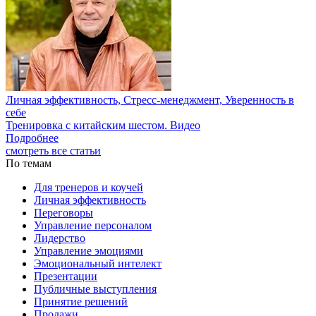
Личная эффективность, Стресс-менеджмент, Уверенность в
себе
Тренировка с китайским шестом. Видео
Подробнее
смотреть все статьи
По темам
Для тренеров и коучей
Личная эффективность
Переговоры
Управление персоналом
Лидерство
Управление эмоциями
Эмоциональный интелект
Презентации
Публичные выступления
Принятие решений
Продажи