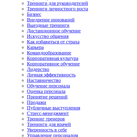
Тренинги для руководителей
Тренинги личностного роста
Бизнес
Внедрение инноваций
Выездные тренинги
Дистанционное обучение
Искусство общения
Как избавиться от страха
Карьера
Командообразование
Корпоративная культура
Корпоративное обучение
Лидерство
Личная эффективность
Наставничество
Обучение персонала
Оценка персонала
Принятие решений
Продажи
Публичные выступления
Стресс-менеджмент
Тренинг тренеров
Тренинги для врачей
Уверенность в себе
Управление персоналом