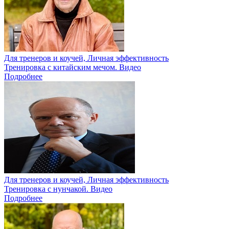
Для тренеров и коучей, Личная эффективность
Тренировка с китайским мечом. Видео
Подробнее
Для тренеров и коучей, Личная эффективность
Тренировка с нунчакой. Видео
Подробнее