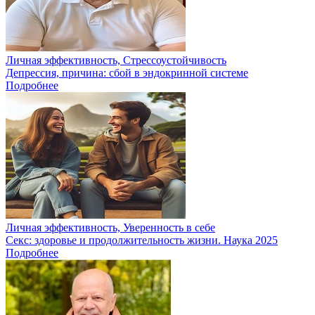
Личная эффективность, Стрессоустойчивость
Депрессия, причина: сбой в эндокринной системе
Подробнее
Личная эффективность, Уверенность в себе
Секс: здоровье и продолжительность жизни. Наука 2025
Подробнее