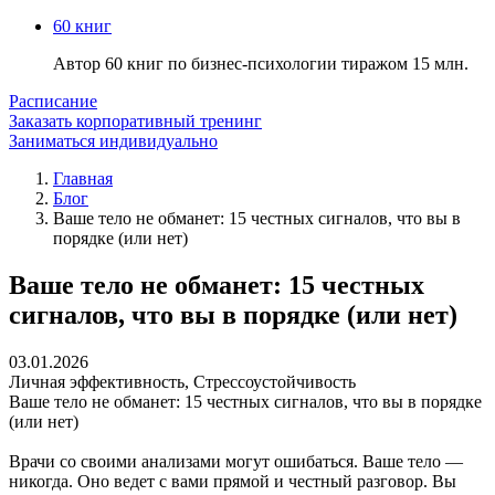
60 книг
Автор 60 книг по бизнес-психологии тиражом 15 млн.
Расписание
Заказать корпоративный тренинг
Заниматься индивидуально
Главная
Блог
Ваше тело не обманет: 15 честных сигналов, что вы в
порядке (или нет)
Ваше тело не обманет: 15 честных
сигналов, что вы в порядке (или нет)
03.01.2026
Личная эффективность
,
Стрессоустойчивость
Ваше тело не обманет: 15 честных сигналов, что вы в порядке
(или нет)
Врачи со своими анализами могут ошибаться. Ваше тело —
никогда. Оно ведет с вами прямой и честный разговор. Вы