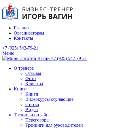
Главная
Организаторам
Контакты
+7 (925) 542-79-21
Меню
+7 (925) 542-79-21
О тренере
Отзывы
Фото
Клиенты
Книги
Книги
Видеокурсы обучающие
Статьи
Видео
Тренинги онлайн
Переговоры
Тренинги для руководителей