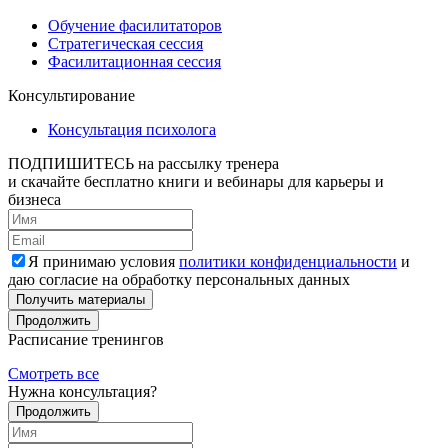
Обучение фасилитаторов
Стратегическая сессия
Фасилитационная сессия
Консультирование
Консультация психолога
ПОДПИШИТЕСЬ
на рассылку тренера
и скачайте бесплатно книги и вебинары для карьеры и
бизнеса
Я принимаю условия
политики конфиденциальности
и
даю согласие на обработку персональных данных
Получить материалы
Продолжить
Расписание тренингов
Смотреть все
Нужна консультация?
Продолжить