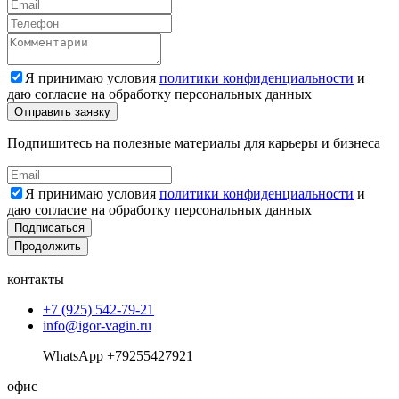
Я принимаю условия
политики конфиденциальности
и
даю согласие на обработку персональных данных
Подпишитесь на полезные материалы для карьеры и бизнеса
Я принимаю условия
политики конфиденциальности
и
даю согласие на обработку персональных данных
Подписаться
Продолжить
контакты
+7 (925) 542-79-21
info@igor-vagin.ru
WhatsApp +79255427921
офис