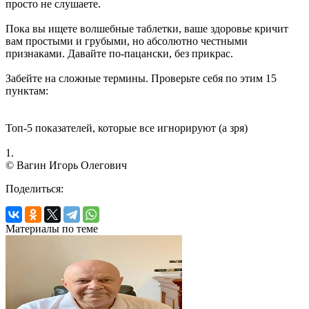
просто не слушаете.
Пока вы ищете волшебные таблетки, ваше здоровье кричит
вам простыми и грубыми, но абсолютно честными
признаками. Давайте по-пацански, без прикрас.
Забейте на сложные термины. Проверьте себя по этим 15
пунктам:
Топ-5 показателей, которые все игнорируют (а зря)
1.
© Вагин Игорь Олегович
Поделиться:
Материалы по теме