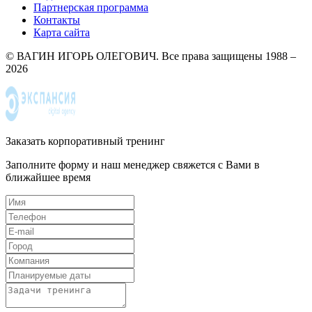
Партнерская программа
Контакты
Карта сайта
© ВАГИН ИГОРЬ ОЛЕГОВИЧ. Все права защищены 1988 –
2026
Заказать корпоративный тренинг
Заполните форму и наш менеджер свяжется с Вами в
ближайшее время