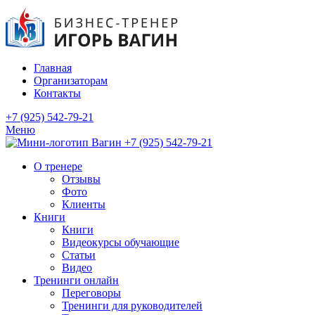
Главная
Организаторам
Контакты
+7 (925) 542-79-21
Меню
+7 (925) 542-79-21
О тренере
Отзывы
Фото
Клиенты
Книги
Книги
Видеокурсы обучающие
Статьи
Видео
Тренинги онлайн
Переговоры
Тренинги для руководителей