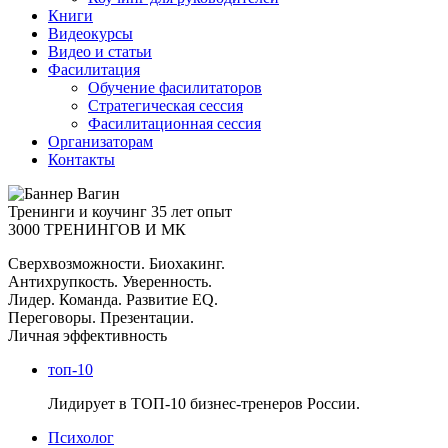
Книги
Видеокурсы
Видео и статьи
Фасилитация
Обучение фасилитаторов
Стратегическая сессия
Фасилитационная сессия
Организаторам
Контакты
Тренинги и коучинг
35 лет опыт
3000 ТРЕНИНГОВ И МК
Сверхвозможности. Биохакинг.
Антихрупкость. Уверенность.
Лидер. Команда. Развитие EQ.
Переговоры. Презентации.
Личная эффективность
топ-10
Лидирует в ТОП-10 бизнес-тренеров России.
Психолог