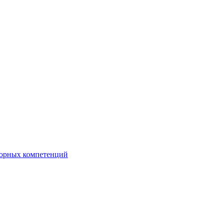
орных компетенций