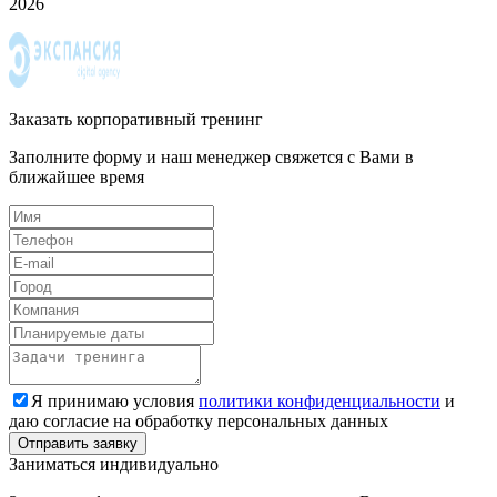
2026
Заказать корпоративный тренинг
Заполните форму и наш менеджер свяжется с Вами в
ближайшее время
Я принимаю условия
политики конфиденциальности
и
даю согласие на обработку персональных данных
Заниматься индивидуально