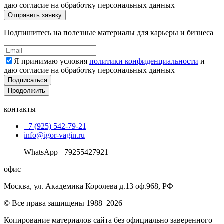
даю согласие на обработку персональных данных
Подпишитесь на полезные материалы для карьеры и бизнеса
Я принимаю условия
политики конфиденциальности
и
даю согласие на обработку персональных данных
Подписаться
Продолжить
контакты
+7 (925) 542-79-21
info@igor-vagin.ru
WhatsApp +79255427921
офис
Москва, ул. Академика Королева д.13 оф.968, РФ
© Все права защищены 1988–2026
Копирование материалов сайта без официально заверенного