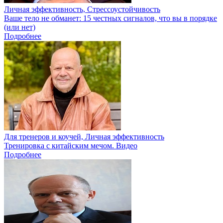
Личная эффективность, Стрессоустойчивость
Ваше тело не обманет: 15 честных сигналов, что вы в порядке
(или нет)
Подробнее
Для тренеров и коучей, Личная эффективность
Тренировка с китайским мечом. Видео
Подробнее