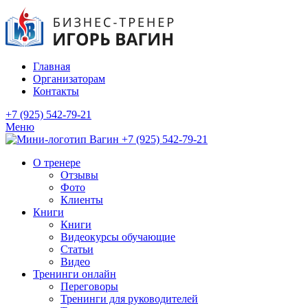
Главная
Организаторам
Контакты
+7 (925) 542-79-21
Меню
+7 (925) 542-79-21
О тренере
Отзывы
Фото
Клиенты
Книги
Книги
Видеокурсы обучающие
Статьи
Видео
Тренинги онлайн
Переговоры
Тренинги для руководителей