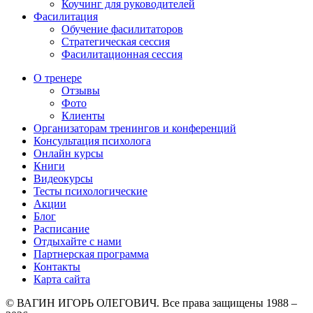
Коучинг для руководителей
Фасилитация
Обучение фасилитаторов
Стратегическая сессия
Фасилитационная сессия
О тренере
Отзывы
Фото
Клиенты
Организаторам тренингов и конференций
Консультация психолога
Онлайн курсы
Книги
Видеокурсы
Тесты психологические
Акции
Блог
Расписание
Отдыхайте с нами
Партнерская программа
Контакты
Карта сайта
© ВАГИН ИГОРЬ ОЛЕГОВИЧ. Все права защищены 1988 –