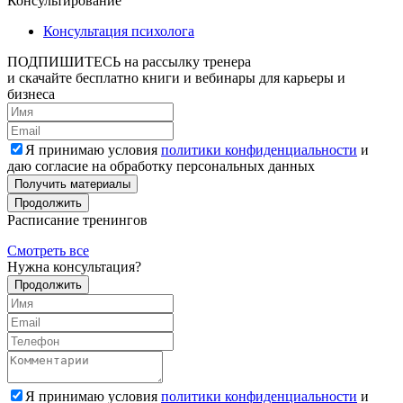
Консультирование
Консультация психолога
ПОДПИШИТЕСЬ
на рассылку тренера
и скачайте бесплатно книги и вебинары для карьеры и
бизнеса
Я принимаю условия
политики конфиденциальности
и
даю согласие на обработку персональных данных
Получить материалы
Продолжить
Расписание тренингов
Смотреть все
Нужна консультация?
Продолжить
Я принимаю условия
политики конфиденциальности
и