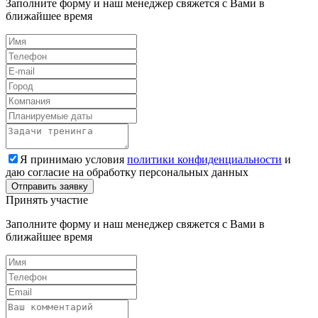
Заполните форму и наш менеджер свяжется с Вами в
ближайшее время
Я принимаю условия
политики конфиденциальности
и
даю согласие на обработку персональных данных
Принять участие
Заполните форму и наш менеджер свяжется с Вами в
ближайшее время