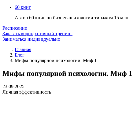
60 книг
Автор 60 книг по бизнес-психологии тиражом 15 млн.
Расписание
Заказать корпоративный тренинг
Заниматься индивидуально
Главная
Блог
Мифы популярной психологии. Миф 1
Мифы популярной психологии. Миф 1
23.09.2025
Личная эффективность