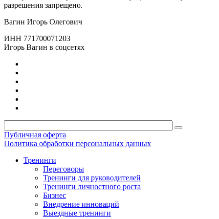
разрешения запрещено.
Вагин Игорь Олегович
ИНН 771700071203
Игорь Вагин в соцсетях
Публичная оферта
Политика обработки персональных данных
Тренинги
Переговоры
Тренинги для руководителей
Тренинги личностного роста
Бизнес
Внедрение инноваций
Выездные тренинги