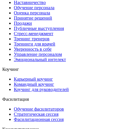
Наставничество
Обучение персонала
Оценка персонала
Принятие решений
Продажи
Публичные выступления
Стресс-менеджмент
Тренинг тренеров
Тренинги для врачей
Уверенность в себе
Управление персоналом
Эмоциональный интелект
Коучинг
Карьерный коучинг
Командный коучинг
Коучинг для руководителей
Фасилитация
Обучение фасилитаторов
Стратегическая сессия
Фасилитационная сессия