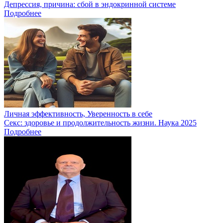
Депрессия, причина: сбой в эндокринной системе
Подробнее
Личная эффективность, Уверенность в себе
Секс: здоровье и продолжительность жизни. Наука 2025
Подробнее