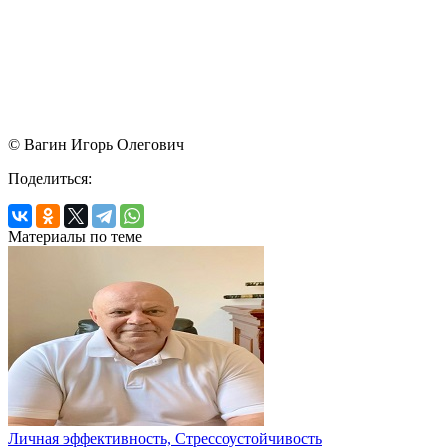
© Вагин Игорь Олегович
Поделиться:
Материалы по теме
Личная эффективность, Стрессоустойчивость