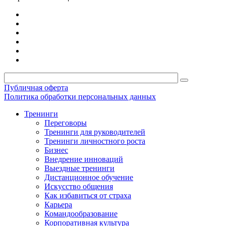
Публичная оферта
Политика обработки персональных данных
Тренинги
Переговоры
Тренинги для руководителей
Тренинги личностного роста
Бизнес
Внедрение инноваций
Выездные тренинги
Дистанционное обучение
Искусство общения
Как избавиться от страха
Карьера
Командообразование
Корпоративная культура