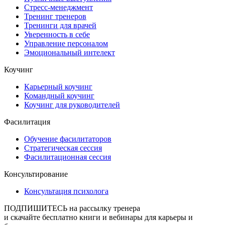
Стресс-менеджмент
Тренинг тренеров
Тренинги для врачей
Уверенность в себе
Управление персоналом
Эмоциональный интелект
Коучинг
Карьерный коучинг
Командный коучинг
Коучинг для руководителей
Фасилитация
Обучение фасилитаторов
Стратегическая сессия
Фасилитационная сессия
Консультирование
Консультация психолога
ПОДПИШИТЕСЬ
на рассылку тренера
и скачайте бесплатно книги и вебинары для карьеры и