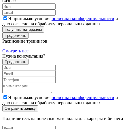
бизнеса
Я принимаю условия
политики конфиденциальности
и
даю согласие на обработку персональных данных
Получить материалы
Продолжить
Расписание тренингов
Смотреть все
Нужна консультация?
Продолжить
Я принимаю условия
политики конфиденциальности
и
даю согласие на обработку персональных данных
Подпишитесь на полезные материалы для карьеры и бизнеса