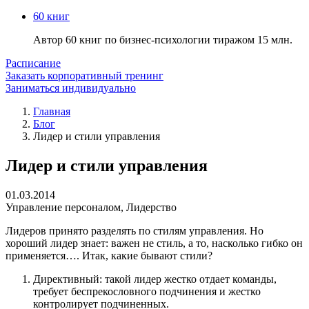
60 книг
Автор 60 книг по бизнес-психологии тиражом 15 млн.
Расписание
Заказать корпоративный тренинг
Заниматься индивидуально
Главная
Блог
Лидер и стили управления
Лидер и стили управления
01.03.2014
Управление персоналом
,
Лидерство
Лидеров принято разделять по стилям управления. Но
хороший лидер знает: важен не стиль, а то, насколько гибко он
применяется…. Итак, какие бывают стили?
Директивный: такой лидер жестко отдает команды,
требует беспрекословного подчинения и жестко
контролирует подчиненных.