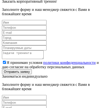
Заказать корпоративный тренинг
Заполните форму и наш менеджер свяжется с Вами в
ближайшее время
Я принимаю условия
политики конфиденциальности
и
даю согласие на обработку персональных данных
Заниматься индивидуально
Заполните форму и наш менеджер свяжется с Вами в
ближайшее время