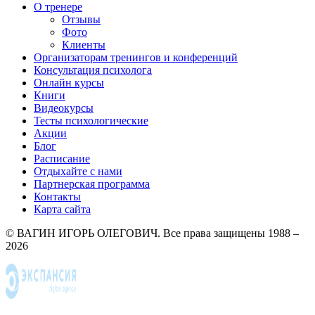
О тренере
Отзывы
Фото
Клиенты
Организаторам тренингов и конференций
Консультация психолога
Онлайн курсы
Книги
Видеокурсы
Тесты психологические
Акции
Блог
Расписание
Отдыхайте с нами
Партнерская программа
Контакты
Карта сайта
© ВАГИН ИГОРЬ ОЛЕГОВИЧ. Все права защищены 1988 –
2026