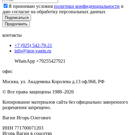
Я принимаю условия
политики конфиденциальности
и
даю согласие на обработку персональных данных
Подписаться
Продолжить
контакты
+7 (925) 542-79-21
info@igor-vagin.ru
WhatsApp +79255427921
офис
Москва, ул. Академика Королева д.13 оф.968, РФ
© Все права защищены 1988–2026
Копирование материалов сайта без официально заверенного
разрешения запрещено.
Вагин Игорь Олегович
ИНН 771700071203
Игорь Вагин в соцсетях