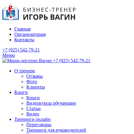
Главная
Организаторам
Контакты
+7 (925) 542-79-21
Меню
+7 (925) 542-79-21
О тренере
Отзывы
Фото
Клиенты
Книги
Книги
Видеокурсы обучающие
Статьи
Видео
Тренинги онлайн
Переговоры
Тренинги для руководителей