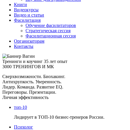
Книги
Видеокурсы
Видео и статьи
Фасилитация
Обучение фасилитаторов
Стратегическая сессия
Фасилитационная сессия
Организаторам
Контакты
Тренинги и коучинг
35 лет опыт
3000 ТРЕНИНГОВ И МК
Сверхвозможности. Биохакинг.
Антихрупкость. Уверенность.
Лидер. Команда. Развитие EQ.
Переговоры. Презентации.
Личная эффективность
топ-10
Лидирует в ТОП-10 бизнес-тренеров России.
Психолог