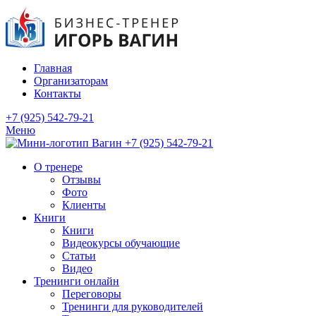
Главная
Организаторам
Контакты
+7 (925) 542-79-21
Меню
+7 (925) 542-79-21
О тренере
Отзывы
Фото
Клиенты
Книги
Книги
Видеокурсы обучающие
Статьи
Видео
Тренинги онлайн
Переговоры
Тренинги для руководителей