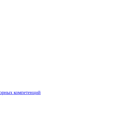
орных компетенций