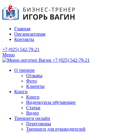
Главная
Организаторам
Контакты
+7 (925) 542-79-21
Меню
+7 (925) 542-79-21
О тренере
Отзывы
Фото
Клиенты
Книги
Книги
Видеокурсы обучающие
Статьи
Видео
Тренинги онлайн
Переговоры
Тренинги для руководителей