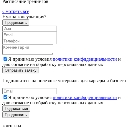
Расписание тренингов
Смотреть все
Нужна консультация?
Продолжить
Я принимаю условия
политики конфиденциальности
и
даю согласие на обработку персональных данных
Подпишитесь на полезные материалы для карьеры и бизнеса
Я принимаю условия
политики конфиденциальности
и
даю согласие на обработку персональных данных
Подписаться
Продолжить
контакты