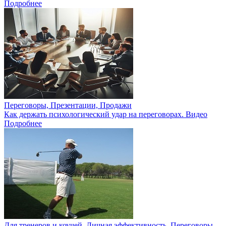
Подробнее
Переговоры, Презентации, Продажи
Как держать психологический удар на переговорах. Видео
Подробнее
Для тренеров и коучей, Личная эффективность, Переговоры,