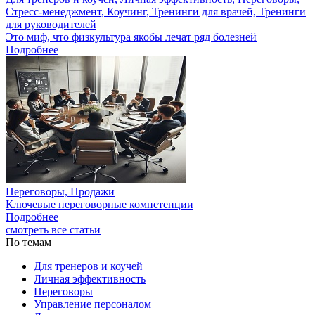
Стресс-менеджмент, Коучинг, Тренинги для врачей, Тренинги
для руководителей
Это миф, что физкультура якобы лечат ряд болезней
Подробнее
Переговоры, Продажи
Ключевые переговорные компетенции
Подробнее
смотреть все статьи
По темам
Для тренеров и коучей
Личная эффективность
Переговоры
Управление персоналом