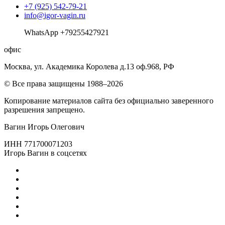
+7 (925) 542-79-21
info@igor-vagin.ru
WhatsApp +79255427921
офис
Москва, ул. Академика Королева д.13 оф.968, РФ
© Все права защищены 1988–2026
Копирование материалов сайта без официально заверенного
разрешения запрещено.
Вагин Игорь Олегович
ИНН 771700071203
Игорь Вагин в соцсетях