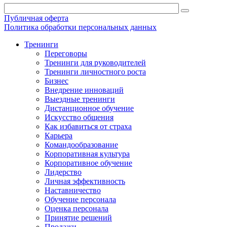
Публичная оферта
Политика обработки персональных данных
Тренинги
Переговоры
Тренинги для руководителей
Тренинги личностного роста
Бизнес
Внедрение инноваций
Выездные тренинги
Дистанционное обучение
Искусство общения
Как избавиться от страха
Карьера
Командообразование
Корпоративная культура
Корпоративное обучение
Лидерство
Личная эффективность
Наставничество
Обучение персонала
Оценка персонала
Принятие решений
Продажи