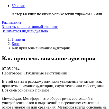
60 книг
Автор 60 книг по бизнес-психологии тиражом 15 млн.
Расписание
Заказать корпоративный тренинг
Заниматься индивидуально
Главная
Блог
Как привлечь внимание аудитории
Как привлечь внимание аудитории
07.05.2014
Переговоры
,
Публичные выступления
В этой статье я расскажу вам, мои уважаемые читатели, как
привлечь внимание аудитории, слушателей или собеседника.
Вот семь основных приемов:
Метафоры.
Метафора – это оборот речи, состоящий в
употреблении слов и выражений в переносном смысле на
основе аналогии или сравнения. Метафора всегда основана на