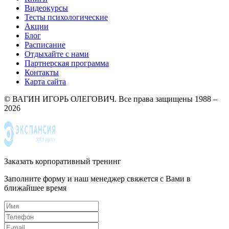
Видеокурсы
Тесты психологические
Акции
Блог
Расписание
Отдыхайте с нами
Партнерская программа
Контакты
Карта сайта
© ВАГИН ИГОРЬ ОЛЕГОВИЧ. Все права защищены 1988 –
2026
Заказать корпоративный тренинг
Заполните форму и наш менеджер свяжется с Вами в
ближайшее время