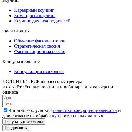
Коучинг
Карьерный коучинг
Командный коучинг
Коучинг для руководителей
Фасилитация
Обучение фасилитаторов
Стратегическая сессия
Фасилитационная сессия
Консультирование
Консультация психолога
ПОДПИШИТЕСЬ
на рассылку тренера
и скачайте бесплатно книги и вебинары для карьеры и
бизнеса
Я принимаю условия
политики конфиденциальности
и
даю согласие на обработку персональных данных
Получить материалы
Продолжить