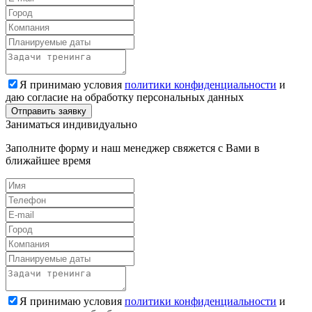
Я принимаю условия
политики конфиденциальности
и
даю согласие на обработку персональных данных
Заниматься индивидуально
Заполните форму и наш менеджер свяжется с Вами в
ближайшее время
Я принимаю условия
политики конфиденциальности
и