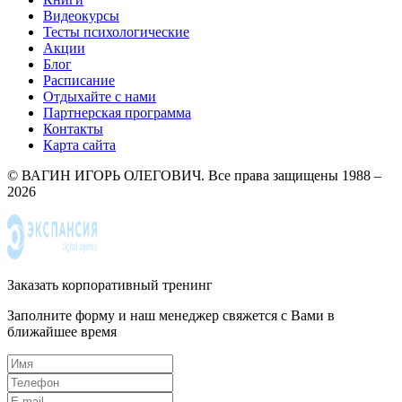
Видеокурсы
Тесты психологические
Акции
Блог
Расписание
Отдыхайте с нами
Партнерская программа
Контакты
Карта сайта
© ВАГИН ИГОРЬ ОЛЕГОВИЧ. Все права защищены 1988 –
2026
Заказать корпоративный тренинг
Заполните форму и наш менеджер свяжется с Вами в
ближайшее время