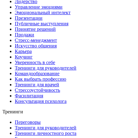
Лидерство
Управление эмоциями
Эмоциональный интелект
Презентации
Публичные выступления
Принятие решений
Продажи
Стресс-менеджмент
Искусство общения
Карьера
Коучинг
Уверенность в себе
Тренинги для руководителей
Командообразование
Как выбрать профессию
Тренинги для врачей
Стрессоустойчивость
Фасилитация
Консультация психолога
Тренинги
Переговоры
Тренинги для руководителей
Тренинги личностного роста