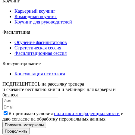
Коучинг
Карьерный коучинг
Командный коучинг
Коучинг для руководителей
Фасилитация
Обучение фасилитаторов
Стратегическая сессия
Фасилитационная сессия
Консультирование
Консультация психолога
ПОДПИШИТЕСЬ
на рассылку тренера
и скачайте бесплатно книги и вебинары для карьеры и
бизнеса
Я принимаю условия
политики конфиденциальности
и
даю согласие на обработку персональных данных
Получить материалы
Продолжить