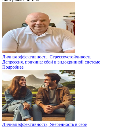
Личная эффективность, Стрессоустойчивость
Депрессия, причина: сбой в эндокринной системе
Подробнее
Личная эффективность, Уверенность в себе