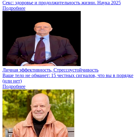
Секс: здоровье и продолжительность жизни. Наука 2025
Подробнее
Личная эффективность, Стрессоустойчивость
Ваше тело не обманет: 15 честных сигналов, что вы в порядке
(или нет)
Подробнее