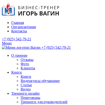
Главная
Организаторам
Контакты
+7 (925) 542-79-21
Меню
+7 (925) 542-79-21
О тренере
Отзывы
Фото
Клиенты
Книги
Книги
Видеокурсы обучающие
Статьи
Видео
Тренинги онлайн
Переговоры
Тренинги для руководителей