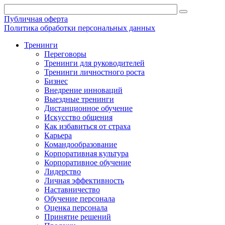
Публичная оферта
Политика обработки персональных данных
Тренинги
Переговоры
Тренинги для руководителей
Тренинги личностного роста
Бизнес
Внедрение инноваций
Выездные тренинги
Дистанционное обучение
Искусство общения
Как избавиться от страха
Карьера
Командообразование
Корпоративная культура
Корпоративное обучение
Лидерство
Личная эффективность
Наставничество
Обучение персонала
Оценка персонала
Принятие решений