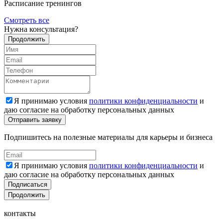
Расписание тренингов
Смотреть все
Нужна консультация?
Продолжить
Я принимаю условия
политики конфиденциальности
и
даю согласие на обработку персональных данных
Подпишитесь на полезные материалы для карьеры и бизнеса
Я принимаю условия
политики конфиденциальности
и
даю согласие на обработку персональных данных
Подписаться
Продолжить
контакты