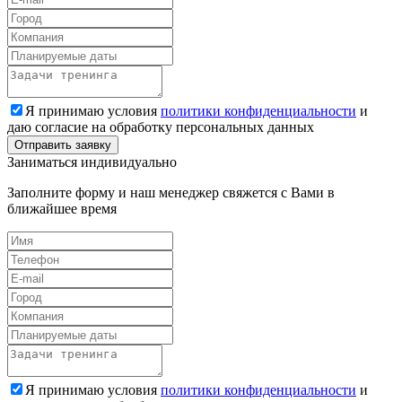
Я принимаю условия
политики конфиденциальности
и
даю согласие на обработку персональных данных
Заниматься индивидуально
Заполните форму и наш менеджер свяжется с Вами в
ближайшее время
Я принимаю условия
политики конфиденциальности
и