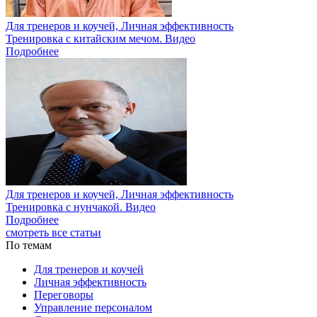
Для тренеров и коучей, Личная эффективность
Тренировка с китайским мечом. Видео
Подробнее
Для тренеров и коучей, Личная эффективность
Тренировка с нунчакой. Видео
Подробнее
смотреть все статьи
По темам
Для тренеров и коучей
Личная эффективность
Переговоры
Управление персоналом