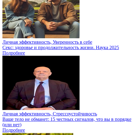
Личная эффективность, Уверенность в себе
Секс: здоровье и продолжительность жизни. Наука 2025
Подробнее
Личная эффективность, Стрессоустойчивость
Ваше тело не обманет: 15 честных сигналов, что вы в порядке
(или нет)
Подробнее