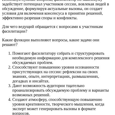
задействует потенциал участников сессии, вовлекая людей в
обсуждение, формулируя актуальные вызовы, он создает
условия для включения консенсуса в принятии решений,
эффективно разрешая споры и конфликты.
Для чего ведущий обращается с вопросами к участникам
фасилитации?
Какие функции выполняют вопросы, какие задачи они
решают?
Помогают фасилитатору собрать и структурировать
необходимую информацию для комплексного решения
обсуждаемых проблем.
Способствуют повышению уровня осознанности
присутствующих на сессии: рефлексии на своих
знаниях, опыте, интерпретациях, размышлениях,
догадках и инсайтах.
Дают возможность аудитории тщательно
проанализировать обсуждаемую проблему и варианты
возможных решений.
Создают атмосферу, способствующую повышению
уровня креативности, творческого мышления, когда
эксперт может генерировать вызовы в формате
вопросов.