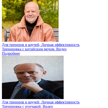
Для тренеров и коучей, Личная эффективность
Тренировка с китайским мечом. Видео
Подробнее
Для тренеров и коучей, Личная эффективность
Тренировка с нунчакой. Видео