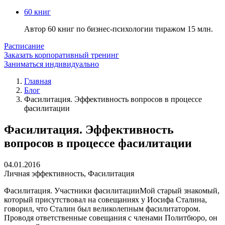
60 книг
Автор 60 книг по бизнес-психологии тиражом 15 млн.
Расписание
Заказать корпоративный тренинг
Заниматься индивидуально
Главная
Блог
Фасилитация. Эффективность вопросов в процессе
фасилитации
Фасилитация. Эффективность
вопросов в процессе фасилитации
04.01.2016
Личная эффективность
,
Фасилитация
Фасилитация. Участники фасилитацииМой старый знакомый,
который присутствовал на совещаниях у Иосифа Сталина,
говорил, что Сталин был великолепным фасилитатором.
Проводя ответственные совещания с членами Политбюро, он