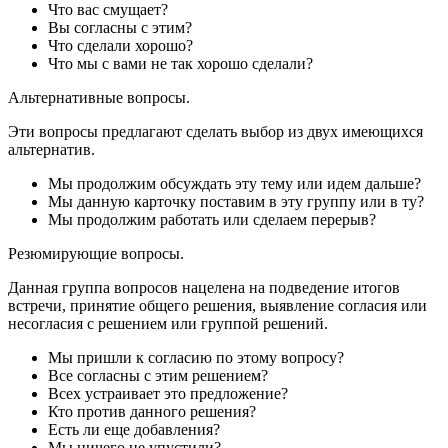
Что вас смущает?
Вы согласны с этим?
Что сделали хорошо?
Что мы с вами не так хорошо сделали?
Альтернативные вопросы.
Эти вопросы предлагают сделать выбор из двух имеющихся
альтернатив.
Мы продолжим обсуждать эту тему или идем дальше?
Мы данную карточку поставим в эту группу или в ту?
Мы продолжим работать или сделаем перерыв?
Резюмирующие вопросы.
Данная группа вопросов нацелена на подведение итогов
встречи, принятие общего решения, выявление согласия или
несогласия с решением или группой решений.
Мы пришли к согласию по этому вопросу?
Все согласны с этим решением?
Всех устраивает это предложение?
Кто против данного решения?
Есть ли еще добавления?
Мы ничего не упустили?