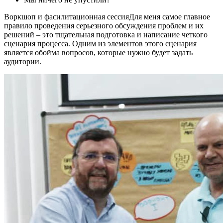
Воркшоп и фасилитационная сессияДля меня самое главное
правило проведения серьезного обсуждения проблем и их
решений – это тщательная подготовка и написание четкого
сценария процесса. Одним из элементов этого сценария
является обойма вопросов, которые нужно будет задать
аудитории.