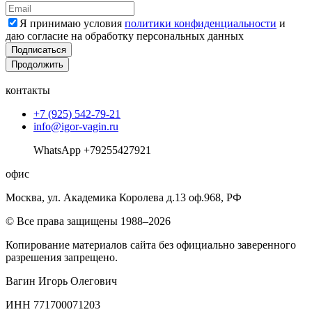
Я принимаю условия
политики конфиденциальности
и
даю согласие на обработку персональных данных
Подписаться
Продолжить
контакты
+7 (925) 542-79-21
info@igor-vagin.ru
WhatsApp +79255427921
офис
Москва, ул. Академика Королева д.13 оф.968, РФ
© Все права защищены 1988–2026
Копирование материалов сайта без официально заверенного
разрешения запрещено.
Вагин Игорь Олегович
ИНН 771700071203