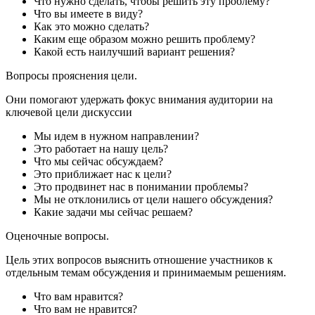
Что нужно сделать, чтобы решить эту проблему?
Что вы имеете в виду?
Как это можно сделать?
Каким еще образом можно решить проблему?
Какой есть наилучший вариант решения?
Вопросы прояснения цели.
Они помогают удержать фокус внимания аудитории на
ключевой цели дискуссии
Мы идем в нужном направлении?
Это работает на нашу цель?
Что мы сейчас обсуждаем?
Это приближает нас к цели?
Это продвинет нас в понимании проблемы?
Мы не отклонились от цели нашего обсуждения?
Какие задачи мы сейчас решаем?
Оценочные вопросы.
Цель этих вопросов выяснить отношение участников к
отдельным темам обсуждения и принимаемым решениям.
Что вам нравится?
Что вам не нравится?