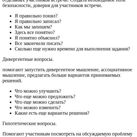
безопасности, доверия для участников встречи.
Я правильно понял?
Я правильно записал?
Как мы запишем?
Здесь все понятно?
Я понятно объяснил?
Все закончили писать?
Сколько еще нужно времени для выполнения задания?
Дивергентные вопросы.
помогают запустить дивергентное мышление, ассоциативное
мышление, предлагать больше вариантов принимаемых
решений.
Что можно улучшить?
Что еще можно предложить?
Что еще можно сделать?
Что можно изменить?
Какие есть еще варианты решения?
Гипотетические вопросы.
Помогают участникам посмотреть на обсуждаемую проблему