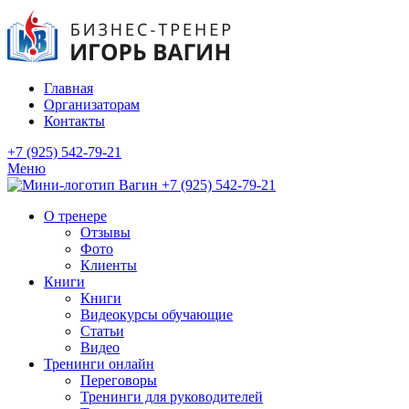
Главная
Организаторам
Контакты
+7 (925) 542-79-21
Меню
+7 (925) 542-79-21
О тренере
Отзывы
Фото
Клиенты
Книги
Книги
Видеокурсы обучающие
Статьи
Видео
Тренинги онлайн
Переговоры
Тренинги для руководителей