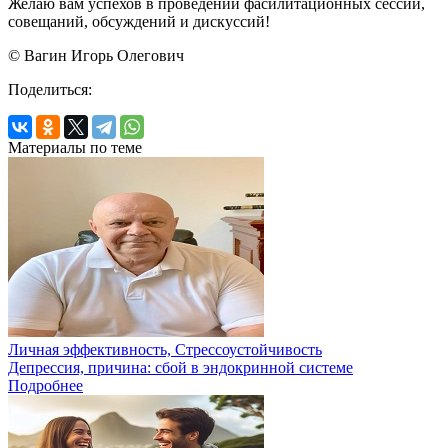
Желаю вам успехов в проведении фасилитационных сессий,
совещаний, обсуждений и дискуссий!
© Вагин Игорь Олегович
Поделиться:
Материалы по теме
Личная эффективность, Стрессоустойчивость
Депрессия, причина: сбой в эндокринной системе
Подробнее