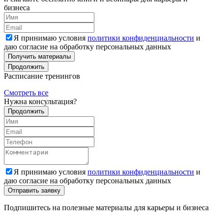
бизнеса
Я принимаю условия
политики конфиденциальности
и
даю согласие на обработку персональных данных
Получить материалы
Продолжить
Расписание тренингов
Смотреть все
Нужна консультация?
Продолжить
Я принимаю условия
политики конфиденциальности
и
даю согласие на обработку персональных данных
Подпишитесь на полезные материалы для карьеры и бизнеса