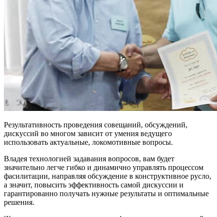
Результативность проведения совещаний, обсуждений,
дискуссий во многом зависит от умения ведущего
использовать актуальные, локомотивные вопросы.
Владея технологией задавания вопросов, вам будет
значительно легче гибко и динамично управлять процессом
фасилитации, направляя обсуждение в конструктивное русло,
а значит, повысить эффективность самой дискуссии и
гарантированно получать нужные результаты и оптимальные
решения.