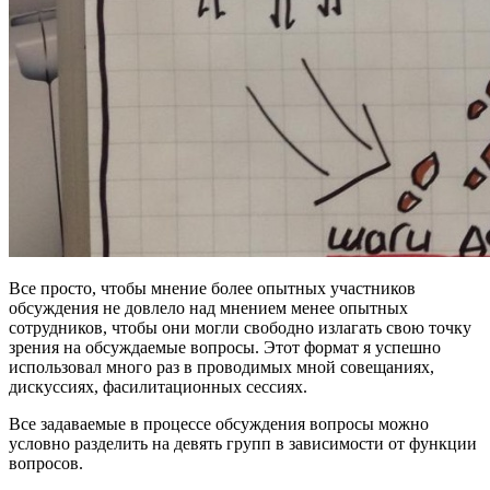
Все просто, чтобы мнение более опытных участников
обсуждения не довлело над мнением менее опытных
сотрудников, чтобы они могли свободно излагать свою точку
зрения на обсуждаемые вопросы. Этот формат я успешно
использовал много раз в проводимых мной совещаниях,
дискуссиях, фасилитационных сессиях.
Все задаваемые в процессе обсуждения вопросы можно
условно разделить на девять групп в зависимости от функции
вопросов.