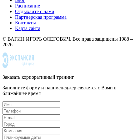
Блог
Расписание
Отдыхайте с нами
Партнерская программа
Контакты
Карта сайта
© ВАГИН ИГОРЬ ОЛЕГОВИЧ. Все права защищены 1988 –
2026
Заказать корпоративный тренинг
Заполните форму и наш менеджер свяжется с Вами в
ближайшее время