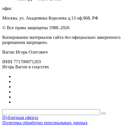
офис
Москва, ул. Академика Королева д.13 оф.968, РФ
© Все права защищены 1988–2026
Копирование материалов сайта без официально заверенного
разрешения запрещено.
Вагин Игорь Олегович
ИНН 771700071203
Игорь Вагин в соцсетях
Публичная оферта
Политика обработки персональных данных