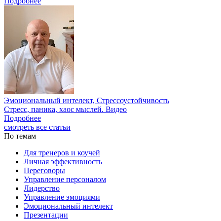
Подробнее
Эмоциональный интелект, Стрессоустойчивость
Стресс, паника, хаос мыслей. Видео
Подробнее
смотреть все статьи
По темам
Для тренеров и коучей
Личная эффективность
Переговоры
Управление персоналом
Лидерство
Управление эмоциями
Эмоциональный интелект
Презентации