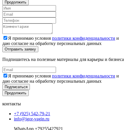
Продолжить
Я принимаю условия
политики конфиденциальности
и
даю согласие на обработку персональных данных
Подпишитесь на полезные материалы для карьеры и бизнеса
Я принимаю условия
политики конфиденциальности
и
даю согласие на обработку персональных данных
Подписаться
Продолжить
контакты
+7 (925) 542-79-21
info@igor-vagin.ru
WhatsApp +79255427921