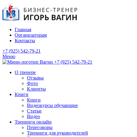
Главная
Организаторам
Контакты
+7 (925) 542-79-21
Меню
+7 (925) 542-79-21
О тренере
Отзывы
Фото
Клиенты
Книги
Книги
Видеокурсы обучающие
Статьи
Видео
Тренинги онлайн
Переговоры
Тренинги для руководителей