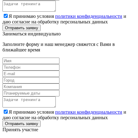
Я принимаю условия
политики конфиденциальности
и
даю согласие на обработку персональных данных
Заниматься индивидуально
Заполните форму и наш менеджер свяжется с Вами в
ближайшее время
Я принимаю условия
политики конфиденциальности
и
даю согласие на обработку персональных данных
Принять участие