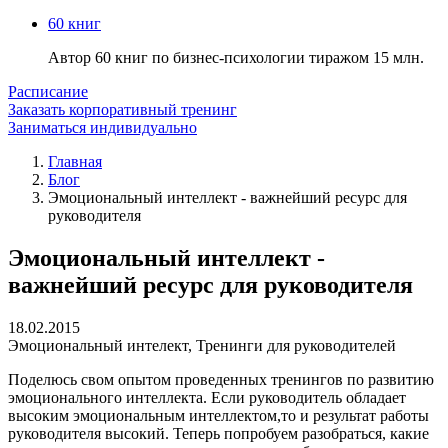
60 книг
Автор 60 книг по бизнес-психологии тиражом 15 млн.
Расписание
Заказать корпоративный тренинг
Заниматься индивидуально
Главная
Блог
Эмоциональный интеллект - важнейший ресурс для
руководителя
Эмоциональный интеллект -
важнейший ресурс для руководителя
18.02.2015
Эмоциональный интелект
,
Тренинги для руководителей
Поделюсь свом опытом проведенных тренингов по развитию
эмоционального интеллекта. Если руководитель обладает
высоким эмоциональным интеллектом,то и результат работы
руководителя высокий. Теперь попробуем разобраться, какие