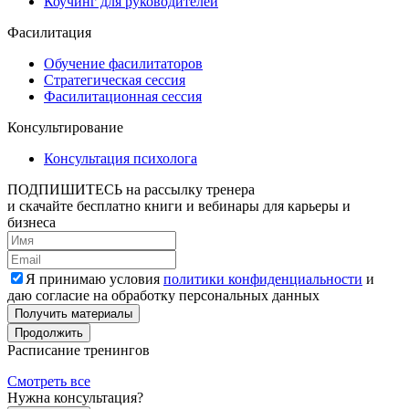
Коучинг для руководителей
Фасилитация
Обучение фасилитаторов
Стратегическая сессия
Фасилитационная сессия
Консультирование
Консультация психолога
ПОДПИШИТЕСЬ
на рассылку тренера
и скачайте бесплатно книги и вебинары для карьеры и
бизнеса
Я принимаю условия
политики конфиденциальности
и
даю согласие на обработку персональных данных
Получить материалы
Продолжить
Расписание тренингов
Смотреть все
Нужна консультация?